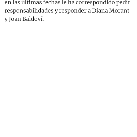
en las últimas fechas le ha correspondido pedir
responsabilidades y responder a Diana Morant
y Joan Baldoví.