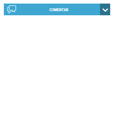
COMENTAR