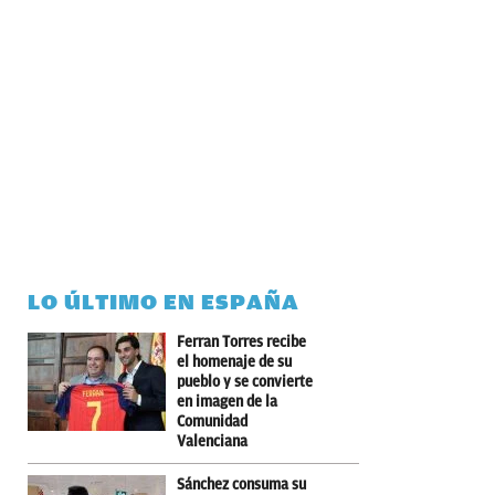
LO ÚLTIMO EN ESPAÑA
Ferran Torres recibe
el homenaje de su
pueblo y se convierte
en imagen de la
Comunidad
Valenciana
Sánchez consuma su