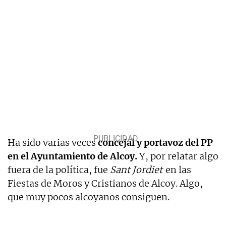
Ha sido varias veces
concejal y portavoz del PP
en el Ayuntamiento de Alcoy.
Y, por relatar algo
fuera de la política, fue
Sant Jordiet
en las
Fiestas de Moros y Cristianos de Alcoy. Algo,
que muy pocos alcoyanos consiguen.