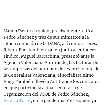
Nando Pastor es quien, precisamente, citó a
Pedro Sánchez y tres de sus ministros a la
citada comisión de la DANA, así como a Teresa
Ribera. Fue, también, quien junto al entonces
síndico, Miguel Barrachina, presentó ante la
Agencia Valenciana Antifraude, las facturas de
las empresas del hermano del ex presidente de
la Generalitat Valenciana, el socialista Ximo
Puig. También, llevó a Antifraude los contratos
en que participó la actual secretaria de
Organización del PSOE de Pedro Sánchez,
Rebeca Torró
, en la pandemia. Y es a quien ya