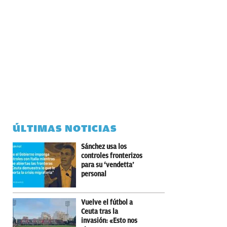
ÚLTIMAS NOTICIAS
Sánchez usa los
controles fronterizos
para su ‘vendetta’
personal
Vuelve el fútbol a
Ceuta tras la
invasión: «Esto nos