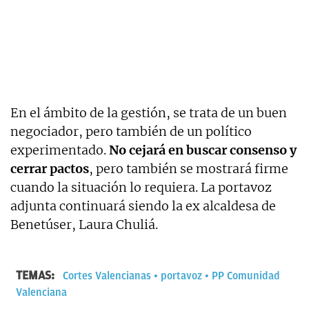
En el ámbito de la gestión, se trata de un buen
negociador, pero también de un político
experimentado.
No cejará en buscar consenso y
cerrar pactos
, pero también se mostrará firme
cuando la situación lo requiera. La portavoz
adjunta continuará siendo la ex alcaldesa de
Benetúser, Laura Chuliá.
TEMAS:
Cortes Valencianas
portavoz
PP Comunidad
Valenciana