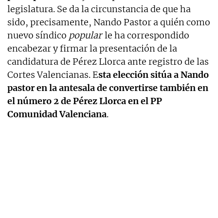
legislatura. Se da la circunstancia de que ha
sido, precisamente, Nando Pastor a quién como
nuevo síndico
popular
le ha correspondido
encabezar y firmar la presentación de la
candidatura de Pérez Llorca ante registro de las
Cortes Valencianas. E
sta elección sitúa a Nando
pastor en la antesala de convertirse también en
el número 2 de Pérez Llorca en el PP
Comunidad Valenciana
.