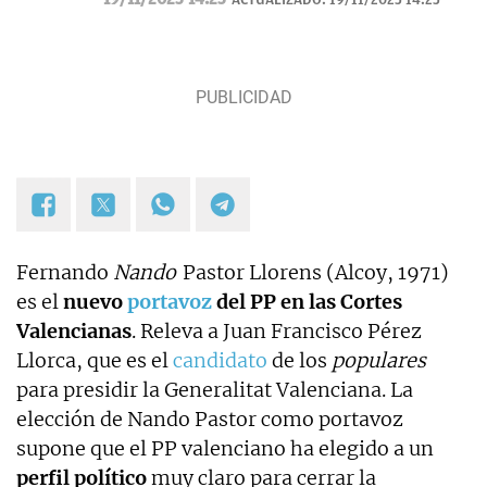
Fernando
Nando
Pastor Llorens (Alcoy, 1971)
es el
nuevo
portavoz
del PP en las Cortes
Valencianas
. Releva a Juan Francisco Pérez
Llorca, que es el
candidato
de los
populares
para presidir la Generalitat Valenciana. La
elección de Nando Pastor como portavoz
supone que el PP valenciano ha elegido a un
perfil político
muy claro para cerrar la