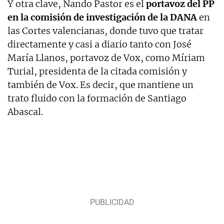
Y otra clave, Nando Pastor es el
portavoz del PP
en la comisión de investigación de la DANA
en
las Cortes valencianas, donde tuvo que tratar
directamente y casi a diario tanto con José
María Llanos, portavoz de Vox, como Míriam
Turial, presidenta de la citada comisión y
también de Vox. Es decir, que mantiene un
trato fluido con la formación de Santiago
Abascal.