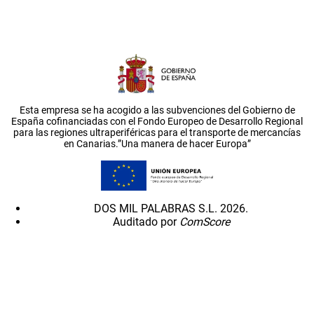
Esta empresa se ha acogido a las subvenciones del Gobierno de
España cofinanciadas con el Fondo Europeo de Desarrollo Regional
para las regiones ultraperiféricas para el transporte de mercancías
en Canarias.”Una manera de hacer Europa”
DOS MIL PALABRAS S.L. 2026.
Auditado por
ComScore