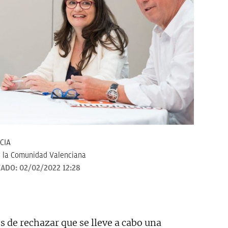
CIA
 la Comunidad Valenciana
ZADO:
02/02/2022 12:28
 de rechazar que se lleve a cabo una