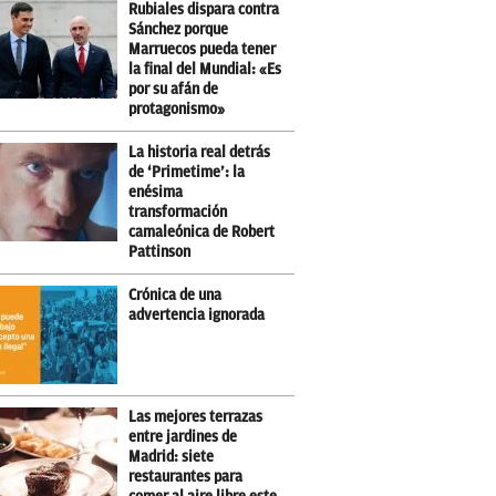
Rubiales dispara contra
Sánchez porque
Marruecos pueda tener
la final del Mundial: «Es
por su afán de
protagonismo»
La historia real detrás
de ‘Primetime’: la
enésima
transformación
camaleónica de Robert
Pattinson
Crónica de una
advertencia ignorada
Las mejores terrazas
entre jardines de
Madrid: siete
restaurantes para