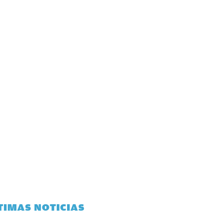
TIMAS NOTICIAS