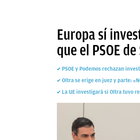
Europa sí inves
que el PSOE de
PSOE y Podemos rechazan investig
Oltra se erige en juez y parte: 
La UE investigará si Oltra tuvo 