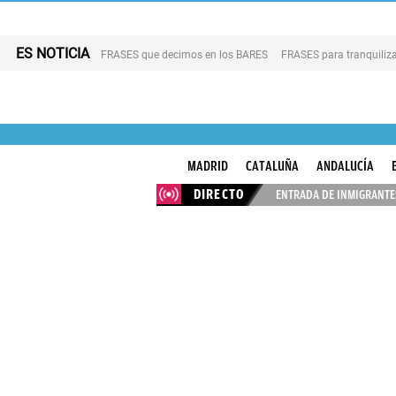
ES NOTICIA
FRASES que decimos en los BARES
FRASES para tranquiliza
MADRID
CATALUÑA
ANDALUCÍA
DIRECTO
ENTRADA DE INMIGRANTES