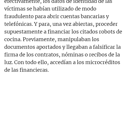
efectivamente, los datos de identidad de las
víctimas se habían utilizado de modo
fraudulento para abrir cuentas bancarias y
telefónicas. Y para, una vez abiertas, proceder
supuestamente a financiar los citados robots de
cocina. Previamente, manipulaban los
documentos aportados y llegaban a falsificar la
firma de los contratos, nóminas o recibos de la
luz. Con todo ello, accedían a los microcréditos
de las financieras.