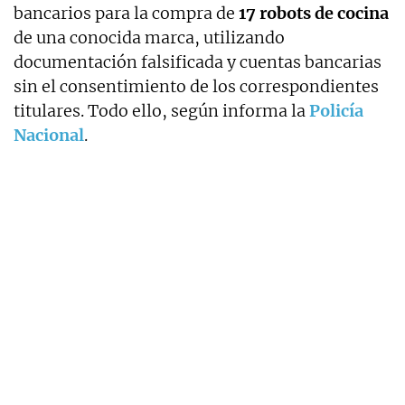
bancarios para la compra de
17 robots de cocina
de una conocida marca, utilizando
documentación falsificada y cuentas bancarias
sin el consentimiento de los correspondientes
titulares. Todo ello, según informa la
Policía
Nacional
.