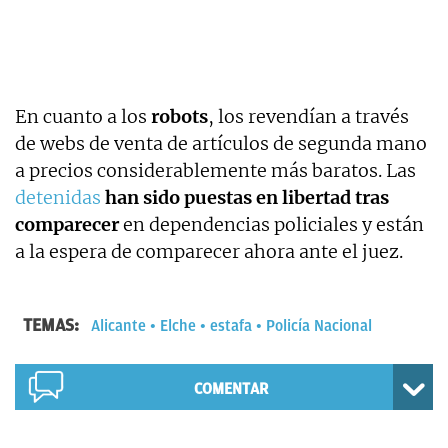
En cuanto a los
robots
, los revendían a través
de webs de venta de artículos de segunda mano
a precios considerablemente más baratos. Las
detenidas
han sido puestas en libertad tras
comparecer
en dependencias policiales y están
a la espera de comparecer ahora ante el juez.
TEMAS:
Alicante
Elche
estafa
Policía Nacional
COMENTAR