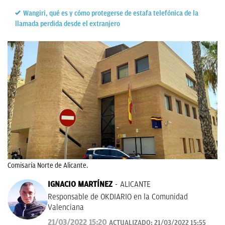
Wangiri, qué es y cómo protegerse de estafa telefónica de la
llamada perdida desde el extranjero
Comisaría Norte de Alicante.
IGNACIO MARTÍNEZ
ALICANTE
Responsable de OKDIARIO en la Comunidad
Valenciana
21/03/2022 15:20
ACTUALIZADO:
21/03/2022 15:55