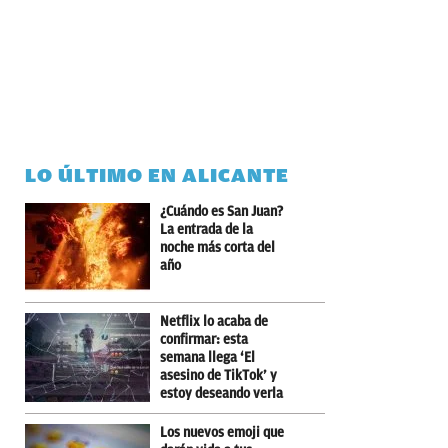
LO ÚLTIMO EN ALICANTE
¿Cuándo es San Juan?
La entrada de la
noche más corta del
año
Netflix lo acaba de
confirmar: esta
semana llega ‘El
asesino de TikTok’ y
estoy deseando verla
Los nuevos emoji que