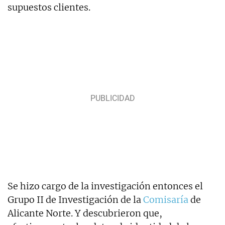
supuestos clientes.
Se hizo cargo de la investigación entonces el
Grupo II de Investigación de la
Comisaría
de
Alicante Norte. Y descubrieron que,