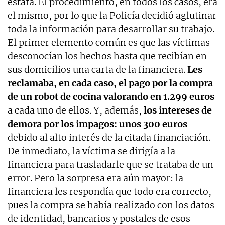
estafa. El procedimiento, en todos los casos, era
el mismo, por lo que la Policía decidió aglutinar
toda la información para desarrollar su trabajo.
El primer elemento común es que las víctimas
desconocían los hechos hasta que recibían en
sus domicilios una carta de la financiera.
Les
reclamaba, en cada caso, el pago por la compra
de un robot de cocina valorando en 1.299 euros
a cada uno de ellos. Y, además,
los intereses de
demora por los impagos: unos 300 euros
debido al alto interés de la citada financiación.
De inmediato, la víctima se dirigía a la
financiera para trasladarle que se trataba de un
error. Pero la sorpresa era aún mayor: la
financiera les respondía que todo era correcto,
pues la compra se había realizado con los datos
de identidad, bancarios y postales de esos