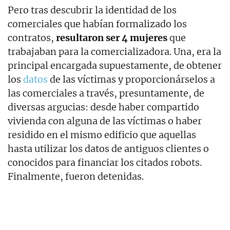
Pero tras descubrir la identidad de los
comerciales que habían formalizado los
contratos,
resultaron ser 4 mujeres
que
trabajaban para la comercializadora. Una, era la
principal encargada supuestamente, de obtener
los
datos
de las víctimas y proporcionárselos a
las comerciales a través, presuntamente, de
diversas argucias: desde haber compartido
vivienda con alguna de las víctimas o haber
residido en el mismo edificio que aquellas
hasta utilizar los datos de antiguos clientes o
conocidos para financiar los citados robots.
Finalmente, fueron detenidas.