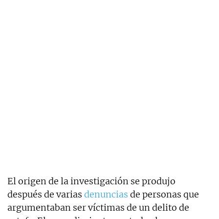
El origen de la investigación se produjo
después de varias
denuncias
de personas que
argumentaban ser víctimas de un delito de