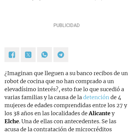
¿Imaginan que lleguen a su banco recibos de un
robot de cocina que no han comprado a un
elevadísimo interés?, esto fue lo que sucedió a
varias familias y la causa de la
detención
de 4
mujeres de edades comprendidas entre los 27 y
los 38 años en las localidades de
Alicante
y
Elche
. Una de ellas con antecedentes. Se las
acusa de la contratación de microcréditos