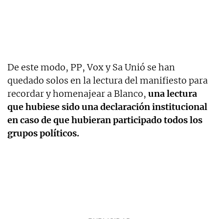
De este modo, PP, Vox y Sa Unió se han
quedado solos en la lectura del manifiesto para
recordar y homenajear a Blanco,
una lectura
que hubiese sido una declaración institucional
en caso de que hubieran participado todos los
grupos políticos.