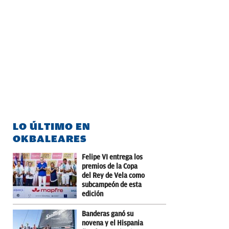
LO ÚLTIMO EN
OKBALEARES
Felipe VI entrega los
premios de la Copa
del Rey de Vela como
subcampeón de esta
edición
Banderas ganó su
novena y el Hispania