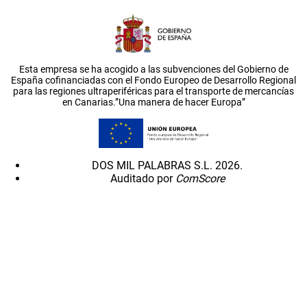
Esta empresa se ha acogido a las subvenciones del Gobierno de
España cofinanciadas con el Fondo Europeo de Desarrollo Regional
para las regiones ultraperiféricas para el transporte de mercancías
en Canarias.”Una manera de hacer Europa”
DOS MIL PALABRAS S.L. 2026.
Auditado por
ComScore