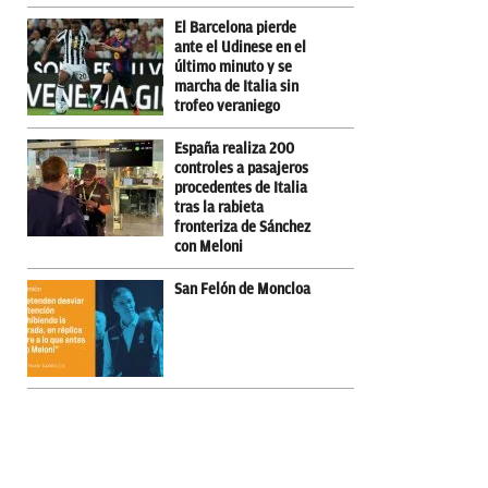
El Barcelona pierde
ante el Udinese en el
último minuto y se
marcha de Italia sin
trofeo veraniego
España realiza 200
controles a pasajeros
procedentes de Italia
tras la rabieta
fronteriza de Sánchez
con Meloni
San Felón de Moncloa