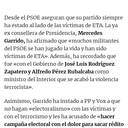
Desde el PSOE aseguran que su partido siempre
ha estado al lado de las víctimas de ETA. La ya
ex consellera de Presidencia,
Mercedes
Garrido,
ha afirmado que «muchos militantes
del PSOE se han jugado la vida y han sido
víctimas de ETA». Además, ha recordado que
fue «con el Gobierno de
José Luis Rodríguez
Zapatero y Alfredo Pérez Rubalcaba
como
ministro del Interior que se acabó la violencia
terrorista».
Asimismo, Garrido ha instado a PP y Vox a que
no hagan «electoralismo» con las víctimas y
con el terrorismo y les ha acusado de «
hacer
campaña electoral con el dolor para sacar rédito