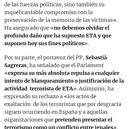
de las fuerzas políticas, sino también su
inquebrantable compromiso con la
preservación de la memoria de las víctimas».
Ha asegurado que «
no debemos olvidar el
profundo daño que ha supuesto ETA y que
suponen hoy sus fines políticos
».
Por su parte, el portavoz del PP,
Sebastià
Sagreras
, ha señalado que el Parlament
«
expresa su más absoluta repulsa a cualquier
intento de blanqueamiento o justificación de la
actividad terrorista de ETA
». Asimismo, ha
expresado su rechazo a «los actos de
exaltación de los terroristas que por desgracia
siguen ocurriendo en España y a aquellas
organizaciones que
pretenden presentar el
terrorismo como un conflicto entre iguales
».