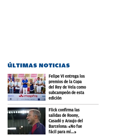
ÚLTIMAS NOTICIAS
Felipe VI entrega los
premios de la Copa
del Rey de Vela como
subcampeón de esta
edición
Flick confirma las
salidas de Roony,
Casadó y Araujo del
Barcelona: «No fue
fácil para mí…»