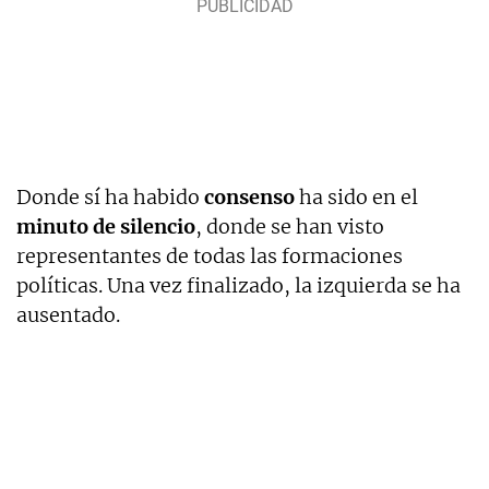
Donde sí ha habido
consenso
ha sido en el
minuto de silencio
, donde se han visto
representantes de todas las formaciones
políticas. Una vez finalizado, la izquierda se ha
ausentado.