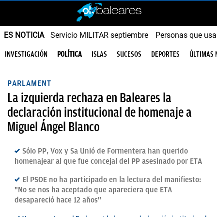
ES NOTICIA
Servicio MILITAR septiembre
Personas que us
INVESTIGACIÓN
POLÍTICA
ISLAS
SUCESOS
DEPORTES
ÚLTIMAS 
PARLAMENT
La izquierda rechaza en Baleares la
declaración institucional de homenaje a
Miguel Ángel Blanco
Sólo PP, Vox y Sa Unió de Formentera han querido
homenajear al que fue concejal del PP asesinado por ETA
El PSOE no ha participado en la lectura del manifiesto:
"No se nos ha aceptado que apareciera que ETA
desapareció hace 12 años"