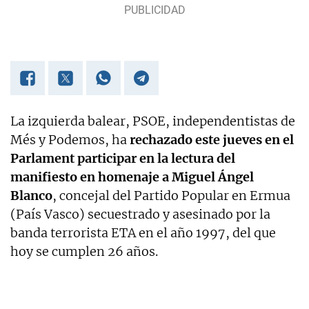
La izquierda balear, PSOE, independentistas de
Més y Podemos, ha
rechazado este jueves en el
Parlament participar en la lectura del
manifiesto en homenaje a Miguel Ángel
Blanco
, concejal del Partido Popular en Ermua
(País Vasco) secuestrado y asesinado por la
banda terrorista ETA en el año 1997, del que
hoy se cumplen 26 años.