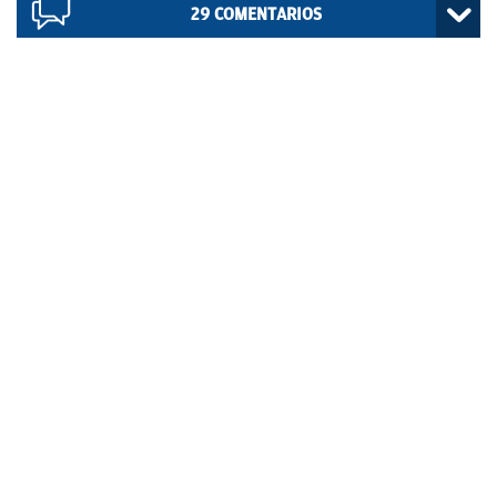
29
COMENTARIOS