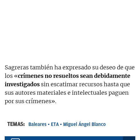
Sagreras también ha expresado su deseo de que
los «
crímenes no resueltos sean debidamente
investigados
sin escatimar recursos hasta que
sus autores materiales e intelectuales paguen
por sus crímenes».
TEMAS:
Baleares
ETA
Miguel Ángel Blanco