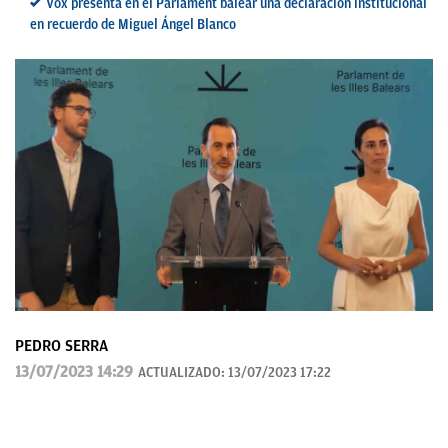
Vox presenta en el Parlament balear una declaración institucional
en recuerdo de Miguel Ángel Blanco
PEDRO SERRA
13/07/2023 14:29
ACTUALIZADO:
13/07/2023 17:22