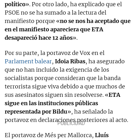
político
». Por otro lado, ha explicado que el
PSOE no se ha sumado a la lectura del
manifiesto porque «
no se nos ha aceptado que
en el manifiesto apareciera que ETA
desapareció hace 12 años
».
Por su parte, la portavoz de Vox en el
Parlament balear
,
Idoia Ribas
, ha asegurado
que no han incluido la exigencia de los
socialistas porque consideran que la banda
terrorista sigue viva debido a que muchos de
sus asesinatos siguen sin resolverse. «
ETA
sigue en las instituciones públicas
representada por Bildu
», ha señalado la
portavoz en declaraciones posteriores al acto.
El portavoz de Més per Mallorca,
Lluís