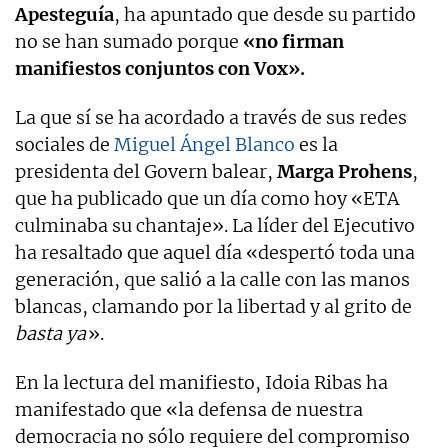
Apesteguía
, ha apuntado que desde su partido
no se han sumado porque
«no firman
manifiestos conjuntos con Vox».
La que sí se ha acordado a través de sus redes
sociales de
Miguel Ángel Blanco
es la
presidenta del Govern balear,
Marga Prohens
,
que ha publicado que un día como hoy «ETA
culminaba su chantaje». La líder del Ejecutivo
ha resaltado que aquel día «despertó toda una
generación, que salió a la calle con las manos
blancas, clamando por la libertad y al grito de
basta ya
».
En la lectura del manifiesto, Idoia Ribas ha
manifestado que «la defensa de nuestra
democracia no sólo requiere del compromiso