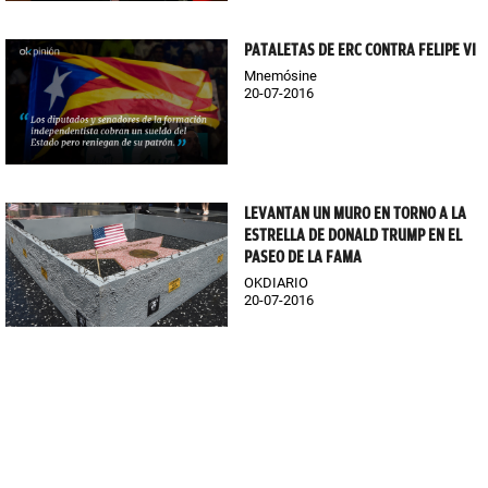
PATALETAS DE ERC CONTRA FELIPE VI
Mnemósine
20-07-2016
LEVANTAN UN MURO EN TORNO A LA
ESTRELLA DE DONALD TRUMP EN EL
PASEO DE LA FAMA
OKDIARIO
20-07-2016