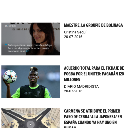
MAESTRE, LA GROUPIE DE BOLINAGA
Cristina Seguí
20-07-2016
ACUERDO TOTAL PARA EL FICHAJE DE
POGBA POR EL UNITED: PAGARÁN 120
MILLONES
DIARIO MADRIDISTA
20-07-2016
CARMENA SE ATRIBUYE EL PRIMER
PASO DE CEBRA 'A LA JAPONESA' EN
ESPAÑA CUANDO YA HAY UNO EN