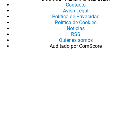
Contacto
Aviso Legal
Política de Privacidad
Política de Cookies
Noticias
RSS
Quiénes somos
Auditado por ComScore