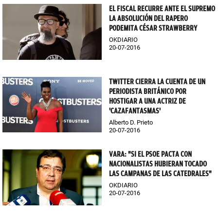
EL FISCAL RECURRE ANTE EL SUPREMO
LA ABSOLUCIÓN DEL RAPERO
PODEMITA CÉSAR STRAWBERRY
OKDIARIO
20-07-2016
TWITTER CIERRA LA CUENTA DE UN
PERIODISTA BRITÁNICO POR
HOSTIGAR A UNA ACTRIZ DE
'CAZAFANTASMAS'
Alberto D. Prieto
20-07-2016
VARA: "SI EL PSOE PACTA CON
NACIONALISTAS HUBIERAN TOCADO
LAS CAMPANAS DE LAS CATEDRALES"
OKDIARIO
20-07-2016