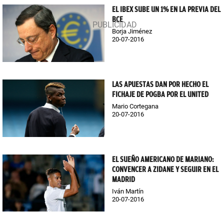
EL IBEX SUBE UN 1% EN LA PREVIA DEL
BCE
Borja Jiménez
20-07-2016
LAS APUESTAS DAN POR HECHO EL
FICHAJE DE POGBA POR EL UNITED
Mario Cortegana
20-07-2016
EL SUEÑO AMERICANO DE MARIANO:
CONVENCER A ZIDANE Y SEGUIR EN EL
MADRID
Iván Martín
20-07-2016