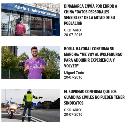
DINAMARCA ENVÍA POR ERROR A
CHINA "DATOS PERSONALES
SENSIBLES" DE LA MITAD DE SU
POBLACIÓN
OKDIARIO
20-07-2016
BORJA MAYORAL CONFIRMA SU
MARCHA: "ME VOY AL WOLFSBURGO
PARA ADQUIRIR EXPERIENCIA Y
VOLVER"
Miguel Zorío
20-07-2016
EL SUPREMO CONFIRMA QUE LOS
GUARDIAS CIVILES NO PUEDEN TENER
SINDICATOS
OKDIARIO
20-07-2016