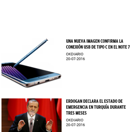
UNA NUEVA IMAGEN CONFIRMA LA
CONEXIÓN USB DE TIPO C EN EL NOTE 7
OKDIARIO
20-07-2016
ERDOGAN DECLARA EL ESTADO DE
EMERGENCIA EN TURQUÍA DURANTE
TRES MESES
OKDIARIO
20-07-2016