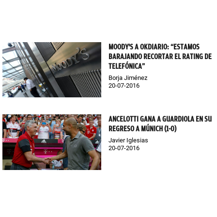
MOODY'S A OKDIARIO: “ESTAMOS
BARAJANDO RECORTAR EL RATING DE
TELEFÓNICA”
Borja Jiménez
20-07-2016
ANCELOTTI GANA A GUARDIOLA EN SU
REGRESO A MÚNICH (1-0)
Javier Iglesias
20-07-2016