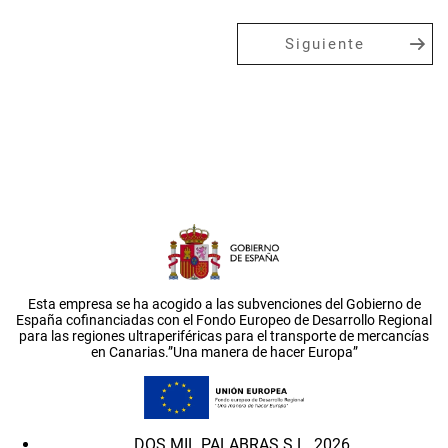
Siguiente
Esta empresa se ha acogido a las subvenciones del Gobierno de
España cofinanciadas con el Fondo Europeo de Desarrollo Regional
para las regiones ultraperiféricas para el transporte de mercancías
en Canarias.”Una manera de hacer Europa”
DOS MIL PALABRAS S.L. 2026.