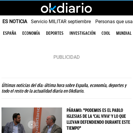
ES NOTICIA
Servicio MILITAR septiembre
Personas que us
ESPAÑA
ECONOMÍA
DEPORTES
INVESTIGACIÓN
COOL
MUNDIAL
Últimas noticias del día: última hora sobre España, economía, deportes y
todo el resto de la actualidad diaria en Okdiario.
PÁRAMO: "PODEMOS ES EL PABLO
IGLESIAS DE LA 'CAL VIVA' Y LO QUE
LLEVAN DEFENDIENDO DURANTE ESTE
TIEMPO"