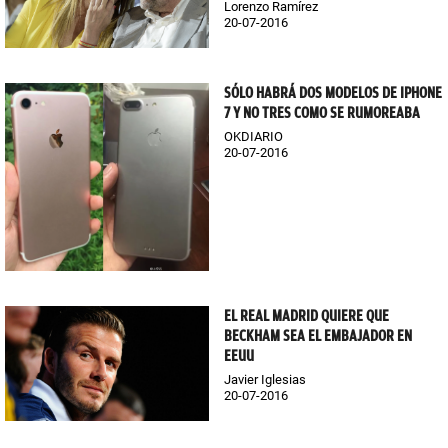
Lorenzo Ramírez
20-07-2016
SÓLO HABRÁ DOS MODELOS DE IPHONE
7 Y NO TRES COMO SE RUMOREABA
OKDIARIO
20-07-2016
EL REAL MADRID QUIERE QUE
BECKHAM SEA EL EMBAJADOR EN
EEUU
Javier Iglesias
20-07-2016