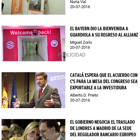
Nuria Val
20-07-2016
EL BAYERN DIO LA BIENVENIDA A
GUARDIOLA A SU REGRESO AL ALLIANZ
Miguel Zorío
20-07-2016
CATALÁ ESPERA QUE EL ACUERDO CON
C'S PARA LA MESA DEL CONGRESO SEA
EXPORTABLE A LA INVESTIDURA
Alberto D. Prieto
20-07-2016
EL GOBIERNO NEGOCIA EL TRASLADO
DE LONDRES A MADRID DE LA SEDE
DEL REGULADOR BANCARIO EUROPEO