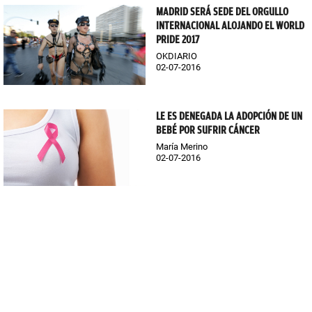
MADRID SERÁ SEDE DEL ORGULLO
INTERNACIONAL ALOJANDO EL WORLD
PRIDE 2017
OKDIARIO
02-07-2016
LE ES DENEGADA LA ADOPCIÓN DE UN
BEBÉ POR SUFRIR CÁNCER
María Merino
02-07-2016