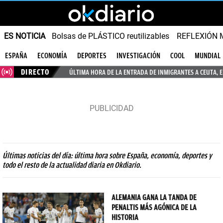
ES NOTICIA
Bolsas de PLÁSTICO reutilizables
REFLEXIÓN 
ESPAÑA
ECONOMÍA
DEPORTES
INVESTIGACIÓN
COOL
MUNDIAL
DIRECTO
ÚLTIMA HORA DE LA ENTRADA DE INMIGRANTES A CEUTA, 
Últimas noticias del día: última hora sobre España, economía, deportes y
todo el resto de la actualidad diaria en Okdiario.
ALEMANIA GANA LA TANDA DE
PENALTIS MÁS AGÓNICA DE LA
HISTORIA