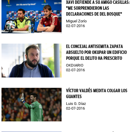
XAVI DEFIENDE A SU AMIGO CASILLAS:
"ME SORPRENDIERON LAS
DECLARACIONES DE DEL BOSQUE"
Miguel Zorío
02-07-2016
EL CONCEJAL ANTISEMITA ZAPATA
ABSUELTO POR OKUPAR UN EDIFICIO
PORQUE EL DELITO HA PRESCRITO
OKDIARIO
02-07-2016
VÍCTOR VALDÉS MEDITA COLGAR LOS
GUANTES
Luis G. Díaz
02-07-2016