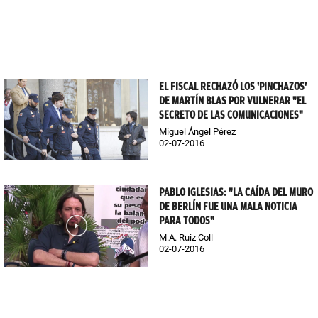
EL FISCAL RECHAZÓ LOS 'PINCHAZOS'
DE MARTÍN BLAS POR VULNERAR "EL
SECRETO DE LAS COMUNICACIONES"
Miguel Ángel Pérez
02-07-2016
PABLO IGLESIAS: "LA CAÍDA DEL MURO
DE BERLÍN FUE UNA MALA NOTICIA
PARA TODOS"
M.A. Ruiz Coll
02-07-2016