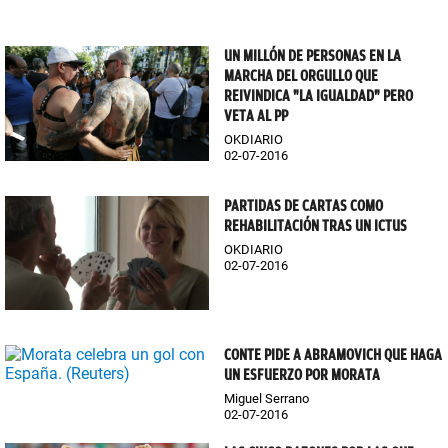
UN MILLÓN DE PERSONAS EN LA
MARCHA DEL ORGULLO QUE
REIVINDICA "LA IGUALDAD" PERO
VETA AL PP
OKDIARIO
02-07-2016
PARTIDAS DE CARTAS COMO
REHABILITACIÓN TRAS UN ICTUS
OKDIARIO
02-07-2016
CONTE PIDE A ABRAMOVICH QUE HAGA
UN ESFUERZO POR MORATA
Miguel Serrano
02-07-2016