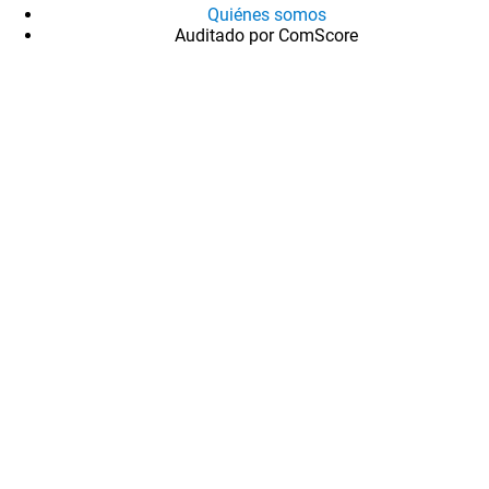
Quiénes somos
Auditado por ComScore