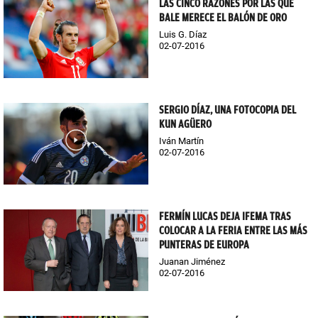
LAS CINCO RAZONES POR LAS QUE
BALE MERECE EL BALÓN DE ORO
Luis G. Díaz
02-07-2016
SERGIO DÍAZ, UNA FOTOCOPIA DEL
KUN AGÜERO
Iván Martín
02-07-2016
FERMÍN LUCAS DEJA IFEMA TRAS
COLOCAR A LA FERIA ENTRE LAS MÁS
PUNTERAS DE EUROPA
Juanan Jiménez
02-07-2016