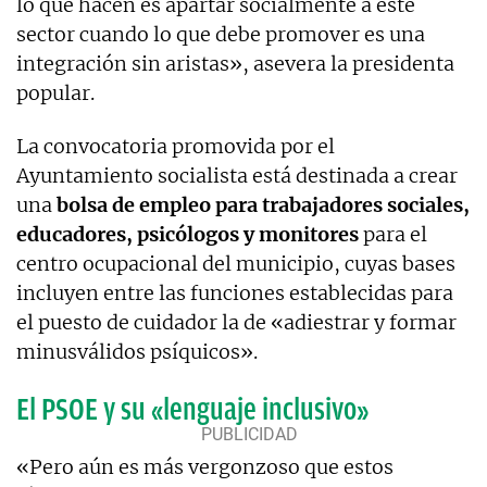
lo que hacen es apartar socialmente a este
sector cuando lo que debe promover es una
integración sin aristas», asevera la presidenta
popular.
La convocatoria promovida por el
Ayuntamiento socialista está destinada a crear
una
bolsa de empleo para trabajadores sociales,
educadores, psicólogos y monitores
para el
centro ocupacional del municipio, cuyas bases
incluyen entre las funciones establecidas para
el puesto de cuidador la de «adiestrar y formar
minusválidos psíquicos».
El PSOE y su «lenguaje inclusivo»
«Pero aún es más vergonzoso que estos