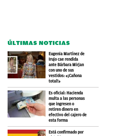
ÚLTIMAS NOTICIAS
Eugenia Martínez de
Irujo cae rendida
ante Bárbara Mirjan
con uno de sus
vestidos: «¡Cañona
total!»
Es oficial: Hacienda
multa a las personas
que ingresen o
retiren dinero en
efectivo del cajero de
esta forma
Está confirmado por