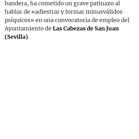
bandera, ha cometido un grave patinazo al
hablar de «adiestrar y formar minusválidos
psíquicos» en una convocatoria de empleo del
Ayuntamiento de
Las Cabezas de San Juan
(Sevilla)
.