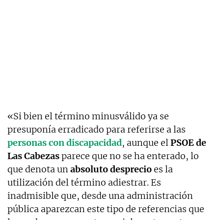
«Si bien el término minusválido ya se
presuponía erradicado para referirse a las
personas con discapacidad
, aunque el
PSOE de
Las Cabezas
parece que no se ha enterado, lo
que denota un
absoluto desprecio
es la
utilización del término adiestrar. Es
inadmisible que, desde una administración
pública aparezcan este tipo de referencias que