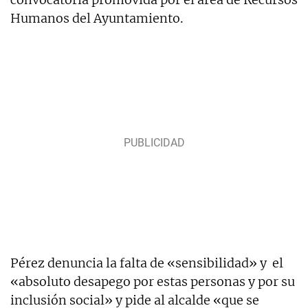
Humanos del Ayuntamiento.
Pérez denuncia la falta de «sensibilidad» y el
«absoluto desapego por estas personas y por su
inclusión social» y pide al alcalde «que se