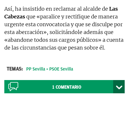
Así, ha insistido en reclamar al alcalde de
Las
Cabezas
que «paralice y rectifique de manera
urgente esta convocatoria y que se disculpe por
esta aberración», solicitándole además que
«abandone todos sus cargos públicos» a cuenta
de las circunstancias que pesan sobre él.
TEMAS:
PP Sevilla
PSOE Sevilla
1
COMENTARIO