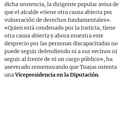
dicha sentencia, la dirigente popular avisa de
que el alcalde «tiene otra causa abierta por
vulneración de derechos fundamentales».
«Quien está condenado por la Justicia, tiene
otra causa abierta y ahora muestra este
desprecio por las personas discapacitadas no
puede seguir defendiendo ni a sus vecinos ni
seguir al frente de ni un cargo público», ha
aseverado rememorando que Toajas ostenta
una
Vicepresidencia en la Diputación
.