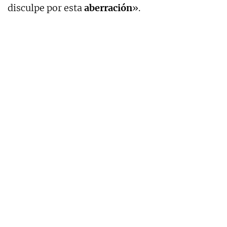
disculpe por esta
aberración
».