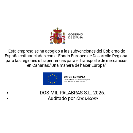
Esta empresa se ha acogido a las subvenciones del Gobierno de
España cofinanciadas con el Fondo Europeo de Desarrollo Regional
para las regiones ultraperiféricas para el transporte de mercancías
en Canarias.”Una manera de hacer Europa”
DOS MIL PALABRAS S.L. 2026.
Auditado por
ComScore