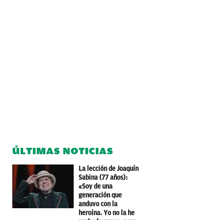
ÚLTIMAS NOTICIAS
La lección de Joaquín
Sabina (77 años):
«Soy de una
generación que
anduvo con la
heroína. Yo no la he