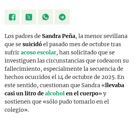
Los padres de
Sandra Peña
, la menor sevillana
que se
suicidó
el pasado mes de octubre tras
sufrir
acoso escolar
, han solicitado que se
investiguen las circunstancias que rodearon su
fallecimiento, especialmente la secuencia de
hechos ocurridos el 14 de octubre de 2025. En
este sentido, cuestionan que Sandra «
llevaba
casi un litro de
alcohol
en el cuerpo
» y
sostienen que «sólo pudo tomarlo en el
colegio».