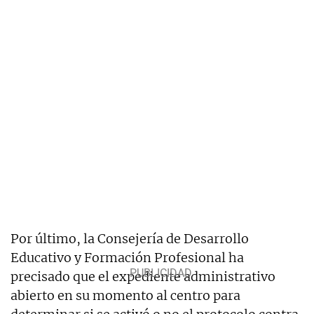
Por último, la Consejería de Desarrollo
Educativo y Formación Profesional ha
precisado que el expediente administrativo
abierto en su momento al centro para