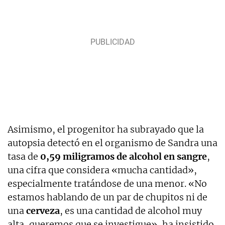
Asimismo, el progenitor ha subrayado que la
autopsia detectó en el organismo de Sandra una
tasa de
0,59 miligramos de alcohol en sangre
,
una cifra que considera «mucha cantidad»,
especialmente tratándose de una menor. «No
estamos hablando de un par de chupitos ni de
una
cerveza
, es una cantidad de alcohol muy
alta, queremos que se investigue», ha insistido.