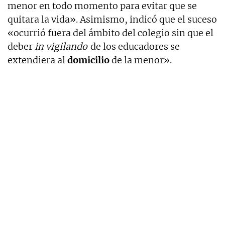
menor en todo momento para evitar que se
quitara la vida». Asimismo, indicó que el suceso
«ocurrió fuera del ámbito del colegio sin que el
deber
in vigilando
de los educadores se
extendiera al
domicilio
de la menor».