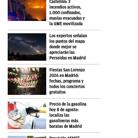
Castellón: 3
incendios activos,
1.000 confinados,
masías evacuadas y
la UME movilizada
Los expertos señalan
los puntos del mapa
donde mejor se
apreciarán las
Perseidas en Madrid
Fiestas San Lorenzo
2026 en Madrid:
fechas, programa y
todos los conciertos
gratuitos
Precio de la gasolina
hoy 8 de agosto:
localiza las
gasolineras más
baratas de Madrid