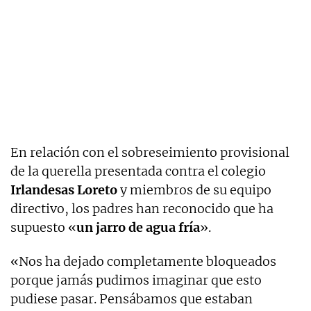
En relación con el sobreseimiento provisional
de la querella presentada contra el colegio
Irlandesas Loreto
y miembros de su equipo
directivo, los padres han reconocido que ha
supuesto «
un jarro de agua fría
».
«Nos ha dejado completamente bloqueados
porque jamás pudimos imaginar que esto
pudiese pasar. Pensábamos que estaban