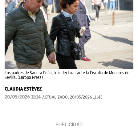
Los padres de Sandra Peña, tras declarar ante la Fiscalía de Menores de
Sevilla. (Europa Press)
CLAUDIA ESTÉVEZ
20/05/2026 11:14
ACTUALIZADO:
20/05/2026 11:43