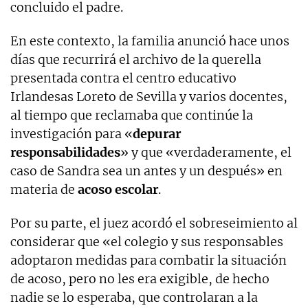
concluido el padre.
En este contexto, la familia anunció hace unos
días que recurrirá el archivo de la querella
presentada contra el centro educativo
Irlandesas Loreto de Sevilla y varios docentes,
al tiempo que reclamaba que continúe la
investigación para «
depurar
responsabilidades
» y que «verdaderamente, el
caso de Sandra sea un antes y un después» en
materia de
acoso escolar
.
Por su parte, el juez acordó el sobreseimiento al
considerar que «el colegio y sus responsables
adoptaron medidas para combatir la situación
de acoso, pero no les era exigible, de hecho
nadie se lo esperaba, que controlaran a la