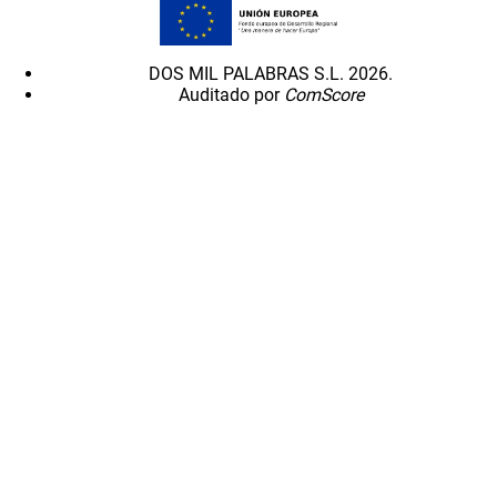
DOS MIL PALABRAS S.L. 2026.
Auditado por
ComScore