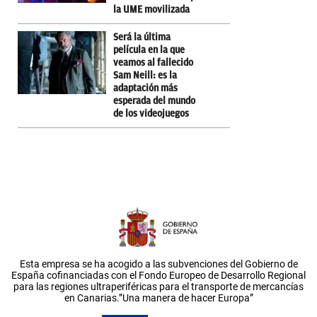
la UME movilizada
Será la última
película en la que
veamos al fallecido
Sam Neill: es la
adaptación más
esperada del mundo
de los videojuegos
Esta empresa se ha acogido a las subvenciones del Gobierno de
España cofinanciadas con el Fondo Europeo de Desarrollo Regional
para las regiones ultraperiféricas para el transporte de mercancías
en Canarias.”Una manera de hacer Europa”