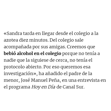
«Sandra tarda en llegar desde el colegio a la
azotea diez minutos. Del colegio sale
acompañada por sus amigas. Creemos que
bebió alcohol en el colegio
porque no tenía a
nadie que la siguiese de cerca, no tenía el
protocolo abierto. Por eso queremos esa
investigación», ha añadido el padre de la
menor, José Manuel Peña, en una entrevista en
el programa
Hoy en Día
de Canal Sur.