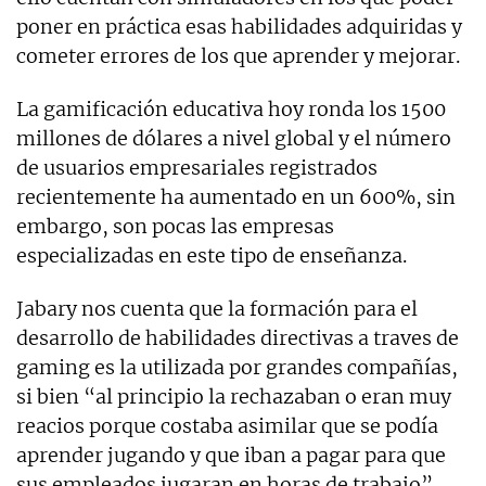
poner en práctica esas habilidades adquiridas y
cometer errores de los que aprender y mejorar.
La gamificación educativa hoy ronda los 1500
millones de dólares a nivel global y el número
de usuarios empresariales registrados
recientemente ha aumentado en un 600%, sin
embargo, son pocas las empresas
especializadas en este tipo de enseñanza.
Jabary nos cuenta que la formación para el
desarrollo de habilidades directivas a traves de
gaming es la utilizada por grandes compañías,
si bien “al principio la rechazaban o eran muy
reacios porque costaba asimilar que se podía
aprender jugando y que iban a pagar para que
sus empleados jugaran en horas de trabajo”.