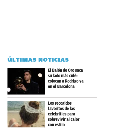
ÚLTIMAS NOTICIAS
El Balón de Oro saca
su lado más culé:
colocan a Rodrigo ya
en el Barcelona
Los recogidos
favoritos de las
celebrities para
sobrevivir al calor
con estilo