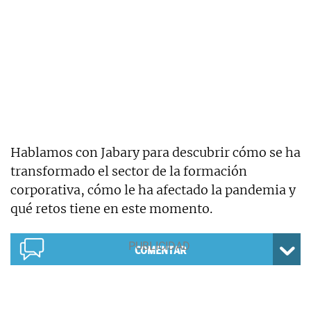
Hablamos con Jabary para descubrir cómo se ha
transformado el sector de la formación
corporativa, cómo le ha afectado la pandemia y
qué retos tiene en este momento.
COMENTAR