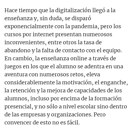
Hace tiempo que la digitalización llegó a la
enseñanza y, sin duda, se disparó
exponencialmente con la pandemia, pero los
cursos por internet presentan numerosos
inconvenientes, entre otros la tasa de
abandono y la falta de contacto con el equipo.
En cambio, la enseñanza online a través de
juegos en los que el alumno se adentra en una
aventura con numerosos retos, eleva
considerablemente la motivación, el enganche,
la retención y la mejora de capacidades de los
alumnos, incluso por encima de la formación
presencial, y no sólo a nivel escolar sino dentro
de las empresas y organizaciones. Pero
convencer de esto no es fácil.