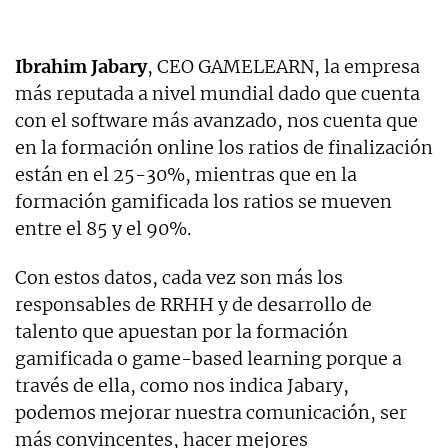
Ibrahim Jabary
, CEO GAMELEARN, la empresa
más reputada a nivel mundial dado que cuenta
con el software más avanzado, nos cuenta que
en la formación online los ratios de finalización
están en el 25-30%, mientras que en la
formación gamificada los ratios se mueven
entre el 85 y el 90%.
Con estos datos, cada vez son más los
responsables de RRHH y de desarrollo de
talento que apuestan por la formación
gamificada o game-based learning porque a
través de ella, como nos indica Jabary,
podemos mejorar nuestra comunicación, ser
más convincentes, hacer mejores