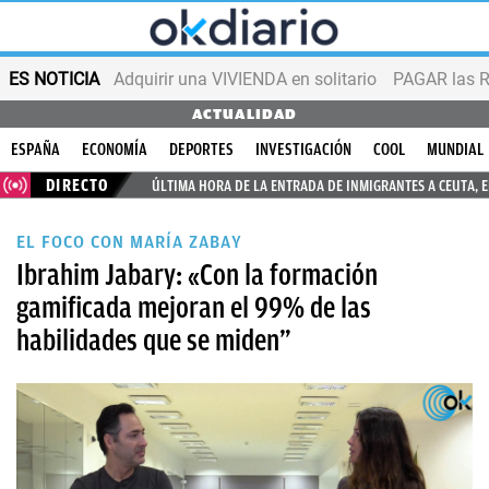
ES NOTICIA
Adquirir una VIVIENDA en solitario
PAGAR las R
ACTUALIDAD
ESPAÑA
ECONOMÍA
DEPORTES
INVESTIGACIÓN
COOL
MUNDIAL
DIRECTO
ÚLTIMA HORA DE LA ENTRADA DE INMIGRANTES A CEUTA, 
EL FOCO CON MARÍA ZABAY
Ibrahim Jabary: «Con la formación
gamificada mejoran el 99% de las
habilidades que se miden”