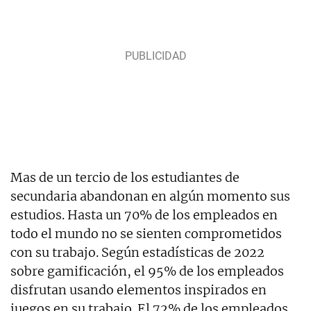
Mas de un tercio de los estudiantes de
secundaria abandonan en algún momento sus
estudios. Hasta un 70% de los empleados en
todo el mundo no se sienten comprometidos
con su trabajo. Según estadísticas de 2022
sobre gamificación, el 95% de los empleados
disfrutan usando elementos inspirados en
juegos en su trabajo. El 72% de los empleados