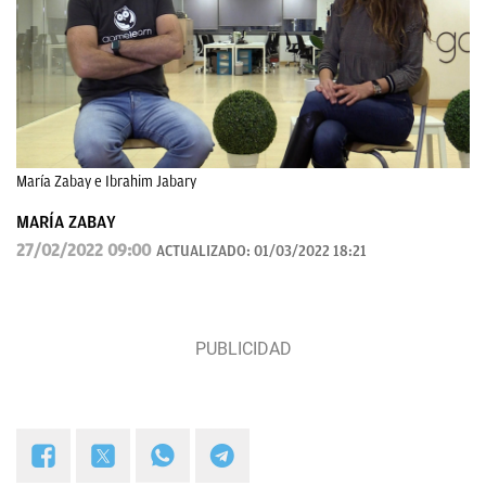
María Zabay e Ibrahim Jabary
MARÍA ZABAY
27/02/2022 09:00
ACTUALIZADO:
01/03/2022 18:21