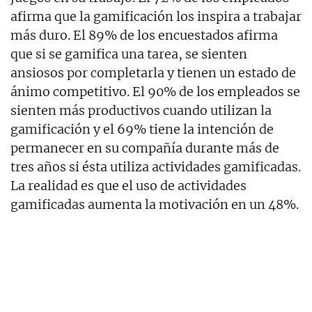
afirma que la gamificación los inspira a trabajar
más duro. El 89% de los encuestados afirma
que si se gamifica una tarea, se sienten
ansiosos por completarla y tienen un estado de
ánimo competitivo. El 90% de los empleados se
sienten más productivos cuando utilizan la
gamificación y el 69% tiene la intención de
permanecer en su compañía durante más de
tres años si ésta utiliza actividades gamificadas.
La realidad es que el uso de actividades
gamificadas aumenta la motivación en un 48%.