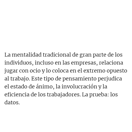
La mentalidad tradicional de gran parte de los
individuos, incluso en las empresas, relaciona
jugar con ocio y lo coloca en el extremo opuesto
al trabajo. Este tipo de pensamiento perjudica
el estado de ánimo, la involucración y la
eficiencia de los trabajadores. La prueba: los
datos.