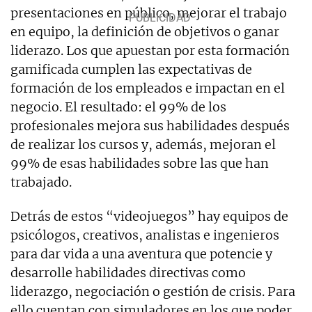
presentaciones en público, mejorar el trabajo
en equipo, la definición de objetivos o ganar
liderazo. Los que apuestan por esta formación
gamificada cumplen las expectativas de
formación de los empleados e impactan en el
negocio. El resultado: el 99% de los
profesionales mejora sus habilidades después
de realizar los cursos y, además, mejoran el
99% de esas habilidades sobre las que han
trabajado.
Detrás de estos “videojuegos” hay equipos de
psicólogos, creativos, analistas e ingenieros
para dar vida a una aventura que potencie y
desarrolle habilidades directivas como
liderazgo, negociación o gestión de crisis. Para
ello cuentan con simuladores en los que poder