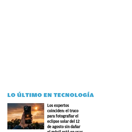
LO ÚLTIMO EN TECNOLOGÍA
Los expertos
coinciden: el truco
para fotografiar el
eclipse solar del 12
de agosto sin dañar