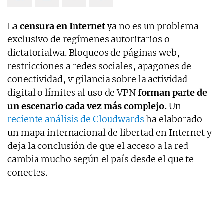
La
censura en Internet
ya no es un problema
exclusivo de regímenes autoritarios o
dictatorialwa. Bloqueos de páginas web,
restricciones a redes sociales, apagones de
conectividad, vigilancia sobre la actividad
digital o límites al uso de VPN
forman parte de
un escenario cada vez más complejo.
Un
reciente análisis de Cloudwards
ha elaborado
un mapa internacional de libertad en Internet y
deja la conclusión de que el acceso a la red
cambia mucho según el país desde el que te
conectes.