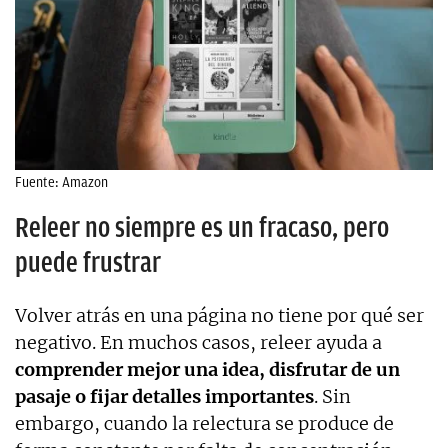
Fuente: Amazon
Releer no siempre es un fracaso, pero
puede frustrar
Volver atrás en una página no tiene por qué ser
negativo. En muchos casos, releer ayuda a
comprender mejor una idea, disfrutar de un
pasaje o fijar detalles importantes
. Sin
embargo, cuando la relectura se produce de