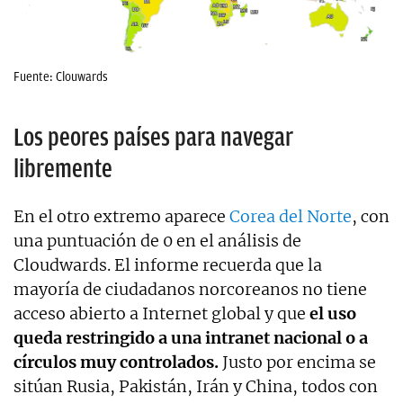
Fuente: Clouwards
Los peores países para navegar
libremente
En el otro extremo aparece
Corea del Norte
, con
una puntuación de 0 en el análisis de
Cloudwards. El informe recuerda que la
mayoría de ciudadanos norcoreanos no tiene
acceso abierto a Internet global y que
el uso
queda restringido a una intranet nacional o a
círculos muy controlados.
Justo por encima se
sitúan Rusia, Pakistán, Irán y China, todos con