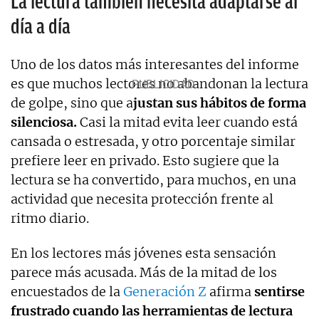
La lectura también necesita adaptarse al
día a día
Uno de los datos más interesantes del informe
es que muchos lectores no abandonan la lectura
de golpe, sino que a
justan sus hábitos de forma
silenciosa.
Casi la mitad evita leer cuando está
cansada o estresada, y otro porcentaje similar
prefiere leer en privado. Esto sugiere que la
lectura se ha convertido, para muchos, en una
actividad que necesita protección frente al
ritmo diario.
En los lectores más jóvenes esta sensación
parece más acusada. Más de la mitad de los
encuestados de la
Generación Z
afirma
sentirse
frustrado cuando las herramientas de lectura