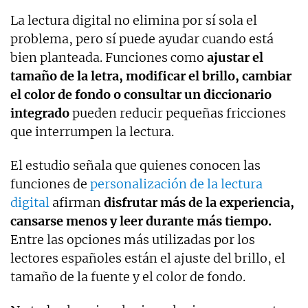
La lectura digital no elimina por sí sola el
problema, pero sí puede ayudar cuando está
bien planteada. Funciones como
ajustar el
tamaño de la letra, modificar el brillo, cambiar
el color de fondo o consultar un diccionario
integrado
pueden reducir pequeñas fricciones
que interrumpen la lectura.
El estudio señala que quienes conocen las
funciones de
personalización de la lectura
digital
afirman
disfrutar más de la experiencia,
cansarse menos y leer durante más tiempo.
Entre las opciones más utilizadas por los
lectores españoles están el ajuste del brillo, el
tamaño de la fuente y el color de fondo.