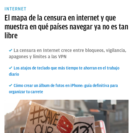
INTERNET
El mapa de la censura en internet y que
muestra en qué países navegar ya no es tan
libre
La censura en Internet crece entre bloqueos, vigilancia,
apagones y límites a las VPN
Los atajos de teclado que más tiempo te ahorran en el trabajo
diario
Cómo crear un álbum de fotos en iPhone: guía definitiva para
organizar tu carrete