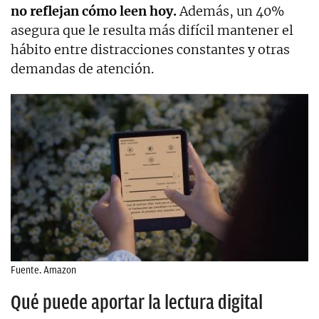
no reflejan cómo leen hoy.
Además, un 40%
asegura que le resulta más difícil mantener el
hábito entre distracciones constantes y otras
demandas de atención.
Fuente. Amazon
Qué puede aportar la lectura digital