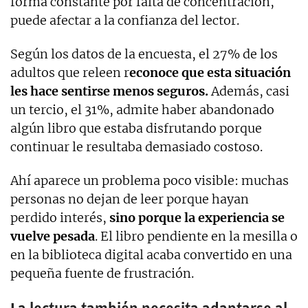
forma constante por falta de concentración,
puede afectar a la confianza del lector.
Según los datos de la encuesta, el 27% de los
adultos que releen r
econoce que esta situación
les hace sentirse menos seguros.
Además, casi
un tercio, el 31%, admite haber abandonado
algún libro que estaba disfrutando porque
continuar le resultaba demasiado costoso.
Ahí aparece un problema poco visible: muchas
personas no dejan de leer porque hayan
perdido interés,
sino porque la experiencia se
vuelve pesada
. El libro pendiente en la mesilla o
en la biblioteca digital acaba convertido en una
pequeña fuente de frustración.