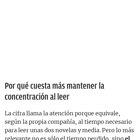
Por qué cuesta más mantener la
concentración al leer
La cifra llama la atención porque equivale,
según la propia compañía, al tiempo necesario
para leer unas dos novelas y media. Pero lo más
relevante no es sólo el tiempo perdido, sino
el