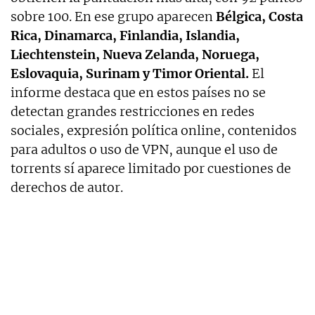
sobre 100. En ese grupo aparecen
Bélgica, Costa
Rica, Dinamarca, Finlandia, Islandia,
Liechtenstein, Nueva Zelanda, Noruega,
Eslovaquia, Surinam y Timor Oriental.
El
informe destaca que en estos países no se
detectan grandes restricciones en redes
sociales, expresión política online, contenidos
para adultos o uso de VPN, aunque el uso de
torrents sí aparece limitado por cuestiones de
derechos de autor.