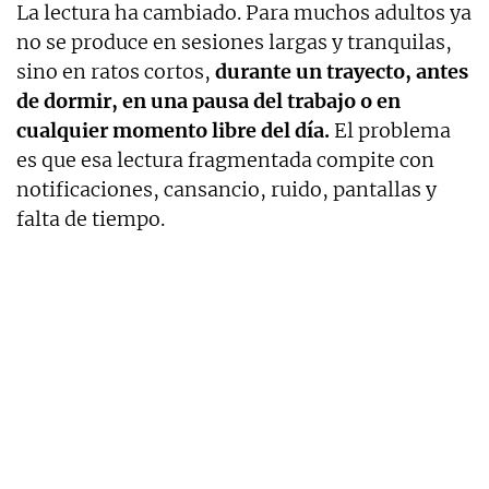
La lectura ha cambiado. Para muchos adultos ya
no se produce en sesiones largas y tranquilas,
sino en ratos cortos,
durante un trayecto, antes
de dormir, en una pausa del trabajo o en
cualquier momento libre del día.
El problema
es que esa lectura fragmentada compite con
notificaciones, cansancio, ruido, pantallas y
falta de tiempo.