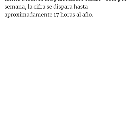
semana, la cifra se dispara hasta
aproximadamente 17 horas al año.