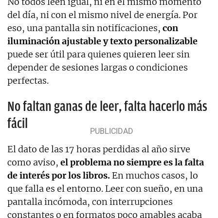
No todos leen igual, ni en el mismo momento
del día, ni con el mismo nivel de energía. Por
eso, una pantalla sin notificaciones,
con
iluminación ajustable y texto personalizable
puede ser útil para quienes quieren leer sin
depender de sesiones largas o condiciones
perfectas.
No faltan ganas de leer, falta hacerlo más
fácil
El dato de las 17 horas perdidas al año sirve
como aviso,
el problema no siempre es la falta
de interés por los libros.
En muchos casos, lo
que falla es el entorno. Leer con sueño, en una
pantalla incómoda, con interrupciones
constantes o en formatos poco amables acaba