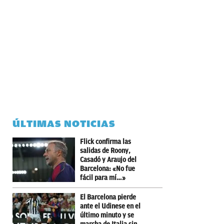
ÚLTIMAS NOTICIAS
Flick confirma las
salidas de Roony,
Casadó y Araujo del
Barcelona: «No fue
fácil para mí…»
El Barcelona pierde
ante el Udinese en el
último minuto y se