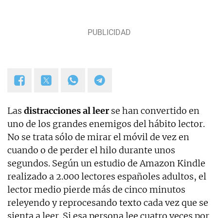
Las
distracciones al leer
se han convertido en
uno de los grandes enemigos del hábito lector.
No se trata sólo de mirar el móvil de vez en
cuando o de perder el hilo durante unos
segundos. Según un estudio de Amazon Kindle
realizado a 2.000 lectores españoles adultos, el
lector medio pierde más de cinco minutos
releyendo y reprocesando texto cada vez que se
sienta a leer. Si esa persona lee cuatro veces por