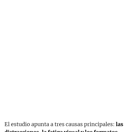
El estudio apunta a tres causas principales:
las