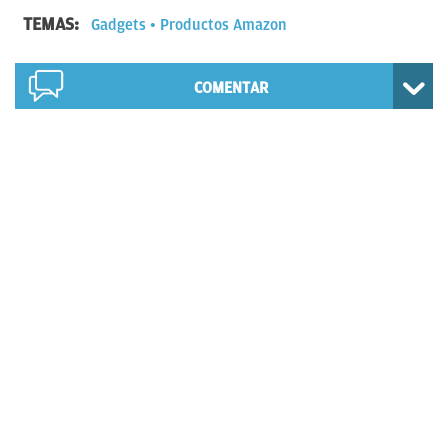
TEMAS:
Gadgets
Productos Amazon
COMENTAR