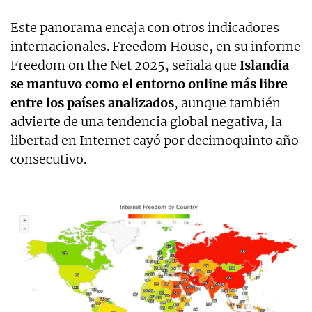
Este panorama encaja con otros indicadores
internacionales. Freedom House, en su informe
Freedom on the Net 2025, señala que
Islandia
se mantuvo como el entorno online más libre
entre los países analizados
, aunque también
advierte de una tendencia global negativa, la
libertad en Internet cayó por decimoquinto año
consecutivo.