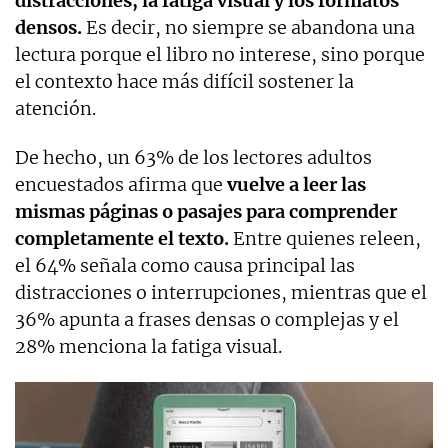
distracciones, la fatiga visual y los formatos
densos.
Es decir, no siempre se abandona una
lectura porque el libro no interese, sino porque
el contexto hace más difícil sostener la
atención.
De hecho, un 63% de los lectores adultos
encuestados afirma que
vuelve a leer las
mismas páginas o pasajes para comprender
completamente el texto.
Entre quienes releen,
el 64% señala como causa principal las
distracciones o interrupciones, mientras que el
36% apunta a frases densas o complejas y el
28% menciona la fatiga visual.