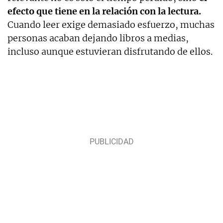
efecto que tiene en la relación con la lectura.
Cuando leer exige demasiado esfuerzo, muchas
personas acaban dejando libros a medias,
incluso aunque estuvieran disfrutando de ellos.