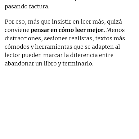
pasando factura.
Por eso, más que insistir en leer más, quizá
conviene
pensar en cómo leer mejor.
Menos
distracciones, sesiones realistas, textos más
cómodos y herramientas que se adapten al
lector pueden marcar la diferencia entre
abandonar un libro y terminarlo.