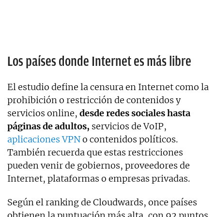
Los países donde Internet es más libre
El estudio define la censura en Internet como la
prohibición o restricción de contenidos y
servicios online,
desde redes sociales hasta
páginas de adultos,
servicios de VoIP,
aplicaciones VPN
o contenidos políticos.
También recuerda que estas restricciones
pueden venir de gobiernos, proveedores de
Internet, plataformas o empresas privadas.
Según el ranking de Cloudwards, once países
obtienen la puntuación más alta, con 92 puntos