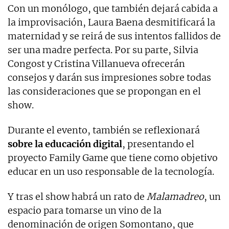
Con un monólogo, que también dejará cabida a
la improvisación, Laura Baena desmitificará la
maternidad y se reirá de sus intentos fallidos de
ser una madre perfecta. Por su parte, Silvia
Congost y Cristina Villanueva ofrecerán
consejos y darán sus impresiones sobre todas
las consideraciones que se propongan en el
show.
Durante el evento, también se reflexionará
sobre la educación digital
, presentando el
proyecto Family Game que tiene como objetivo
educar en un uso responsable de la tecnología.
Y tras el show habrá un rato de
Malamadreo
, un
espacio para tomarse un vino de la
denominación de origen Somontano, que