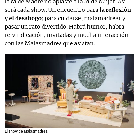
la M de Madre no aplaste a la M de Mujer. Así
será cada show. Un encuentro para
la reflexión
y el desahogo
; para cuidarse, malamadrear y
pasar un rato divertido. Habrá humor, habrá
reivindicación, invitadas y mucha interacción
con las Malasmadres que asistan.
El show de Malasmadres.