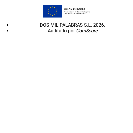
DOS MIL PALABRAS S.L. 2026.
Auditado por
ComScore