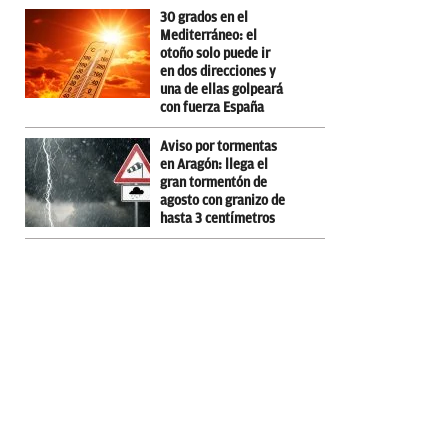
30 grados en el
Mediterráneo: el
otoño solo puede ir
en dos direcciones y
una de ellas golpeará
con fuerza España
Aviso por tormentas
en Aragón: llega el
gran tormentón de
agosto con granizo de
hasta 3 centímetros