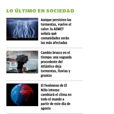
LO ÚLTIMO EN SOCIEDAD
Aunque persisten las
tormentas, vuelve el
calor: la AEMET
señala qué
comunidades serán
las más afectadas
Cambio brusco en el
tiempo: una vaguada
procedente del
Atlántico deja
tormentas, lluvias y
granizo
El fenómeno de El
Niño intenso
cambiará el clima en
todo el mundo a
partir de este día de
agosto