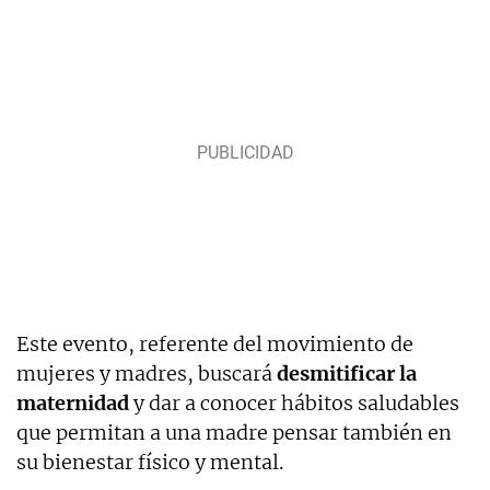
Este evento, referente del movimiento de
mujeres y madres, buscará
desmitificar la
maternidad
y dar a conocer hábitos saludables
que permitan a una madre pensar también en
su bienestar físico y mental.