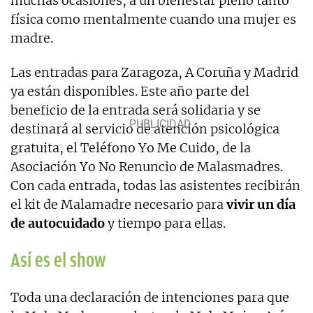
muchas ocasiones, a un bienestar pleno tanto
física como mentalmente cuando una mujer es
madre.
Las entradas para Zaragoza, A Coruña y Madrid
ya están disponibles. Este año parte del
beneficio de la entrada será solidaria y se
destinará al servicio de atención psicológica
gratuita, el Teléfono Yo Me Cuido, de la
Asociación Yo No Renuncio de Malasmadres.
Con cada entrada, todas las asistentes recibirán
el kit de Malamadre necesario para
vivir un día
de autocuidado
y tiempo para ellas.
Así es el show
Toda una declaración de intenciones para que