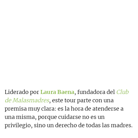
Liderado por
Laura Baena
, fundadora del
Club
de Malasmadres
, este tour parte con una
premisa muy clara: es la hora de atenderse a
una misma, porque cuidarse no es un
privilegio, sino un derecho de todas las madres.