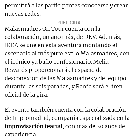
permitirá a las participantes conocerse y crear
nuevas redes.
Malasmadres On Tour cuenta con la
colaboración, un año más, de DKV. Además,
IKEA se une en esta aventura montando el
escenario al más puro estilo Malasmadres, con
el icónico ya baño confesionario. Melia
Rewards proporcionará el espacio de
desconexión de las Malasmadres y del equipo
durante las seis paradas, y Renfe será el tren
oficial de la gira.
El evento también cuenta con la colaboración
de Impromadrid, compañía especializada en la
improvisación teatral
, con más de 20 años de
experiencia.