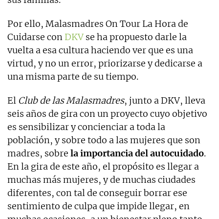
Por ello, Malasmadres On Tour La Hora de
Cuidarse con
DKV
se ha propuesto darle la
vuelta a esa cultura haciendo ver que es una
virtud, y no un error, priorizarse y dedicarse a
una misma parte de su tiempo.
El
Club de las Malasmadres
, junto a DKV, lleva
seis años de gira con un proyecto cuyo objetivo
es sensibilizar y concienciar a toda la
población, y sobre todo a las mujeres que son
madres, sobre
la importancia del autocuidado
.
En la gira de este año, el propósito es llegar a
muchas más mujeres, y de muchas ciudades
diferentes, con tal de conseguir borrar ese
sentimiento de culpa que impide llegar, en