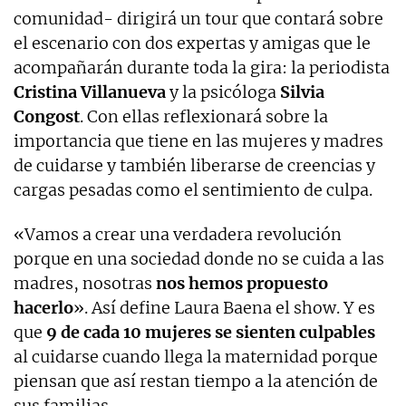
comunidad- dirigirá un tour que contará sobre
el escenario con dos expertas y amigas que le
acompañarán durante toda la gira: la periodista
Cristina Villanueva
y la psicóloga
Silvia
Congost
. Con ellas reflexionará sobre la
importancia que tiene en las mujeres y madres
de cuidarse y también liberarse de creencias y
cargas pesadas como el sentimiento de culpa.
«Vamos a crear una verdadera revolución
porque en una sociedad donde no se cuida a las
madres, nosotras
nos hemos propuesto
hacerlo
». Así define Laura Baena el show. Y es
que
9 de cada 10 mujeres se sienten culpables
al cuidarse cuando llega la maternidad porque
piensan que así restan tiempo a la atención de
sus familias.