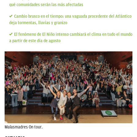
qué comunidades serán las más afectadas
Cambio brusco en el tiempo: una vaguada procedente del Atlántico
deja tormentas, lluvias y granizo
El fenómeno de El Niño intenso cambiará el clima en todo el mundo
a partir de este día de agosto
Malasmadres On tour.