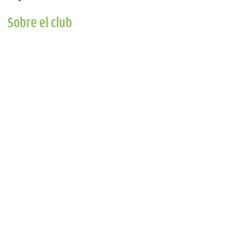
Sobre el club