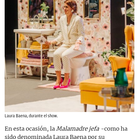
Laura Baena, durante el show.
En esta ocasión, la
Malamadre jefa
-como ha
sido denominada Laura Baena por su