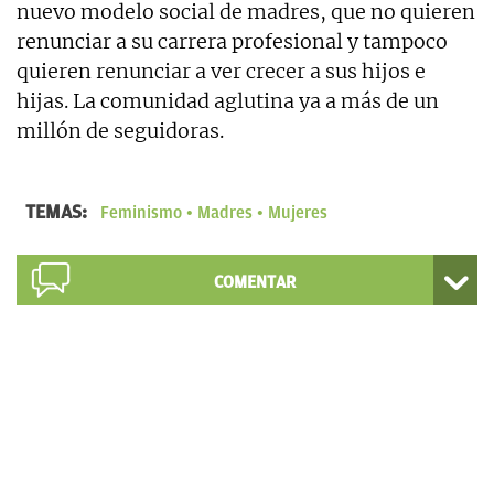
nuevo modelo social de madres, que no quieren
renunciar a su carrera profesional y tampoco
quieren renunciar a ver crecer a sus hijos e
hijas. La comunidad aglutina ya a más de un
millón de seguidoras.
TEMAS:
Feminismo
Madres
Mujeres
COMENTAR