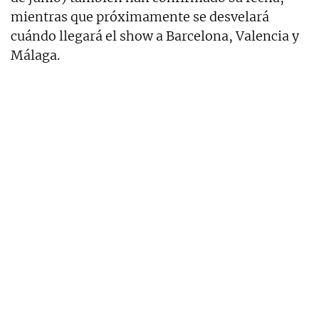
mientras que próximamente se desvelará
cuándo llegará el show a Barcelona, Valencia y
Málaga.