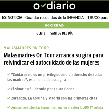
ES NOTICIA
Guardar recuerdos de la INFANCIA
TRUCO para
SOCIEDAD
GENTE
SANTOS DEL DÍA
MALASMADRES ON TOUR
Malasmadres On Tour arranca su gira para
reivindicar el autocuidado de las mujeres
"Cuidarse no es un privilegio, sino un derecho de todas
las madres", es el lema de esta gira
El show está liderado por Laura Baena
Zaragoza, La Coruña y Madrid son las primeras citas
Aunque persisten las tormentas, vuelve el calor: la AEMET señala