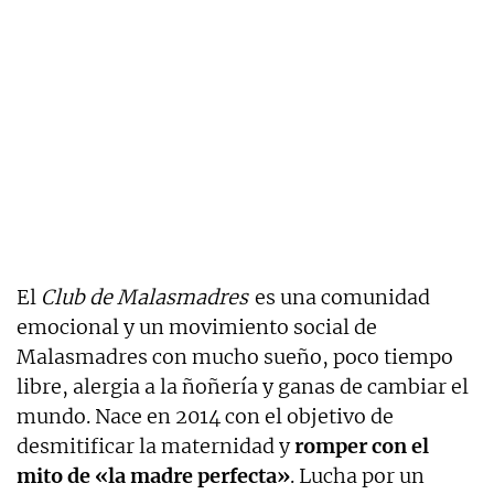
El
Club de Malasmadres
es una comunidad
emocional y un movimiento social de
Malasmadres con mucho sueño, poco tiempo
libre, alergia a la ñoñería y ganas de cambiar el
mundo. Nace en 2014 con el objetivo de
desmitificar la maternidad y
romper con el
mito de «la madre perfecta»
. Lucha por un