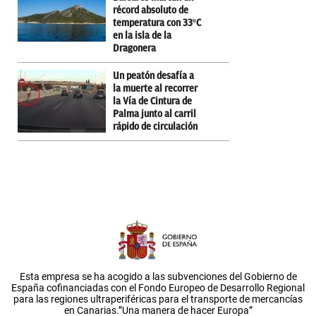
récord absoluto de
temperatura con 33ºC
en la isla de la
Dragonera
Un peatón desafía a
la muerte al recorrer
la Vía de Cintura de
Palma junto al carril
rápido de circulación
Esta empresa se ha acogido a las subvenciones del Gobierno de
España cofinanciadas con el Fondo Europeo de Desarrollo Regional
para las regiones ultraperiféricas para el transporte de mercancías
en Canarias.”Una manera de hacer Europa”