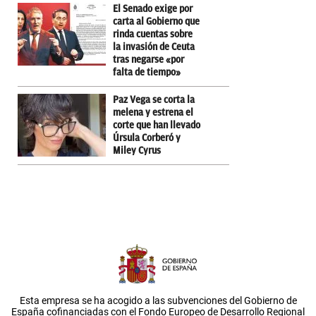
El Senado exige por
carta al Gobierno que
rinda cuentas sobre
la invasión de Ceuta
tras negarse «por
falta de tiempo»
Paz Vega se corta la
melena y estrena el
corte que han llevado
Úrsula Corberó y
Miley Cyrus
Esta empresa se ha acogido a las subvenciones del Gobierno de
España cofinanciadas con el Fondo Europeo de Desarrollo Regional