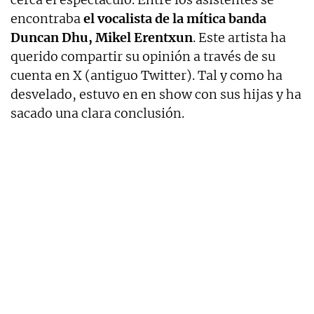
encontraba
el vocalista de la mítica banda
Duncan Dhu, Mikel Erentxun
. Este artista ha
querido compartir su opinión a través de su
cuenta en X (antiguo Twitter). Tal y como ha
desvelado, estuvo en en show con sus hijas y ha
sacado una clara conclusión.