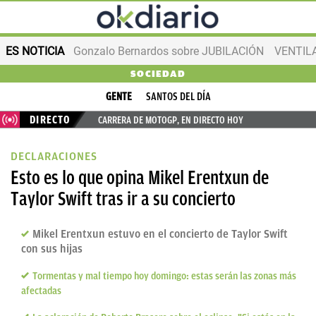
ES NOTICIA
Gonzalo Bernardos sobre JUBILACIÓN
VENTIL
SOCIEDAD
GENTE
SANTOS DEL DÍA
DIRECTO
CARRERA DE MOTOGP, EN DIRECTO HOY
DECLARACIONES
Esto es lo que opina Mikel Erentxun de
Taylor Swift tras ir a su concierto
Mikel Erentxun estuvo en el concierto de Taylor Swift
con sus hijas
Tormentas y mal tiempo hoy domingo: estas serán las zonas más
afectadas