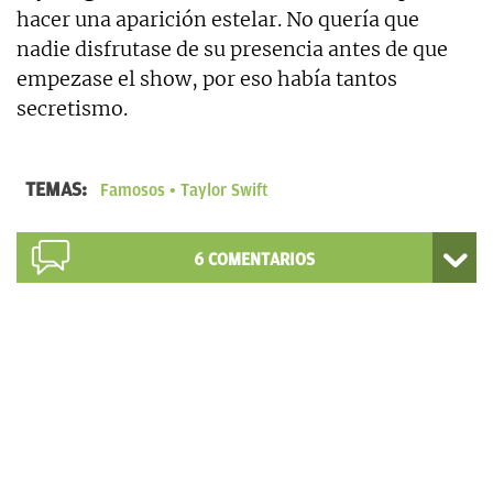
hacer una aparición estelar. No quería que
nadie disfrutase de su presencia antes de que
empezase el show, por eso había tantos
secretismo.
TEMAS:
Famosos
Taylor Swift
6
COMENTARIOS