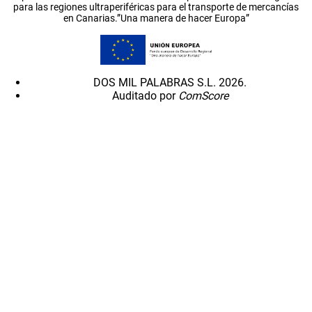
para las regiones ultraperiféricas para el transporte de mercancías
en Canarias.”Una manera de hacer Europa”
DOS MIL PALABRAS S.L. 2026.
Auditado por
ComScore