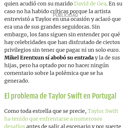
quien acudió con su marido
David de Gea
. En su
caso no ha habido críticas porque la artista
entrevistó a Taylor en una ocasión y aclaró que
era una de sus grandes seguidoras. Sin
embargo, los fans siguen sin entender por qué
hay celebridades que han disfrutado de ciertos
privilegios sin tener que pagar ni un solo euro.
Mikel Erentxun sí abobó su entrada
y la de sus
hijas, pero ha optado por no hacer ningún
comentario sobre la polémica que se ha
generado.
El problema de Taylor Swift en Portugal
Como toda estrella que se precie,
Taylor Swift
ha tenido que enfrentarse a numerosos
desafíos
antes de salir al escenario y por suerte