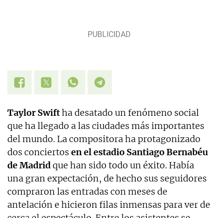
Taylor Swift
ha desatado un fenómeno social
que ha llegado a las ciudades más importantes
del mundo. La compositora ha protagonizado
dos conciertos
en el estadio Santiago Bernabéu
de Madrid
que han sido todo un éxito. Había
una gran expectación, de hecho sus seguidores
compraron las entradas con meses de
antelación e hicieron filas inmensas para ver de
cerca el espectáculo. Entre los asistentes se