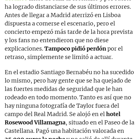
ha logrado distanciarse de sus últimos errores.
Antes de llegar a Madrid aterrizó en Lisboa
dispuesta a comerse el escenario, pero el
concierto empezó más tarde de la hora prevista
y los fans no entendieron que no diese
explicaciones.
Tampoco pidió perdón
por el
retraso, simplemente se limitó a actuar.
En el estadio Santiago Bernabéu no ha sucedido
lo mismo, pero hay gente que se ha quejado de
las fuertes medidas de seguridad que le han
rodeado en todo momento. Tanto es así que no
hay ninguna fotografía de Taylor fuera del
campo del Real Madrid. Se alojó en el
hotel
Rosewood Villamagna
, situado en el Paseo de la
Castellana. Pagó una habitación valorada en