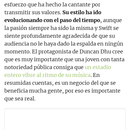
esfuerzo que ha hecho la cantante por
transmitir sus valores.
Su estilo ha ido
evolucionando con el paso del tiempo
, aunque
la pasión siempre ha sido la misma y Swift se
siente profundamente agradecida de que su
audiencia no le haya dado la espalda en ningún
momento. El protagonista de Duncan Dhu cree
que es muy importante que una joven con tanta
notoriedad pública consiga que
un estadio
entero vibre al ritmo de su música
. En
resumidas cuentas, es un negocio del que se
beneficia mucha gente, por eso es importante
que sea real.