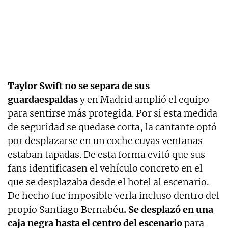
Taylor Swift no se separa de sus
guardaespaldas
y en Madrid amplió el equipo
para sentirse más protegida. Por si esta medida
de seguridad se quedase corta, la cantante optó
por desplazarse en un coche cuyas ventanas
estaban tapadas. De esta forma evitó que sus
fans identificasen el vehículo concreto en el
que se desplazaba desde el hotel al escenario.
De hecho fue imposible verla incluso dentro del
propio Santiago Bernabéu
. Se desplazó en una
caja negra hasta el centro del escenario
para