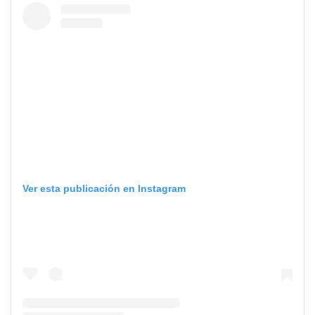
Ver esta publicación en Instagram