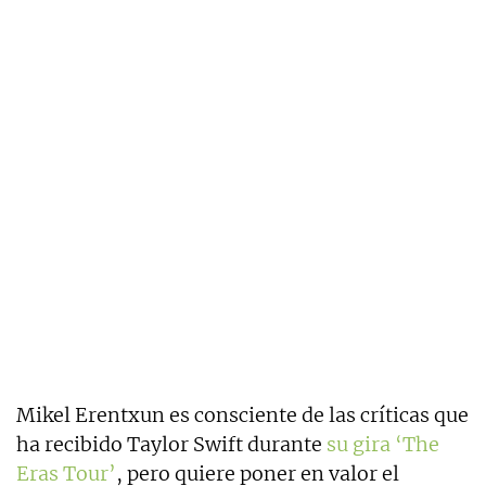
Mikel Erentxun es consciente de las críticas que
ha recibido Taylor Swift durante
su gira ‘The
Eras Tour’
, pero quiere poner en valor el