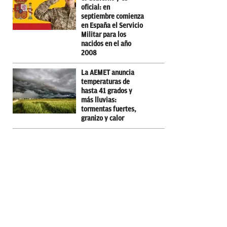
oficial: en
septiembre comienza
en España el Servicio
Militar para los
nacidos en el año
2008
La AEMET anuncia
temperaturas de
hasta 41 grados y
más lluvias:
tormentas fuertes,
granizo y calor