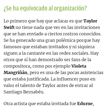
¿Se ha equivocado al organización?
Lo primero que hay que aclarar es que
Taylor
Swift
no tiene nada que ver en las invitaciones
que se han enviado a ciertos rostros conocidos.
Se ha generado una gran polémica porque hay
famosos que estaban invitados y ni siquiera
siguen a la cantante en las redes sociales. Hay
otros que sí han demostrado ser fans de la
compositora, como por ejemplo
Violeta
Mangriñán
, pero es una de las pocas asistencias
que estaba justificada. La influencer puso en
valor el talento de Taylor antes de entrar al
Santiago Bernabéu.
Otra artista que estaba invitada fue
Edurne
,