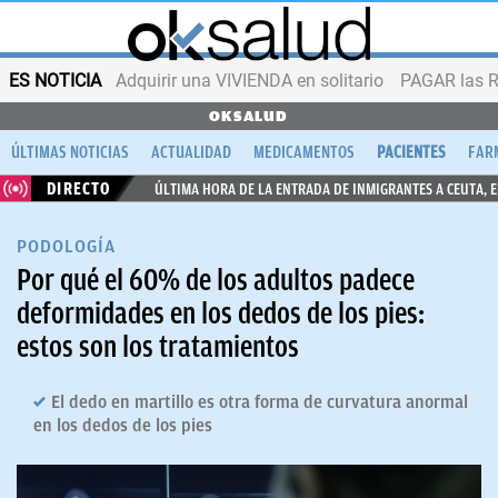
ES NOTICIA
Adquirir una VIVIENDA en solitario
PAGAR las R
OKSALUD
ÚLTIMAS NOTICIAS
ACTUALIDAD
MEDICAMENTOS
PACIENTES
FAR
DIRECTO
ÚLTIMA HORA DE LA ENTRADA DE INMIGRANTES A CEUTA, 
PODOLOGÍA
Por qué el 60% de los adultos padece
deformidades en los dedos de los pies:
estos son los tratamientos
El dedo en martillo es otra forma de curvatura anormal
en los dedos de los pies