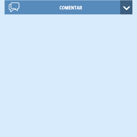
COMENTAR