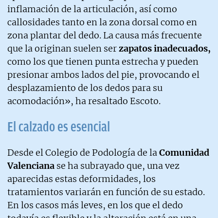
inflamación de la articulación, así como
callosidades tanto en la zona dorsal como en
zona plantar del dedo. La causa más frecuente
que la originan suelen ser
zapatos inadecuados,
como los que tienen punta estrecha y pueden
presionar ambos lados del pie, provocando el
desplazamiento de los dedos para su
acomodación», ha resaltado Escoto.
El calzado es esencial
Desde el Colegio de Podología de la
Comunidad
Valenciana
se ha subrayado que, una vez
aparecidas estas deformidades, los
tratamientos variarán en función de su estado.
En los casos más leves, en los que el dedo