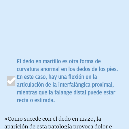
El dedo en martillo es otra forma de
curvatura anormal en los dedos de los pies.
En este caso, hay una flexión en la
articulación de la interfalángica proximal,
mientras que la falange distal puede estar
recta o estirada.
«Como sucede con el dedo en mazo, la
aparición de esta patología provoca dolor e