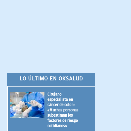
LO ÚLTIMO EN OKSALUD
Cirujano
especialista en
cáncer de colon:
«Muchas personas
subestiman los
factores de riesgo
cotidianos»