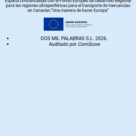
España cofinanciadas con el Fondo Europeo de Desarrollo Regional
para las regiones ultraperiféricas para el transporte de mercancías
en Canarias.”Una manera de hacer Europa”
DOS MIL PALABRAS S.L. 2026.
Auditado por
ComScore