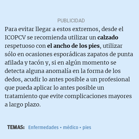
Para evitar llegar a estos extremos, desde el
ICOPCV se recomienda utilizar un
calzado
respetuoso con
el ancho de los pies
, utilizar
sólo en ocasiones esporádicas zapatos de punta
afilada y tacón y, si en algún momento se
detecta alguna anomalía en la forma de los
dedos, acudir lo antes posible a un profesional
que pueda aplicar lo antes posible un
tratamiento que evite complicaciones mayores
a largo plazo.
TEMAS:
Enfermedades
médico
pies