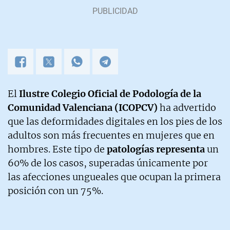
El
Ilustre Colegio Oficial de Podología de la
Comunidad Valenciana (ICOPCV)
ha advertido
que las deformidades digitales en los pies de los
adultos son más frecuentes en mujeres que en
hombres. Este tipo de
patologías representa
un
60% de los casos, superadas únicamente por
las afecciones ungueales que ocupan la primera
posición con un 75%.