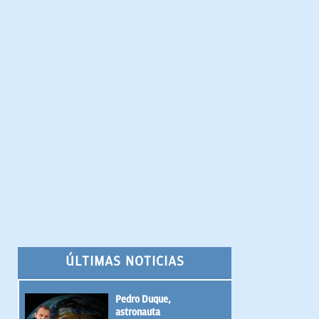
ÚLTIMAS NOTICIAS
Pedro Duque,
astronauta