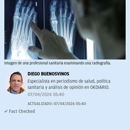
Imagen de una profesional sanitaria examinando una radiografía.
DIEGO BUENOSVINOS
Especialista en periodismo de salud, política
sanitaria y análisis de opinión en OKDIARIO.
07/04/2026 05:40
ACTUALIZADO:
07/04/2026 05:40
Fact Checked