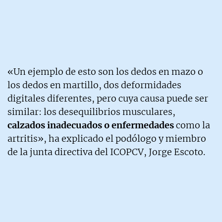
«Un ejemplo de esto son los dedos en mazo o
los dedos en martillo, dos deformidades
digitales diferentes, pero cuya causa puede ser
similar: los desequilibrios musculares,
calzados inadecuados o enfermedades
como la
artritis», ha explicado el podólogo y miembro
de la junta directiva del ICOPCV, Jorge Escoto.