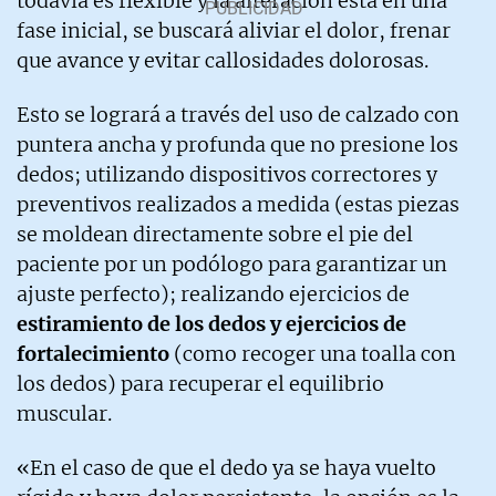
todavía es flexible y la alteración está en una
fase inicial, se buscará aliviar el dolor, frenar
que avance y evitar callosidades dolorosas.
Esto se logrará a través del uso de calzado con
puntera ancha y profunda que no presione los
dedos; utilizando dispositivos correctores y
preventivos realizados a medida (estas piezas
se moldean directamente sobre el pie del
paciente por un podólogo para garantizar un
ajuste perfecto); realizando ejercicios de
estiramiento de los dedos y ejercicios de
fortalecimiento
(como recoger una toalla con
los dedos) para recuperar el equilibrio
muscular.
«En el caso de que el dedo ya se haya vuelto