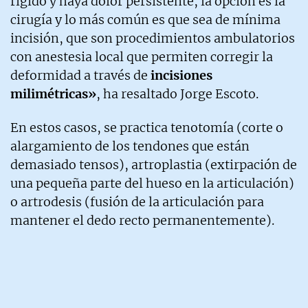
rígido y haya dolor persistente, la opción es la
cirugía y lo más común es que sea de mínima
incisión, que son procedimientos ambulatorios
con anestesia local que permiten corregir la
deformidad a través de
incisiones
milimétricas»
, ha resaltado Jorge Escoto.
En estos casos, se practica tenotomía (corte o
alargamiento de los tendones que están
demasiado tensos), artroplastia (extirpación de
una pequeña parte del hueso en la articulación)
o artrodesis (fusión de la articulación para
mantener el dedo recto permanentemente).