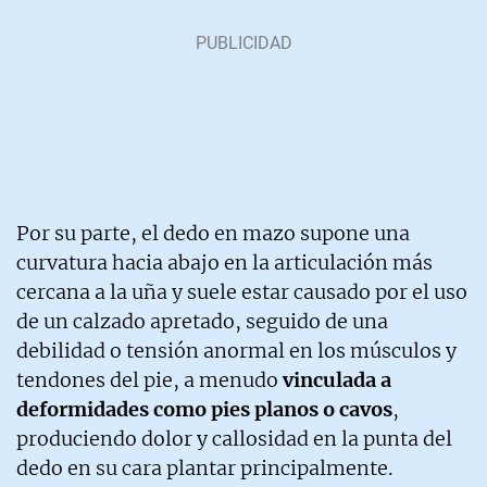
Por su parte, el dedo en mazo supone una
curvatura hacia abajo en la articulación más
cercana a la uña y suele estar causado por el uso
de un calzado apretado, seguido de una
debilidad o tensión anormal en los músculos y
tendones del pie, a menudo
vinculada a
deformidades como pies planos o cavos
,
produciendo dolor y callosidad en la punta del
dedo en su cara plantar principalmente.