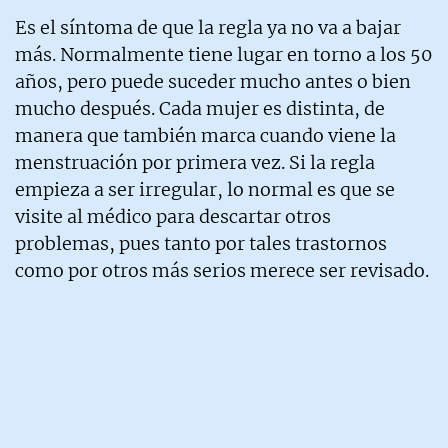
Es el síntoma de que la regla ya no va a bajar
más. Normalmente tiene lugar en torno a los 50
años, pero puede suceder mucho antes o bien
mucho después. Cada mujer es distinta, de
manera que también marca cuando viene la
menstruación por primera vez. Si la regla
empieza a ser irregular, lo normal es que se
visite al médico para descartar otros
problemas, pues tanto por tales trastornos
como por otros más serios merece ser revisado.