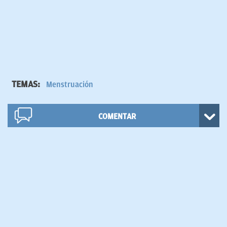
TEMAS:
Menstruación
COMENTAR