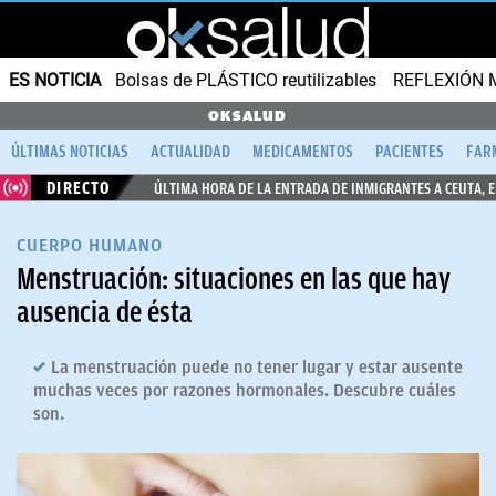
ES NOTICIA
Bolsas de PLÁSTICO reutilizables
REFLEXIÓN 
OKSALUD
ÚLTIMAS NOTICIAS
ACTUALIDAD
MEDICAMENTOS
PACIENTES
FAR
DIRECTO
ÚLTIMA HORA DE LA ENTRADA DE INMIGRANTES A CEUTA, 
CUERPO HUMANO
Menstruación: situaciones en las que hay
ausencia de ésta
La menstruación puede no tener lugar y estar ausente
muchas veces por razones hormonales. Descubre cuáles
son.