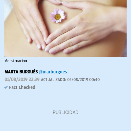
Menstruación.
MARTA BURGUÉS
@marburgues
01/08/2019 22:39
ACTUALIZADO:
02/08/2019 00:40
Fact Checked