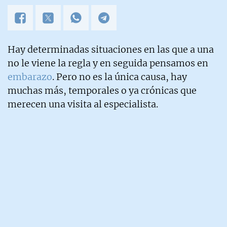
Hay determinadas situaciones en las que a una
no le viene la regla y en seguida pensamos en
embarazo
. Pero no es la única causa, hay
muchas más, temporales o ya crónicas que
merecen una visita al especialista.