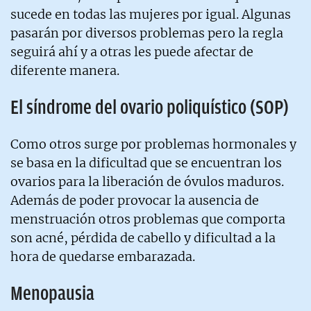
sucede en todas las mujeres por igual. Algunas
pasarán por diversos problemas pero la regla
seguirá ahí y a otras les puede afectar de
diferente manera.
El síndrome del ovario poliquístico (SOP)
Como otros surge por problemas hormonales y
se basa en la dificultad que se encuentran los
ovarios para la liberación de óvulos maduros.
Además de poder provocar la ausencia de
menstruación otros problemas que comporta
son acné, pérdida de cabello y dificultad a la
hora de quedarse embarazada.
Menopausia