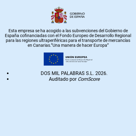
Esta empresa se ha acogido a las subvenciones del Gobierno de
España cofinanciadas con el Fondo Europeo de Desarrollo Regional
para las regiones ultraperiféricas para el transporte de mercancías
en Canarias.”Una manera de hacer Europa”
DOS MIL PALABRAS S.L. 2026.
Auditado por
ComScore