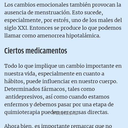
Los cambios emocionales también provocan la
ausencia de menstruación. Esto sucede,
especialmente, por estrés, uno de los males del
siglo XXI. Entonces se produce lo que podemos
llamar como amenorrea hipotalámica.
Ciertos medicamentos
Todo lo que implique un cambio importante en
nuestra vida, especialmente en cuanto a
hábitos, puede influenciar en nuestro cuerpo.
Determinados fármacos, tales como
antidepresivos, así como cuando estamos
enfermos y debemos pasar por una etapa de
quimioterapia pueden ser causas directas.
Ahora bien, es importante remarcar que no