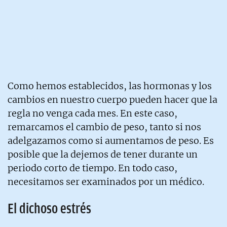
Como hemos establecidos, las hormonas y los
cambios en nuestro cuerpo pueden hacer que la
regla no venga cada mes. En este caso,
remarcamos el cambio de peso, tanto si nos
adelgazamos como si aumentamos de peso. Es
posible que la dejemos de tener durante un
periodo corto de tiempo. En todo caso,
necesitamos ser examinados por un médico.
El dichoso estrés