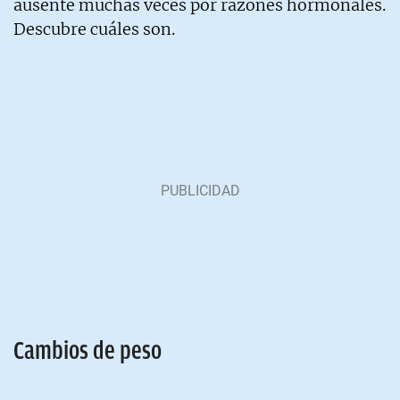
ausente muchas veces por razones hormonales.
Descubre cuáles son.
Cambios de peso