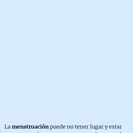
La
menstruación
puede no tener lugar y estar