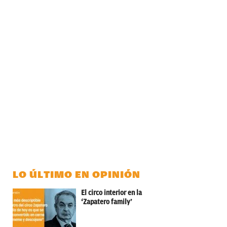
LO ÚLTIMO EN OPINIÓN
El circo interior en la
‘Zapatero family’