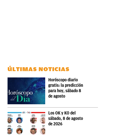
ÚLTIMAS NOTICIAS
Horóscopo diario
gratis: la predicción
para hoy, sábado 8
de agosto
Los OK y KO del
sábado, 8 de agosto
de 2026