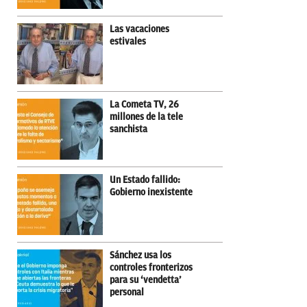
Las vacaciones
estivales
La Cometa TV, 26
millones de la tele
sanchista
Un Estado fallido:
Gobierno inexistente
Sánchez usa los
controles fronterizos
para su ‘vendetta’
personal