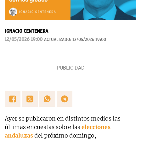
IGNACIO CENTENERA
12/05/2026 19:00
ACTUALIZADO:
12/05/2026 19:00
Ayer se publicaron en distintos medios las
últimas encuestas sobre las
elecciones
andaluzas
del próximo domingo,