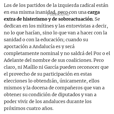
Los de los partidos de la izquierda radical están
en esa misma inanidad, pero con una
carga
extra de histerismo y de sobreactuación
. Se
dedican en los mítines y las entrevistas a decir,
no lo que harían, sino lo que van a hacer con la
sanidad o con la educación; cuando su
aportación a Andalucía es y será
completamente nominal y no saldrá del Por o el
Adelante del nombre de sus coaliciones. Pero
claro, ni Maíllo ni García pueden reconocer que
el provecho de su participación en estas
elecciones lo obtendrán, únicamente, ellos
mismos y la docena de compañeros que van a
obtener su condición de diputados y van a
poder vivir de los andaluces durante los
próximos cuatro años.