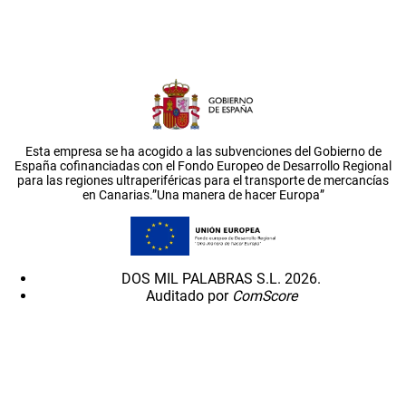
Esta empresa se ha acogido a las subvenciones del Gobierno de
España cofinanciadas con el Fondo Europeo de Desarrollo Regional
para las regiones ultraperiféricas para el transporte de mercancías
en Canarias.”Una manera de hacer Europa”
DOS MIL PALABRAS S.L. 2026.
Auditado por
ComScore