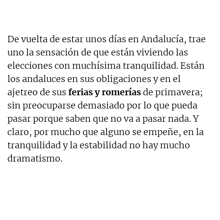
De vuelta de estar unos días en Andalucía, trae
uno la sensación de que están viviendo las
elecciones con muchísima tranquilidad. Están
los andaluces en sus obligaciones y en el
ajetreo de sus
ferias y romerías
de primavera;
sin preocuparse demasiado por lo que pueda
pasar porque saben que no va a pasar nada. Y
claro, por mucho que alguno se empeñe, en la
tranquilidad y la estabilidad no hay mucho
dramatismo.