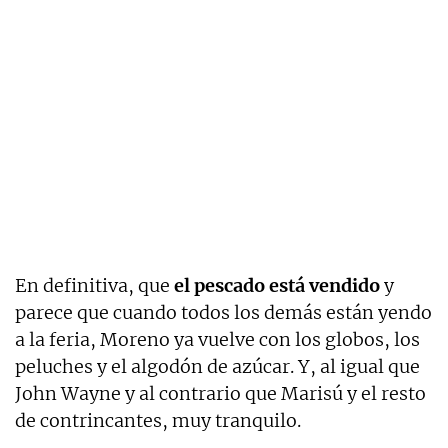
En definitiva, que
el pescado está vendido
y
parece que cuando todos los demás están yendo
a la feria, Moreno ya vuelve con los globos, los
peluches y el algodón de azúcar. Y, al igual que
John Wayne y al contrario que Marisú y el resto
de contrincantes, muy tranquilo.