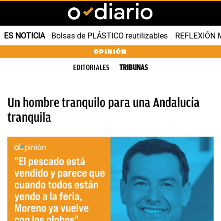
ES NOTICIA
Bolsas de PLÁSTICO reutilizables
REFLEXIÓN 
OPINIÓN
EDITORIALES
TRIBUNAS
Un hombre tranquilo para una Andalucía
tranquila