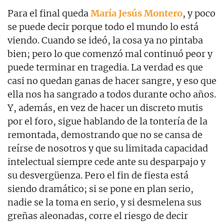
Para el final queda
María Jesús Montero
, y poco
se puede decir porque todo el mundo lo está
viendo. Cuando se ideó, la cosa ya no pintaba
bien; pero lo que comenzó mal continuó peor y
puede terminar en tragedia. La verdad es que
casi no quedan ganas de hacer sangre, y eso que
ella nos ha sangrado a todos durante ocho años.
Y, además, en vez de hacer un discreto mutis
por el foro, sigue hablando de la tontería de la
remontada, demostrando que no se cansa de
reírse de nosotros y que su limitada capacidad
intelectual siempre cede ante su desparpajo y
su desvergüenza. Pero el fin de fiesta está
siendo dramático; si se pone en plan serio,
nadie se la toma en serio, y si desmelena sus
greñas aleonadas, corre el riesgo de decir