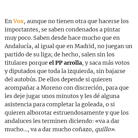
En
Vox
, aunque no tienen otra que hacerse los
importantes, se saben condenados a pintar
muy poco. Saben desde hace mucho que en
Andalucía, al igual que en Madrid, no juegan un
partido de su liga; de hecho, salen sin los
titulares porque
el PP arrolla
, y saca más votos
y diputados que toda la izquierda, sin bajarse
del autobús. De ellos depende si quieren
acompañar a Moreno con discreción, para que
les deje jugar unos minutos y les dé alguna
asistencia para completar la goleada, o si
quieren alborotar estruendosamente y que los
andaluces les terminen diciendo: «va a dar
mucho…, va a dar mucho coñazo,
quillo»
.