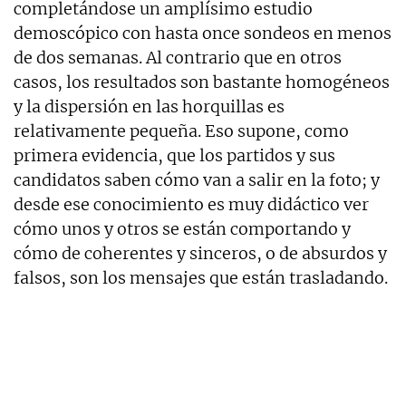
completándose un amplísimo estudio
demoscópico con hasta once sondeos en menos
de dos semanas. Al contrario que en otros
casos, los resultados son bastante homogéneos
y la dispersión en las horquillas es
relativamente pequeña. Eso supone, como
primera evidencia, que los partidos y sus
candidatos saben cómo van a salir en la foto; y
desde ese conocimiento es muy didáctico ver
cómo unos y otros se están comportando y
cómo de coherentes y sinceros, o de absurdos y
falsos, son los mensajes que están trasladando.