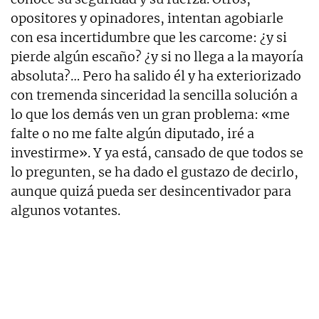
opositores y opinadores, intentan agobiarle
con esa incertidumbre que les carcome: ¿y si
pierde algún escaño? ¿y si no llega a la mayoría
absoluta?… Pero ha salido él y ha exteriorizado
con tremenda sinceridad la sencilla solución a
lo que los demás ven un gran problema: «me
falte o no me falte algún diputado, iré a
investirme». Y ya está, cansado de que todos se
lo pregunten, se ha dado el gustazo de decirlo,
aunque quizá pueda ser desincentivador para
algunos votantes.