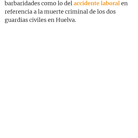
barbaridades como lo del
accidente laboral
en
referencia a la muerte criminal de los dos
guardias civiles en Huelva.