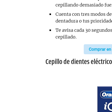
cepillando demasiado fuer
Cuenta con tres modos de 
dentadura o tus prioridad
Te avisa cada 30 segundos
cepillado.
Comprar en
Cepillo de dientes eléctrico