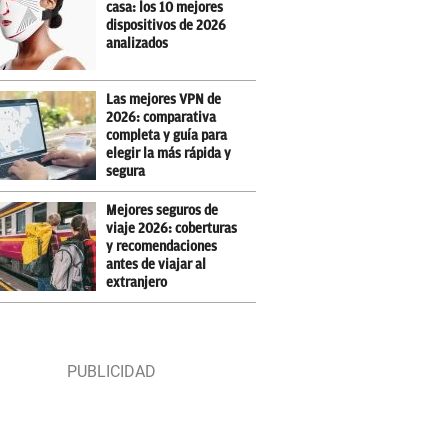
casa: los 10 mejores
dispositivos de 2026
analizados
Las mejores VPN de
2026: comparativa
completa y guía para
elegir la más rápida y
segura
Mejores seguros de
viaje 2026: coberturas
y recomendaciones
antes de viajar al
extranjero