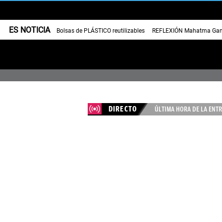
ES NOTICIA
Bolsas de PLÁSTICO reutilizables
REFLEXIÓN Mahatma Gan
DIRECTO
ÚLTIMA HORA DE LA ENTR