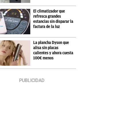
El climatizador que
refresca grandes
estancias sin disparar la
factura de la luz
La plancha Dyson que
alisa sin placas
calientes y ahora cuesta
100€ menos