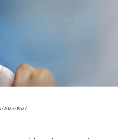
9/2025 09:27