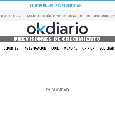
EL SITIO DE LOS INCONFORMISTAS
en isla GRIEGA
JESUCRISTO, según el Evangelio de Mateo
Hermanos Aranguren
PREVISIONES DE CRECIMIENTO
DEPORTES
INVESTIGACIÓN
COOL
MUNDIAL
OPINIÓN
SOCIEDAD