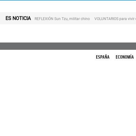
ES NOTICIA
REFLEXIÓN Sun Tzu, militar chino
VOLUNTARIOS para vivir 
ESPAÑA
ECONOMÍA