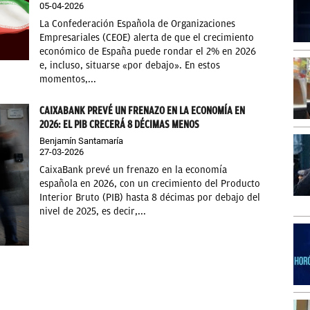
05-04-2026
La Confederación Española de Organizaciones
Empresariales (CEOE) alerta de que el crecimiento
económico de España puede rondar el 2% en 2026
e, incluso, situarse «por debajo». En estos
momentos,...
CAIXABANK PREVÉ UN FRENAZO EN LA ECONOMÍA EN
2026: EL PIB CRECERÁ 8 DÉCIMAS MENOS
Benjamín Santamaría
27-03-2026
CaixaBank prevé un frenazo en la economía
española en 2026, con un crecimiento del Producto
Interior Bruto (PIB) hasta 8 décimas por debajo del
nivel de 2025, es decir,...