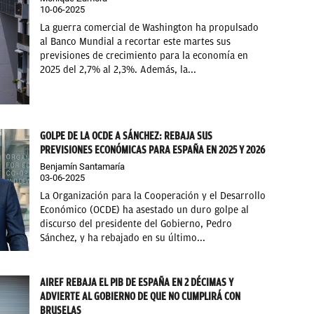
10-06-2025
La guerra comercial de Washington ha propulsado
al Banco Mundial a recortar este martes sus
previsiones de crecimiento para la economía en
2025 del 2,7% al 2,3%. Además, la...
GOLPE DE LA OCDE A SÁNCHEZ: REBAJA SUS
PREVISIONES ECONÓMICAS PARA ESPAÑA EN 2025 Y 2026
Benjamín Santamaría
03-06-2025
La Organización para la Cooperación y el Desarrollo
Económico (OCDE) ha asestado un duro golpe al
discurso del presidente del Gobierno, Pedro
Sánchez, y ha rebajado en su último...
AIREF REBAJA EL PIB DE ESPAÑA EN 2 DÉCIMAS Y
ADVIERTE AL GOBIERNO DE QUE NO CUMPLIRÁ CON
BRUSELAS