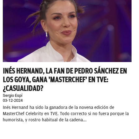
INÉS HERNAND, LA FAN DE PEDRO SÁNCHEZ EN
LOS GOYA, GANA 'MASTERCHEF' EN TVE:
¿CASUALIDAD?
Sergio Espí
03-12-2024
Inés Hernand ha sido la ganadora de la novena edición de
MasterChef Celebrity en TVE. Todo correcto si no fuera porque la
humorista, y rostro habitual de la cadena...