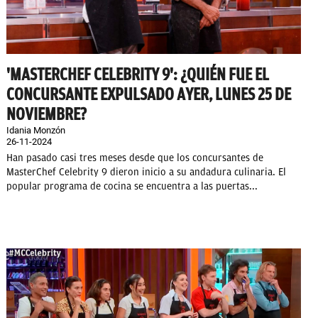
'MASTERCHEF CELEBRITY 9': ¿QUIÉN FUE EL
CONCURSANTE EXPULSADO AYER, LUNES 25 DE
NOVIEMBRE?
Idania Monzón
26-11-2024
Han pasado casi tres meses desde que los concursantes de
MasterChef Celebrity 9 dieron inicio a su andadura culinaria. El
popular programa de cocina se encuentra a las puertas...