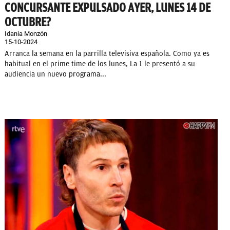
CONCURSANTE EXPULSADO AYER, LUNES 14 DE
OCTUBRE?
Idania Monzón
15-10-2024
Arranca la semana en la parrilla televisiva española. Como ya es
habitual en el prime time de los lunes, La 1 le presentó a su
audiencia un nuevo programa...