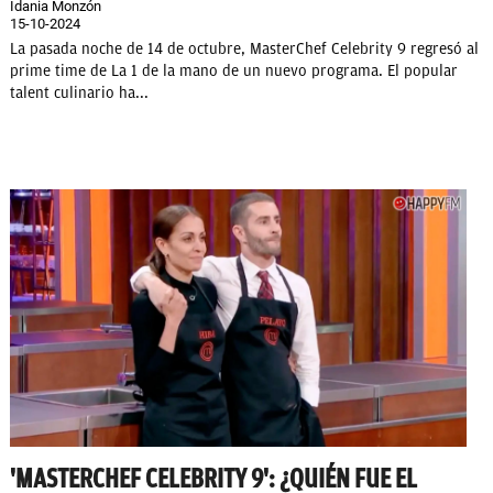
Idania Monzón
15-10-2024
La pasada noche de 14 de octubre, MasterChef Celebrity 9 regresó al
prime time de La 1 de la mano de un nuevo programa. El popular
talent culinario ha...
'MASTERCHEF CELEBRITY 9': ¿QUIÉN FUE EL