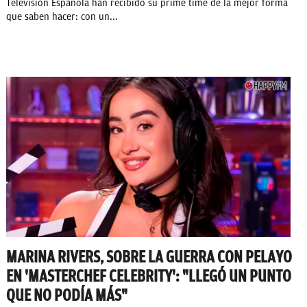
Televisión Española han recibido su prime time de la mejor forma
que saben hacer: con un...
MARINA RIVERS, SOBRE LA GUERRA CON PELAYO
EN 'MASTERCHEF CELEBRITY': "LLEGÓ UN PUNTO
QUE NO PODÍA MÁS"