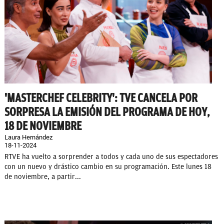
'MASTERCHEF CELEBRITY': TVE CANCELA POR
SORPRESA LA EMISIÓN DEL PROGRAMA DE HOY,
18 DE NOVIEMBRE
Laura Hernández
18-11-2024
RTVE ha vuelto a sorprender a todos y cada uno de sus espectadores
con un nuevo y drástico cambio en su programación. Este lunes 18
de noviembre, a partir...