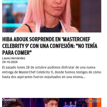
HIBA ABOUK SORPRENDE EN 'MASTERCHEF
CELEBRITY 9' CON UNA CONFESIÓN: "NO TENÍA
PARA COMER"
Laura Hernández
29-10-2024
El pasado lunes 28 de octubre pudimos disfrutar de una nueva
entrega de MasterChef Celebrity 9, donde fuimos testigos de cómo
hasta dos aspirantes fueron expulsados en una misma...