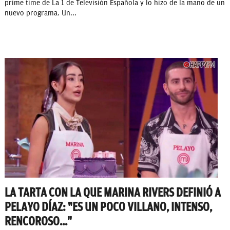
prime time de La 1 de Televisión Española y lo hizo de la mano de un
nuevo programa. Un...
LA TARTA CON LA QUE MARINA RIVERS DEFINIÓ A
PELAYO DÍAZ: "ES UN POCO VILLANO, INTENSO,
RENCOROSO..."