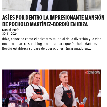
ASÍ ES POR DENTRO LA IMPRESIONANTE MANSIÓN
DE POCHOLO MARTÍNEZ-BORDIÚ EN IBIZA
Daniel Marín
30-11-2024
Ibiza, conocida como el epicentro mundial de la diversión y la vida
nocturna, parece ser el lugar natural para que Pocholo Martínez-
Bordiú establezca su base de operaciones. Encaramado en...