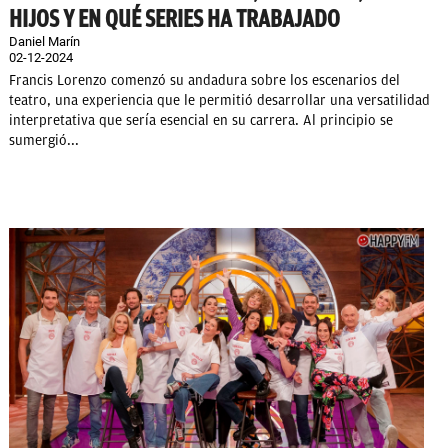
HIJOS Y EN QUÉ SERIES HA TRABAJADO
Daniel Marín
02-12-2024
Francis Lorenzo comenzó su andadura sobre los escenarios del
teatro, una experiencia que le permitió desarrollar una versatilidad
interpretativa que sería esencial en su carrera. Al principio se
sumergió...