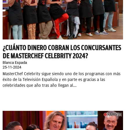
¿CUÁNTO DINERO COBRAN LOS CONCURSANTES
DE MASTERCHEF CELEBRITY 2024?
Blanca Espada
25-11-2024
MasterChef Celebrity sigue siendo uno de los programas con más
éxito de la Televisión Española y en parte es gracias a las
celebridades que año tras año llegan al...