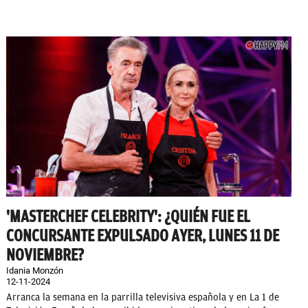
'MASTERCHEF CELEBRITY': ¿QUIÉN FUE EL
CONCURSANTE EXPULSADO AYER, LUNES 11 DE
NOVIEMBRE?
Idania Monzón
12-11-2024
Arranca la semana en la parrilla televisiva española y en La 1 de