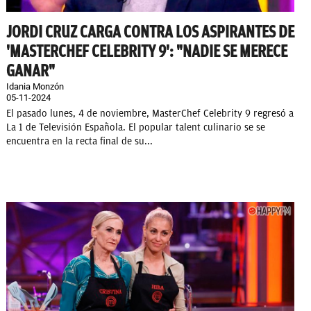
JORDI CRUZ CARGA CONTRA LOS ASPIRANTES DE
'MASTERCHEF CELEBRITY 9': "NADIE SE MERECE
GANAR"
Idania Monzón
05-11-2024
El pasado lunes, 4 de noviembre, MasterChef Celebrity 9 regresó a
La 1 de Televisión Española. El popular talent culinario se se
encuentra en la recta final de su...