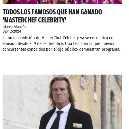
TODOS LOS FAMOSOS QUE HAN GANADO
'MASTERCHEF CELEBRITY'
Idania Monzón
02-12-2024
La novena edición de MasterChef Celebrity ya se encuentra en
emisión desde el 9 de septiembre. Una fecha en la que nuevos
concursantes conocidos por el ojo público demuestran programa...