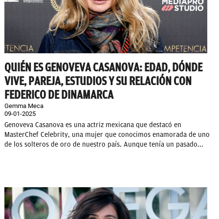
QUIÉN ES GENOVEVA CASANOVA: EDAD, DÓNDE
VIVE, PAREJA, ESTUDIOS Y SU RELACIÓN CON
FEDERICO DE DINAMARCA
Gemma Meca
09-01-2025
Genoveva Casanova es una actriz mexicana que destacó en
MasterChef Celebrity, una mujer que conocimos enamorada de uno
de los solteros de oro de nuestro país. Aunque tenía un pasado...