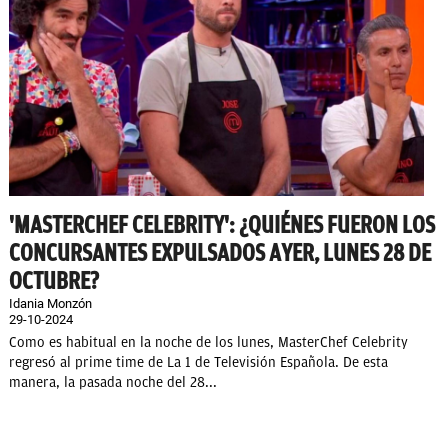
'MASTERCHEF CELEBRITY': ¿QUIÉNES FUERON LOS
CONCURSANTES EXPULSADOS AYER, LUNES 28 DE
OCTUBRE?
Idania Monzón
29-10-2024
Como es habitual en la noche de los lunes, MasterChef Celebrity
regresó al prime time de La 1 de Televisión Española. De esta
manera, la pasada noche del 28...