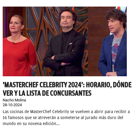
'MASTERCHEF CELEBRITY 2024': HORARIO, DÓNDE
VER Y LA LISTA DE CONCURSANTES
Nacho Molina
28-10-2024
Las cocinas de MasterChef Celebrity se vuelven a abrir para recibir a
16 famosos que se atreverán a someterse al jurado más duro del
mundo en su novena edición...