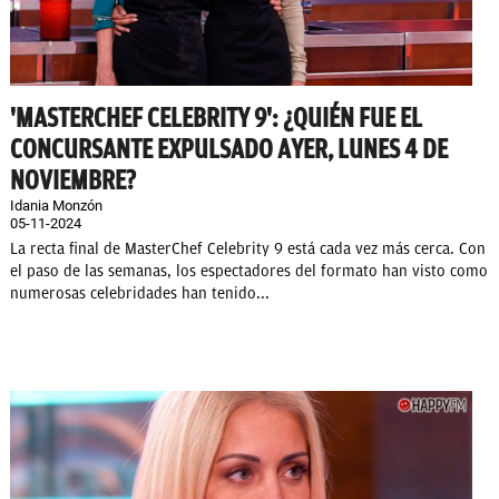
'MASTERCHEF CELEBRITY 9': ¿QUIÉN FUE EL
CONCURSANTE EXPULSADO AYER, LUNES 4 DE
NOVIEMBRE?
Idania Monzón
05-11-2024
La recta final de MasterChef Celebrity 9 está cada vez más cerca. Con
el paso de las semanas, los espectadores del formato han visto como
numerosas celebridades han tenido...