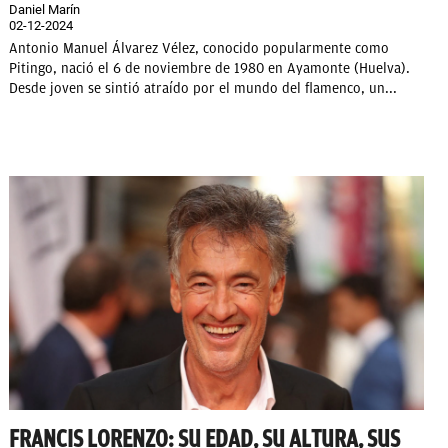
Daniel Marín
02-12-2024
Antonio Manuel Álvarez Vélez, conocido popularmente como
Pitingo, nació el 6 de noviembre de 1980 en Ayamonte (Huelva).
Desde joven se sintió atraído por el mundo del flamenco, un...
FRANCIS LORENZO: SU EDAD, SU ALTURA, SUS