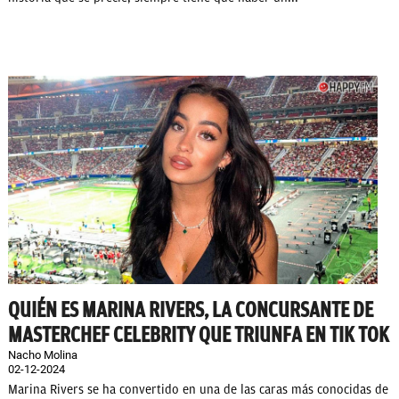
QUIÉN ES MARINA RIVERS, LA CONCURSANTE DE
MASTERCHEF CELEBRITY QUE TRIUNFA EN TIK TOK
Nacho Molina
02-12-2024
Marina Rivers se ha convertido en una de las caras más conocidas de