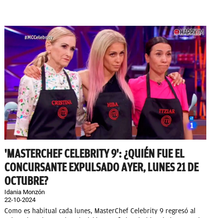
'MASTERCHEF CELEBRITY 9': ¿QUIÉN FUE EL
CONCURSANTE EXPULSADO AYER, LUNES 21 DE
OCTUBRE?
Idania Monzón
22-10-2024
Como es habitual cada lunes, MasterChef Celebrity 9 regresó al