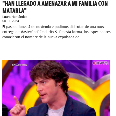
"HAN LLEGADO A AMENAZAR A MI FAMILIA CON
MATARLA"
Laura Hernández
05-11-2024
El pasado lunes 4 de noviembre pudimos disfrutar de una nueva
entrega de MasterChef Celebrity 9. De esta forma, los espectadores
conocieron el nombre de la nueva expulsada de...