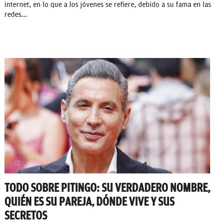
internet, en lo que a los jóvenes se refiere, debido a su fama en las
redes...
TODO SOBRE PITINGO: SU VERDADERO NOMBRE,
QUIÉN ES SU PAREJA, DÓNDE VIVE Y SUS
SECRETOS