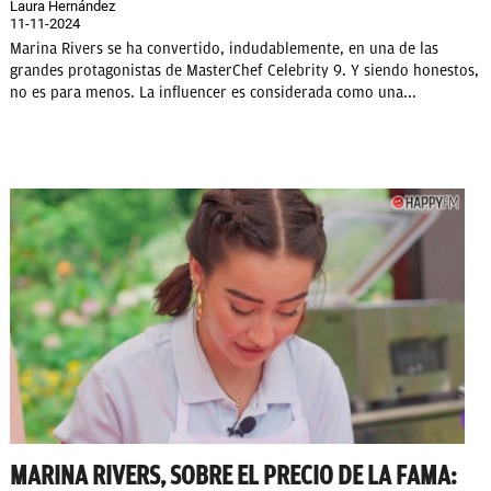
Laura Hernández
11-11-2024
Marina Rivers se ha convertido, indudablemente, en una de las
grandes protagonistas de MasterChef Celebrity 9. Y siendo honestos,
no es para menos. La influencer es considerada como una...
MARINA RIVERS, SOBRE EL PRECIO DE LA FAMA: