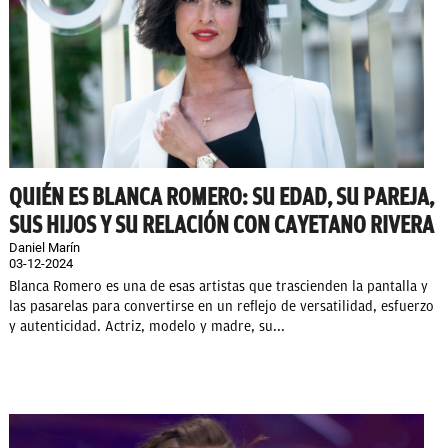
QUIÉN ES BLANCA ROMERO: SU EDAD, SU PAREJA,
SUS HIJOS Y SU RELACIÓN CON CAYETANO RIVERA
Daniel Marín
03-12-2024
Blanca Romero es una de esas artistas que trascienden la pantalla y
las pasarelas para convertirse en un reflejo de versatilidad, esfuerzo
y autenticidad. Actriz, modelo y madre, su...