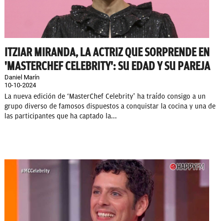
ITZIAR MIRANDA, LA ACTRIZ QUE SORPRENDE EN
'MASTERCHEF CELEBRITY': SU EDAD Y SU PAREJA
Daniel Marín
10-10-2024
La nueva edición de ‘MasterChef Celebrity’ ha traído consigo a un
grupo diverso de famosos dispuestos a conquistar la cocina y una de
las participantes que ha captado la...