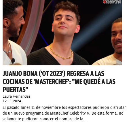
JUANJO BONA ('OT 2023') REGRESA A LAS
COCINAS DE 'MASTERCHEF': "ME QUEDÉ A LAS
PUERTAS"
Laura Hernández
12-11-2024
El pasado lunes 11 de noviembre los espectadores pudieron disfrutar
de un nuevo programa de MasteChef Celebrity 9. De esta forma, no
solamente pudieron conocer el nombre de la...