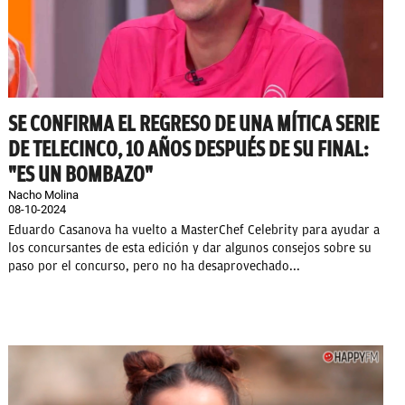
SE CONFIRMA EL REGRESO DE UNA MÍTICA SERIE
DE TELECINCO, 10 AÑOS DESPUÉS DE SU FINAL:
"ES UN BOMBAZO"
Nacho Molina
08-10-2024
Eduardo Casanova ha vuelto a MasterChef Celebrity para ayudar a
los concursantes de esta edición y dar algunos consejos sobre su
paso por el concurso, pero no ha desaprovechado...