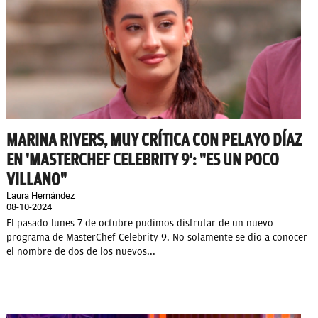
MARINA RIVERS, MUY CRÍTICA CON PELAYO DÍAZ
EN 'MASTERCHEF CELEBRITY 9': "ES UN POCO
VILLANO"
Laura Hernández
08-10-2024
El pasado lunes 7 de octubre pudimos disfrutar de un nuevo
programa de MasterChef Celebrity 9. No solamente se dio a conocer
el nombre de dos de los nuevos...