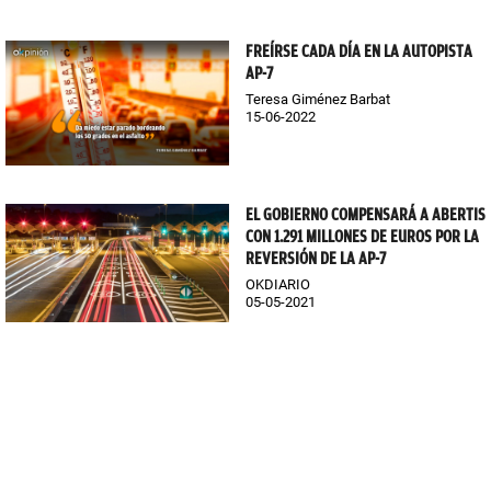
FREÍRSE CADA DÍA EN LA AUTOPISTA
AP-7
Teresa Giménez Barbat
15-06-2022
EL GOBIERNO COMPENSARÁ A ABERTIS
CON 1.291 MILLONES DE EUROS POR LA
REVERSIÓN DE LA AP-7
OKDIARIO
05-05-2021