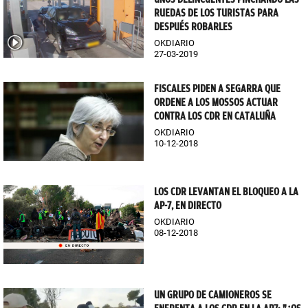
RUEDAS DE LOS TURISTAS PARA
DESPUÉS ROBARLES
OKDIARIO
27-03-2019
FISCALES PIDEN A SEGARRA QUE
ORDENE A LOS MOSSOS ACTUAR
CONTRA LOS CDR EN CATALUÑA
OKDIARIO
10-12-2018
LOS CDR LEVANTAN EL BLOQUEO A LA
AP-7, EN DIRECTO
OKDIARIO
08-12-2018
UN GRUPO DE CAMIONEROS SE