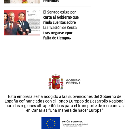
rebeldía»
El Senado exige por
carta al Gobierno que
rinda cuentas sobre
la invasión de Ceuta
tras negarse «por
falta de tiempo»
Esta empresa se ha acogido a las subvenciones del Gobierno de
España cofinanciadas con el Fondo Europeo de Desarrollo Regional
para las regiones ultraperiféricas para el transporte de mercancías
en Canarias.”Una manera de hacer Europa”