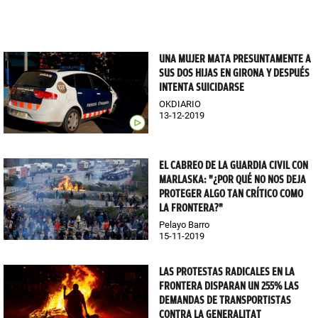
UNA MUJER MATA PRESUNTAMENTE A
SUS DOS HIJAS EN GIRONA Y DESPUÉS
INTENTA SUICIDARSE
OKDIARIO
13-12-2019
EL CABREO DE LA GUARDIA CIVIL CON
MARLASKA: "¿POR QUÉ NO NOS DEJA
PROTEGER ALGO TAN CRÍTICO COMO
LA FRONTERA?"
Pelayo Barro
15-11-2019
LAS PROTESTAS RADICALES EN LA
FRONTERA DISPARAN UN 255% LAS
DEMANDAS DE TRANSPORTISTAS
CONTRA LA GENERALITAT