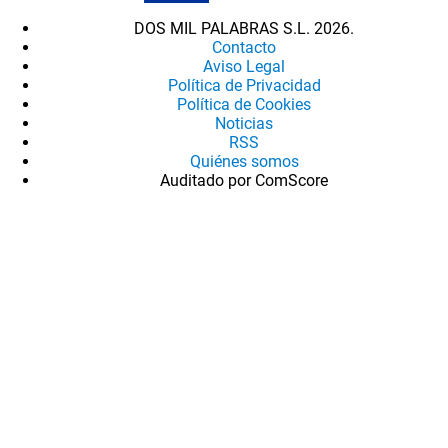
DOS MIL PALABRAS S.L. 2026.
Contacto
Aviso Legal
Política de Privacidad
Política de Cookies
Noticias
RSS
Quiénes somos
Auditado por ComScore