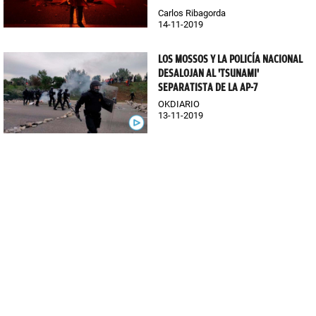
Carlos Ribagorda
14-11-2019
LOS MOSSOS Y LA POLICÍA NACIONAL
DESALOJAN AL 'TSUNAMI'
SEPARATISTA DE LA AP-7
OKDIARIO
13-11-2019