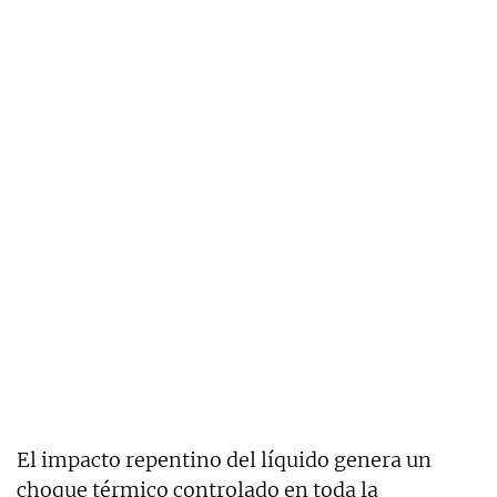
El impacto repentino del líquido genera un
choque térmico controlado en toda la