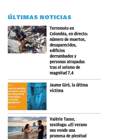
ÚLTIMAS NOTICIAS
Terremoto en
Colombia, en directo:
número de muertos,
desaparecidos,
edificios
derrumbados y
personas atrapadas
tras el seísmo de
magnitud 7,4
Jaume Giró, la última
víctima
Valérie Tasso,
sexóloga: «El verano
nos vende una
promesa de plenitud