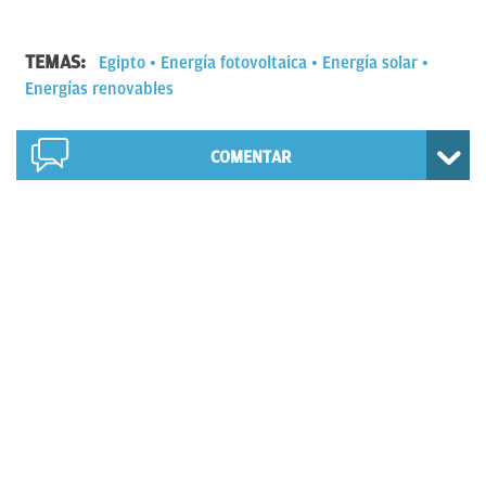
TEMAS:
Egipto
Energía fotovoltaica
Energía solar
Energías renovables
COMENTAR