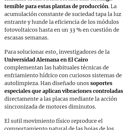
temible para estas plantas de producción
. La
acumulación constante de suciedad tapa la luz
entrante y hunde la eficiencia de los módulos
fotovoltaicos hasta en un 33 % en cuestión de
escasas semanas.
Para solucionar esto, investigadores de la
Universidad Alemana en El Cairo
complementan las habituales técnicas de
enfriamiento hídrico con curiosos sistemas de
autolimpieza. Han diseñado unos
soportes
especiales que aplican vibraciones controladas
directamente a las placas mediante la acción
sincronizada de motores diminutos.
El sutil movimiento físico reproduce el
comportamiento natural de las hojas de los