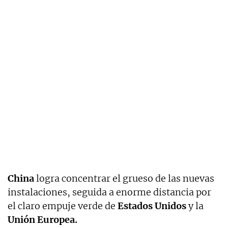
China
logra concentrar el grueso de las nuevas
instalaciones, seguida a enorme distancia por
el claro empuje verde de
Estados Unidos
y la
Unión Europea.