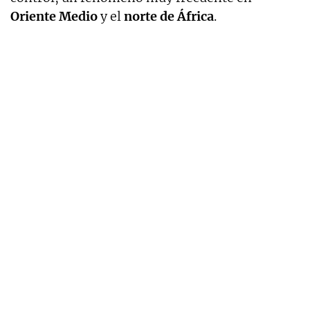
Oriente Medio
y el
norte de África
.