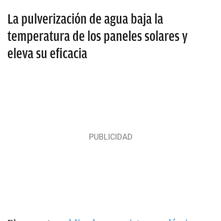
La pulverización de agua baja la
temperatura de los paneles solares y
eleva su eficacia