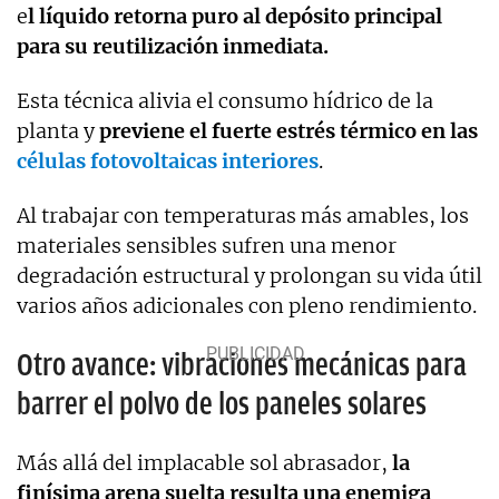
e
l líquido retorna puro al depósito principal
para su reutilización inmediata.
Esta técnica alivia el consumo hídrico de la
planta y
previene el fuerte estrés térmico en las
células fotovoltaicas interiores
.
Al trabajar con temperaturas más amables, los
materiales sensibles sufren una menor
degradación estructural y prolongan su vida útil
varios años adicionales con pleno rendimiento.
Otro avance: vibraciones mecánicas para
barrer el polvo de los paneles solares
Más allá del implacable sol abrasador,
la
finísima arena suelta resulta una enemiga