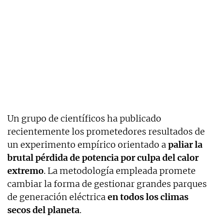
Un grupo de científicos ha publicado
recientemente los prometedores resultados de
un experimento empírico orientado a
paliar la
brutal pérdida de potencia por culpa del calor
extremo
. La metodología empleada promete
cambiar la forma de gestionar grandes parques
de generación eléctrica
en todos los climas
secos del planeta
.