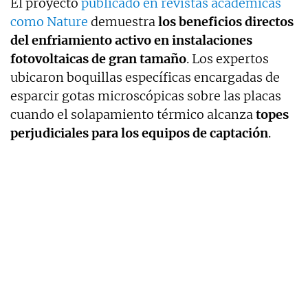
El proyecto
publicado en revistas académicas
como Nature
demuestra
los beneficios directos
del enfriamiento activo en instalaciones
fotovoltaicas de gran tamaño
. Los expertos
ubicaron boquillas específicas encargadas de
esparcir gotas microscópicas sobre las placas
cuando el solapamiento térmico alcanza
topes
perjudiciales para los equipos de captación
.