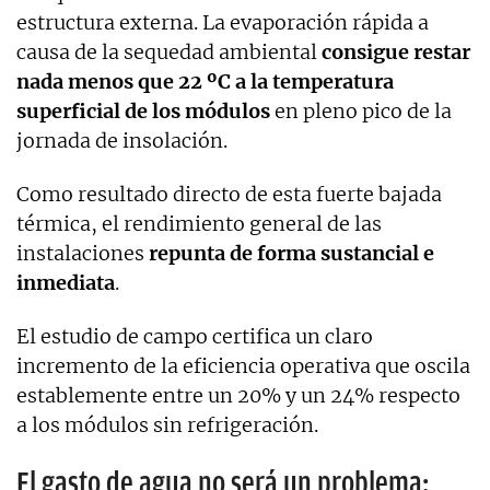
estructura externa. La evaporación rápida a
causa de la sequedad ambiental
consigue restar
nada menos que 22 ºC a la temperatura
superficial de los módulos
en pleno pico de la
jornada de insolación.
Como resultado directo de esta fuerte bajada
térmica, el rendimiento general de las
instalaciones
repunta de forma sustancial e
inmediata
.
El estudio de campo certifica un claro
incremento de la eficiencia operativa que oscila
establemente entre un 20% y un 24% respecto
a los módulos sin refrigeración.
El gasto de agua no será un problema: