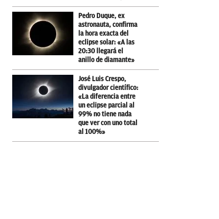
Pedro Duque, ex
astronauta, confirma
la hora exacta del
eclipse solar: «A las
20:30 llegará el
anillo de diamante»
José Luis Crespo,
divulgador científico:
«La diferencia entre
un eclipse parcial al
99% no tiene nada
que ver con uno total
al 100%»