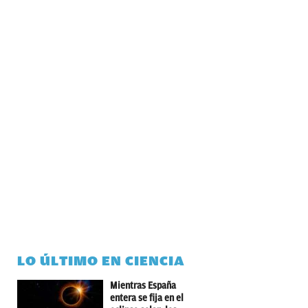
LO ÚLTIMO EN CIENCIA
Mientras España
entera se fija en el