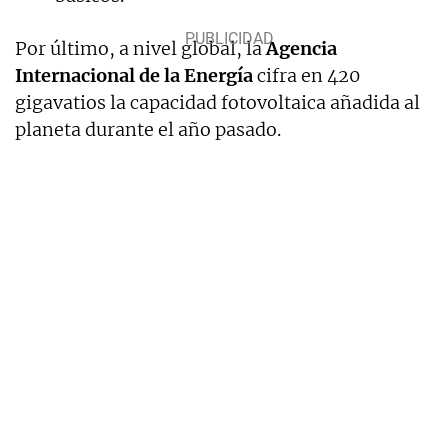
Por último, a nivel global, la
Agencia
Internacional de la Energía
cifra en 420
gigavatios la capacidad fotovoltaica añadida al
planeta durante el año pasado.