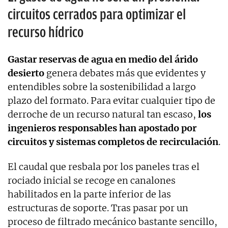
circuitos cerrados para optimizar el
recurso hídrico
Gastar reservas de agua en medio del árido
desierto
genera debates más que evidentes y
entendibles sobre la sostenibilidad a largo
plazo del formato. Para evitar cualquier tipo de
derroche de un recurso natural tan escaso,
los
ingenieros responsables han apostado por
circuitos y sistemas completos de recirculación
.
El caudal que resbala por los paneles tras el
rociado inicial se recoge en canalones
habilitados en la parte inferior de las
estructuras de soporte. Tras pasar por un
proceso de filtrado mecánico bastante sencillo,