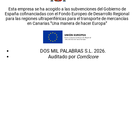
Esta empresa se ha acogido a las subvenciones del Gobierno de
España cofinanciadas con el Fondo Europeo de Desarrollo Regional
para las regiones ultraperiféricas para el transporte de mercancías
en Canarias.”Una manera de hacer Europa”
DOS MIL PALABRAS S.L. 2026.
Auditado por
ComScore