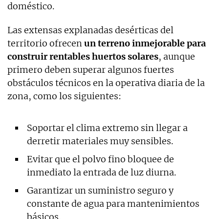
doméstico.
Las extensas explanadas desérticas del
territorio ofrecen
un terreno inmejorable para
construir rentables huertos solares
, aunque
primero deben superar algunos fuertes
obstáculos técnicos en la operativa diaria de la
zona, como los siguientes:
Soportar el clima extremo sin llegar a
derretir materiales muy sensibles.
Evitar que el polvo fino bloquee de
inmediato la entrada de luz diurna.
Garantizar un suministro seguro y
constante de agua para mantenimientos
básicos.