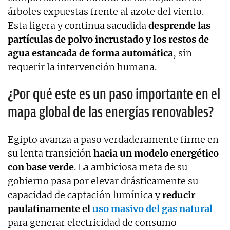
árboles expuestas frente al azote del viento.
Esta ligera y continua sacudida
desprende las
partículas de polvo incrustado y los restos de
agua estancada de forma automática
, sin
requerir la intervención humana.
¿Por qué este es un paso importante en el
mapa global de las energías renovables?
Egipto avanza a paso verdaderamente firme en
su lenta transición
hacia un modelo energético
con base verde
. La ambiciosa meta de su
gobierno pasa por elevar drásticamente su
capacidad de captación lumínica y
reducir
paulatinamente el
uso masivo del gas natural
para generar electricidad de consumo