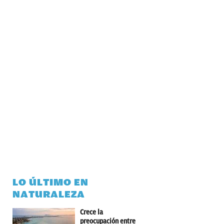
LO ÚLTIMO EN
NATURALEZA
Crece la
preocupación entre