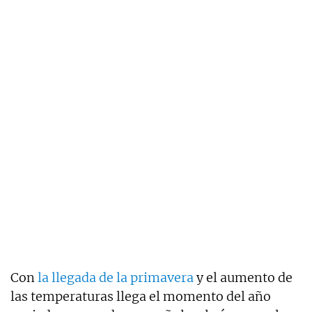
Con
la llegada de la primavera
y el aumento de
las temperaturas llega el momento del año