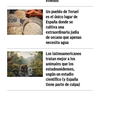
viñedos
Un pueblo de Teruel
es el único lugar de
España donde se
cultiva una
extraordinaria judía
de secano que apenas
necesita agua
Los latinoamericanos
tratan mejor a los
animales que los
estadounidenses,
según un estudio
científico (y España
tiene parte de culpa)