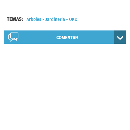
TEMAS:
Árboles
Jardineria
OKD
COMENTAR