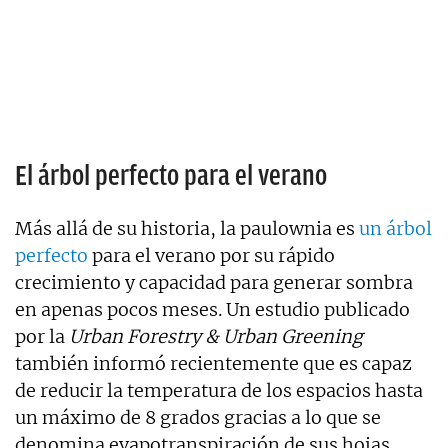
El árbol perfecto para el verano
Más allá de su historia, la paulownia es
un árbol
perfecto
para el verano por su rápido
crecimiento y capacidad para generar sombra
en apenas pocos meses. Un estudio publicado
por la
Urban Forestry & Urban Greening
también informó recientemente que es capaz
de reducir la temperatura de los espacios hasta
un máximo de 8 grados gracias a lo que se
denomina evapotranspiración de sus hojas