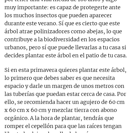
muy importante: es capaz de protegerte ante
los muchos insectos que pueden aparecer
durante este verano. Sí que es cierto que este
árbol atrae polinizadores como abejas, lo que
contribuye a la biodiversidad en los espacios
urbanos, pero sí que puede llevarlas a tu casa si
decides plantar este árbol en el patio de tu casa.
Si en esta primavera quieres plantar este árbol,
lo primero que debes saber es que necesita
espacio y darle un margen de unos metros con
las tuberías que puedan estar cerca de casa. Por
ello, se recomienda hacer un agujero de 60 cm
x 60 cm x 60 cm y mezclar tierra con abono
orgánico. A la hora de plantar, tendrás que
romper el cepellón para que las raíces tengan