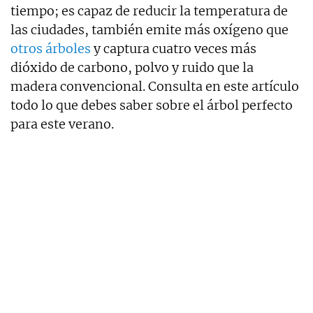
tiempo; es capaz de reducir la temperatura de
las ciudades, también emite más oxígeno que
otros árboles
y captura cuatro veces más
dióxido de carbono, polvo y ruido que la
madera convencional. Consulta en este artículo
todo lo que debes saber sobre el árbol perfecto
para este verano.