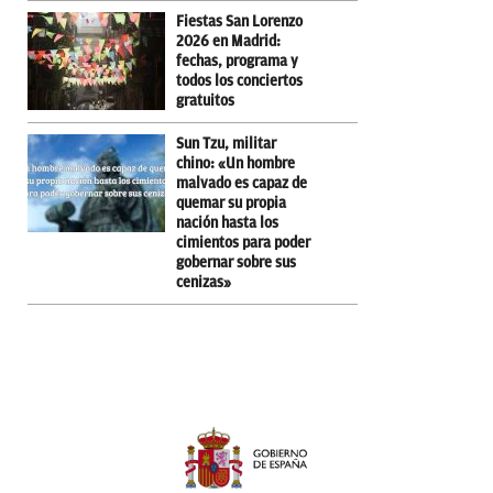
Fiestas San Lorenzo
2026 en Madrid:
fechas, programa y
todos los conciertos
gratuitos
Sun Tzu, militar
chino: «Un hombre
malvado es capaz de
quemar su propia
nación hasta los
cimientos para poder
gobernar sobre sus
cenizas»