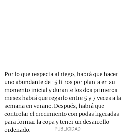
Por lo que respecta al riego, habrá que hacer
uno abundante de 15 litros por planta en su
momento inicial y durante los dos primeros
meses habrá que regarlo entre 5 y 7 veces a la
semana en verano. Después, habrá que
controlar el crecimiento con podas ligeradas
para formar la copa y tener un desarrollo
ordenado.