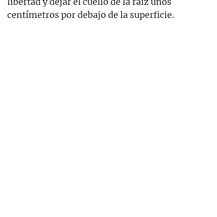
libertad y dejar el cuello de la raíz unos
centímetros por debajo de la superficie.