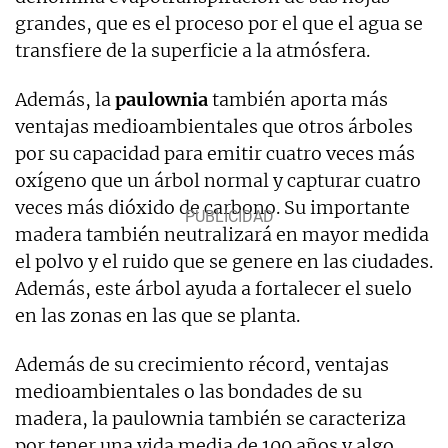
grandes, que es el proceso por el que el agua se
transfiere de la superficie a la atmósfera.
Además, la
paulownia
también aporta más
ventajas medioambientales que otros árboles
por su capacidad para emitir cuatro veces más
oxígeno que un árbol normal y capturar cuatro
veces más dióxido de carbono. Su importante
madera también neutralizará en mayor medida
el polvo y el ruido que se genere en las ciudades.
Además, este árbol ayuda a fortalecer el suelo
en las zonas en las que se planta.
Además de su crecimiento récord, ventajas
medioambientales o las bondades de su
madera, la paulownia también se caracteriza
por tener una vida media de 100 años y algo