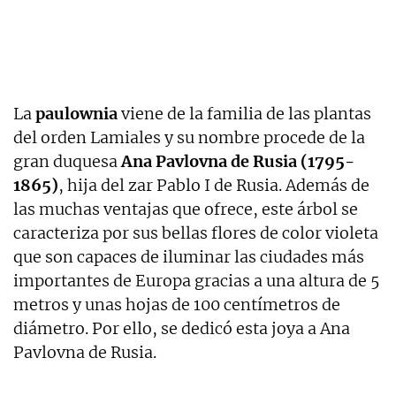
La
paulownia
viene de la familia de las plantas
del orden Lamiales y su nombre procede de la
gran duquesa
Ana Pavlovna de Rusia (1795-
1865)
, hija del zar Pablo I de Rusia. Además de
las muchas ventajas que ofrece, este árbol se
caracteriza por sus bellas flores de color violeta
que son capaces de iluminar las ciudades más
importantes de Europa gracias a una altura de 5
metros y unas hojas de 100 centímetros de
diámetro. Por ello, se dedicó esta joya a Ana
Pavlovna de Rusia.