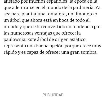
ansiado por muchos españoles: la época en la
que adentrarse en el mundo de la jardinería. Ya
sea para plantar una tomatera, un limonero o
un árbol que ahora está en boca de todo el
mundo y que se ha convertido en tendencia por
las numerosas ventajas que ofrece: la
paulownia. Este árbol de origen asiático
representa una buena opción porque crece muy
rápido y es capaz de ofrecer una gran sombra.