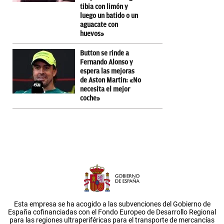
tibia con limón y
luego un batido o un
aguacate con
huevos»
Button se rinde a
Fernando Alonso y
espera las mejoras
de Aston Martin: «No
necesita el mejor
coche»
Esta empresa se ha acogido a las subvenciones del Gobierno de
España cofinanciadas con el Fondo Europeo de Desarrollo Regional
para las regiones ultraperiféricas para el transporte de mercancías