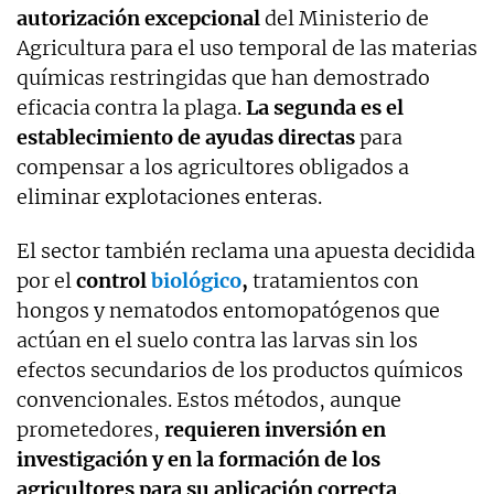
autorización excepcional
del Ministerio de
Agricultura para el uso temporal de las materias
químicas restringidas que han demostrado
eficacia contra la plaga.
La segunda es el
establecimiento de
ayudas directas
para
compensar a los agricultores obligados a
eliminar explotaciones enteras.
El sector también reclama una apuesta decidida
por el
control
biológico
,
tratamientos con
hongos y nematodos entomopatógenos que
actúan en el suelo contra las larvas sin los
efectos secundarios de los productos químicos
convencionales. Estos métodos, aunque
prometedores,
requieren inversión en
investigación y en la formación de los
agricultores para su aplicación correcta
.