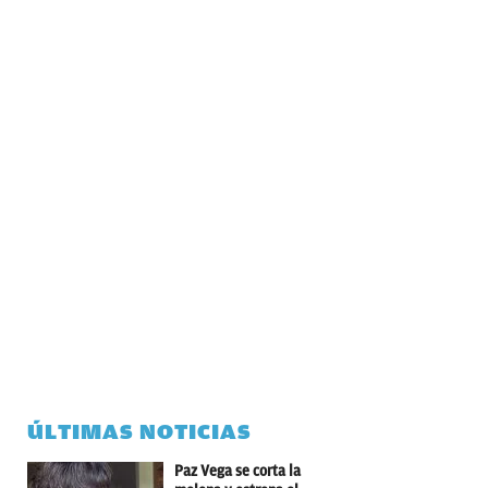
ÚLTIMAS NOTICIAS
Paz Vega se corta la