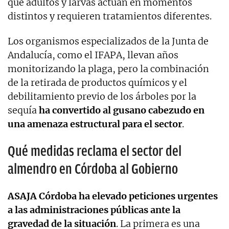
que adultos y larvas actúan en momentos
distintos y requieren tratamientos diferentes.
Los organismos especializados de la Junta de
Andalucía, como el IFAPA, llevan años
monitorizando la plaga, pero la combinación
de la retirada de productos químicos y el
debilitamiento previo de los árboles por la
sequía
ha convertido al gusano cabezudo en
una amenaza estructural para el sector
.
Qué medidas reclama el sector del
almendro en Córdoba al Gobierno
ASAJA Córdoba
ha elevado peticiones urgentes
a las administraciones públicas ante la
gravedad de la situación
. La primera es una