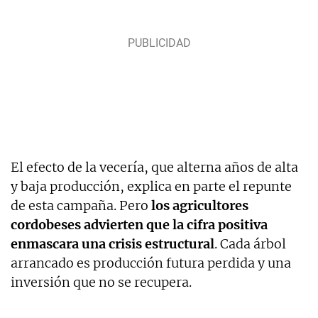
El efecto de la vecería, que alterna años de alta
y baja producción, explica en parte el repunte
de esta campaña. Pero
los agricultores
cordobeses advierten que la cifra positiva
enmascara una crisis estructural
. Cada árbol
arrancado es producción futura perdida y una
inversión que no se recupera.