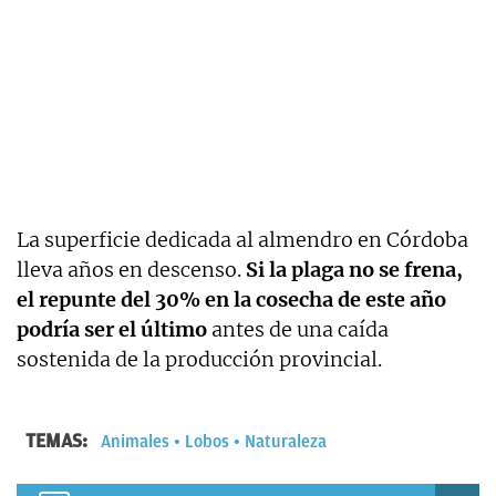
La superficie dedicada al almendro en Córdoba
lleva años en descenso.
Si la plaga no se frena,
el repunte del 30% en la cosecha de este año
podría ser el último
antes de una caída
sostenida de la producción provincial.
TEMAS:
Animales
Lobos
Naturaleza