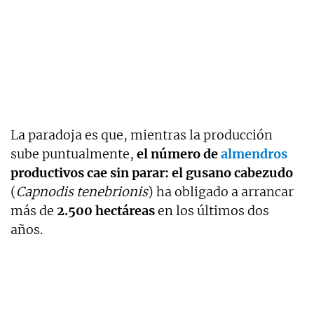
La paradoja es que, mientras la producción
sube puntualmente,
el número de
almendros
productivos cae sin parar: el gusano cabezudo
(
Capnodis tenebrionis
) ha obligado a arrancar
más de
2.500 hectáreas
en los últimos dos
años.