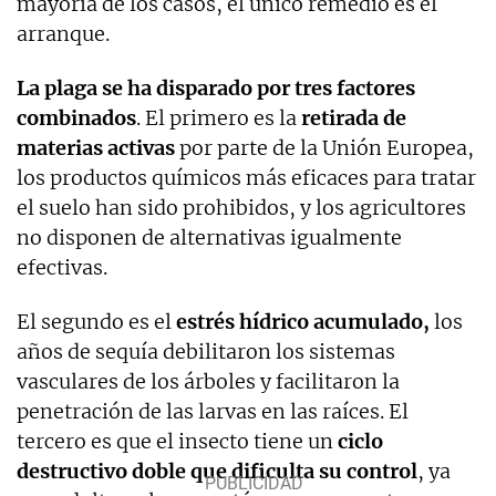
mayoría de los casos, el único remedio es el
arranque.
La plaga se ha disparado por tres factores
combinados
. El primero es la
retirada de
materias activas
por parte de la Unión Europea,
los productos químicos más eficaces para tratar
el suelo han sido prohibidos, y los agricultores
no disponen de alternativas igualmente
efectivas.
El segundo es el
estrés hídrico acumulado,
los
años de sequía debilitaron los sistemas
vasculares de los árboles y facilitaron la
penetración de las larvas en las raíces. El
tercero es que el insecto tiene un
ciclo
destructivo doble
que dificulta su control
, ya