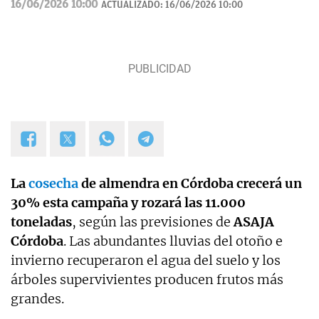
16/06/2026 10:00
ACTUALIZADO:
16/06/2026 10:00
La
cosecha
de almendra en Córdoba crecerá un
30% esta campaña y rozará las 11.000
toneladas
, según las previsiones de
ASAJA
Córdoba
. Las abundantes lluvias del otoño e
invierno recuperaron el agua del suelo y los
árboles supervivientes producen frutos más
grandes.