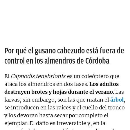
Por qué el gusano cabezudo está fuera de
control en los almendros de Córdoba
El
Capnodis tenebrionis
es un coleóptero que
ataca los almendros en dos fases.
Los adultos
destruyen brotes y hojas durante el verano
. Las
larvas, sin embargo, son las que matan el
árbol
,
se introducen en las raíces y el cuello del tronco
y los devoran hasta secar por completo el
ejemplar. El daño es irreversible y, en la