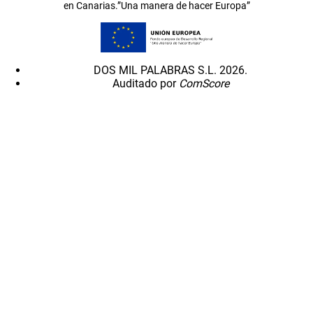
en Canarias.”Una manera de hacer Europa”
DOS MIL PALABRAS S.L. 2026.
Auditado por
ComScore