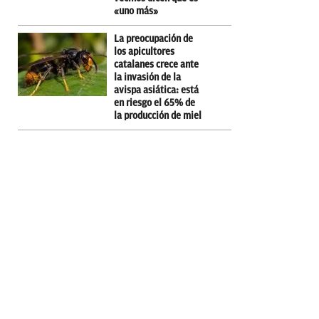
«uno más»
La preocupación de
los apicultores
catalanes crece ante
la invasión de la
avispa asiática: está
en riesgo el 65% de
la producción de miel