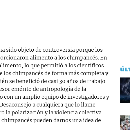
ha sido objeto de controversia porque los
orcionaron alimento a los chimpancés. En
limento, lo que permitió a los científicos
ÚL
e los chimpancés de forma más completa y
ién se benefició de casi 30 años de trabajo
esor emérito de antropología de la
o con un amplio equipo de investigadores y
esaconsejo a cualquiera que lo llame
ro la polarización y la violencia colectiva
 chimpancés pueden darnos una idea de