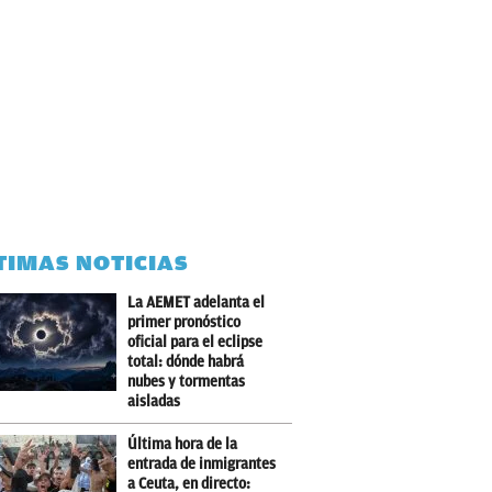
TIMAS NOTICIAS
La AEMET adelanta el
primer pronóstico
oficial para el eclipse
total: dónde habrá
nubes y tormentas
aisladas
Última hora de la
entrada de inmigrantes
a Ceuta, en directo: