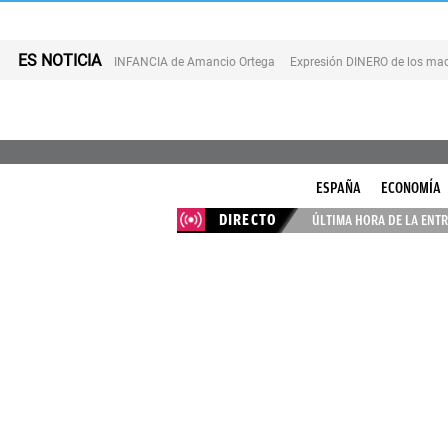
ES NOTICIA
INFANCIA de Amancio Ortega
Expresión DINERO de los mad
ESPAÑA
ECONOMÍA
DIRECTO
ÚLTIMA HORA DE LA ENTR