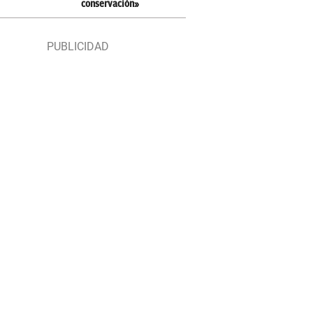
conservación»