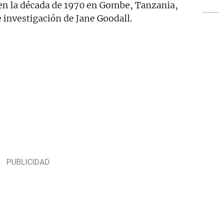
en la década de 1970 en Gombe, Tanzania,
 investigación de Jane Goodall.