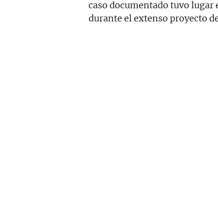
caso documentado tuvo lugar 
durante el extenso proyecto de