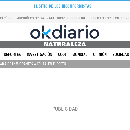
EL SITIO DE LOS INCONFORMISTAS
rileños
Catedrático de HARVARD sobre la FELICIDAD
Líneas blancas en las 
NATURALEZA
DEPORTES
INVESTIGACIÓN
COOL
MUNDIAL
OPINIÓN
SOCIEDAD
ADA DE INMIGRANTES A CEUTA, EN DIRECTO