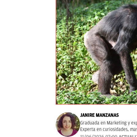
JANIRE MANZANAS
Graduada en Marketing y exp
Experta en curiosidades, ma