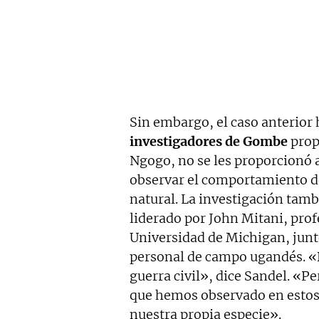
Sin embargo, el caso anterior 
investigadores de Gombe
prop
Ngogo, no se les proporcionó a
observar el comportamiento d
natural. La investigación tamb
liderado por John Mitani, prof
Universidad de Michigan, junt
personal de campo ugandés. «D
guerra civil», dice Sandel. «Pe
que hemos observado en estos
nuestra propia especie».