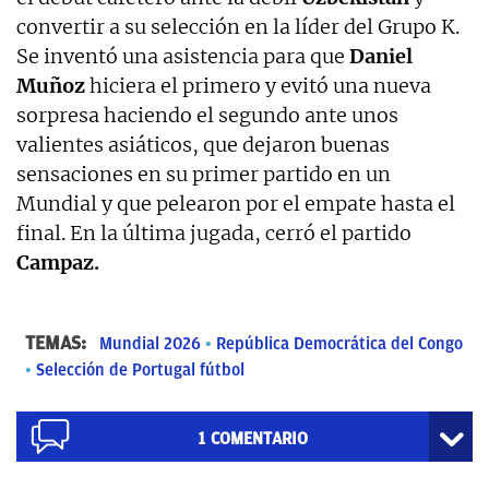
convertir a su selección en la líder del Grupo K.
Se inventó una asistencia para que
Daniel
Muñoz
hiciera el primero y evitó una nueva
sorpresa haciendo el segundo ante unos
valientes asiáticos, que dejaron buenas
sensaciones en su primer partido en un
Mundial y que pelearon por el empate hasta el
final. En la última jugada, cerró el partido
Campaz.
TEMAS:
Mundial 2026
República Democrática del Congo
Selección de Portugal fútbol
1
COMENTARIO