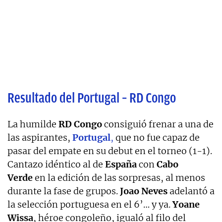
Resultado del Portugal – RD Congo
La humilde
RD Congo
consiguió frenar a una de
las aspirantes,
Portugal
,
que no fue capaz de
pasar del empate en su debut en el torneo (1-1).
Cantazo idéntico al de
España
con
Cabo
Verde
en la edición de las sorpresas, al menos
durante la fase de grupos.
Joao Neves
adelantó a
la selección portuguesa en el 6’… y ya.
Yoane
Wissa
, héroe congoleño, igualó al filo del