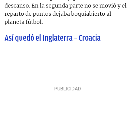
descanso. En la segunda parte no se movió y el
reparto de puntos dejaba boquiabierto al
planeta fútbol.
Así quedó el Inglaterra – Croacia