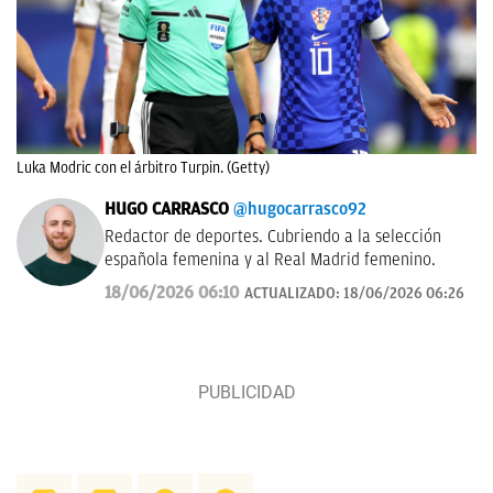
Luka Modric con el árbitro Turpin. (Getty)
HUGO CARRASCO
@hugocarrasco92
Redactor de deportes. Cubriendo a la selección
española femenina y al Real Madrid femenino.
18/06/2026 06:10
ACTUALIZADO:
18/06/2026 06:26