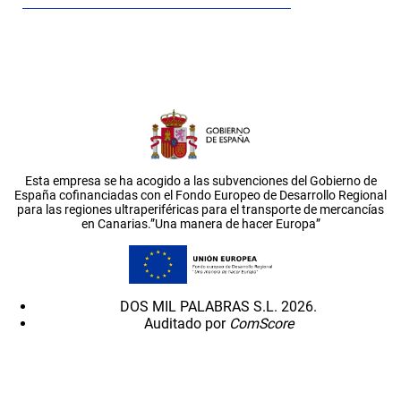
Esta empresa se ha acogido a las subvenciones del Gobierno de
España cofinanciadas con el Fondo Europeo de Desarrollo Regional
para las regiones ultraperiféricas para el transporte de mercancías
en Canarias.”Una manera de hacer Europa”
DOS MIL PALABRAS S.L. 2026.
Auditado por
ComScore