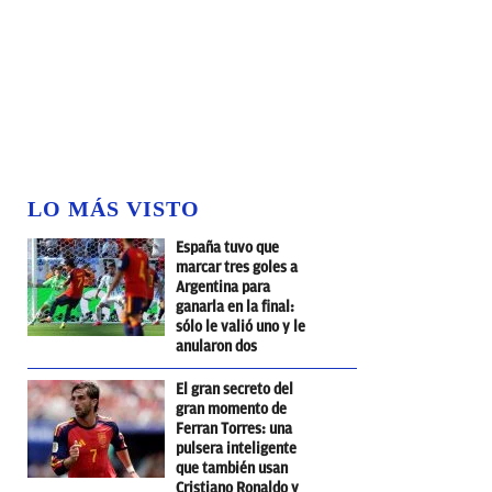
LO MÁS VISTO
España tuvo que
marcar tres goles a
Argentina para
ganarla en la final:
sólo le valió uno y le
anularon dos
El gran secreto del
gran momento de
Ferran Torres: una
pulsera inteligente
que también usan
Cristiano Ronaldo y