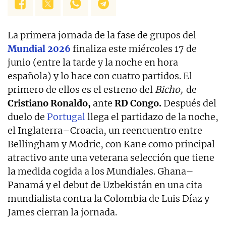
La primera jornada de la fase de grupos del
Mundial 2026
finaliza este miércoles 17 de
junio (entre la tarde y la noche en hora
española) y lo hace con cuatro partidos. El
primero de ellos es el estreno del
Bicho,
de
Cristiano Ronaldo,
ante
RD Congo.
Después del
duelo de
Portugal
llega el partidazo de la noche,
el Inglaterra–Croacia, un reencuentro entre
Bellingham y Modric, con Kane como principal
atractivo ante una veterana selección que tiene
la medida cogida a los Mundiales. Ghana–
Panamá y el debut de Uzbekistán en una cita
mundialista contra la Colombia de Luis Díaz y
James cierran la jornada.