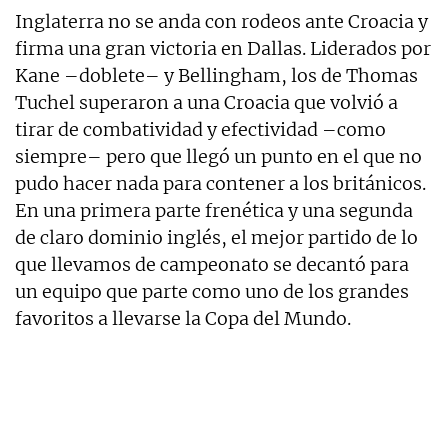
Inglaterra no se anda con rodeos ante Croacia y
firma una gran victoria en Dallas. Liderados por
Kane –doblete– y Bellingham, los de Thomas
Tuchel superaron a una Croacia que volvió a
tirar de combatividad y efectividad –como
siempre– pero que llegó un punto en el que no
pudo hacer nada para contener a los británicos.
En una primera parte frenética y una segunda
de claro dominio inglés, el mejor partido de lo
que llevamos de campeonato se decantó para
un equipo que parte como uno de los grandes
favoritos a llevarse la Copa del Mundo.