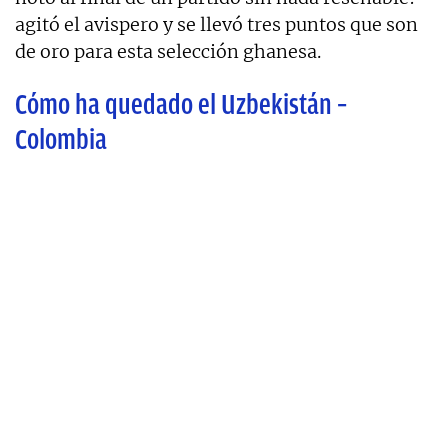
agitó el avispero y se llevó tres puntos que son
de oro para esta selección ghanesa.
Cómo ha quedado el Uzbekistán –
Colombia