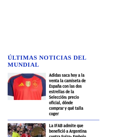
ÚLTIMAS NOTICIAS DEL
MUNDIAL
Adidas saca hoy a la
venta la camiseta de
España con las dos
estrellas de la
Selección: precio
oficial, dónde
comprar y qué talla
coger
La IFAB admite que
benefició a Argentina
contra Suiza: Embolo