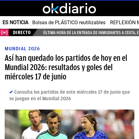
ES NOTICIA
Bolsas de PLÁSTICO reutilizables
REFLEXIÓN 
DIRECTO
ÚLTIMA HORA DE LA ENTRADA DE INMIGRANTES A CEUTA, 
MUNDIAL 2026
Así han quedado los partidos de hoy en el
Mundial 2026: resultados y goles del
miércoles 17 de junio
Consulta los partidos de este miércoles 17 de junio que
se juegan en el Mundial 2026