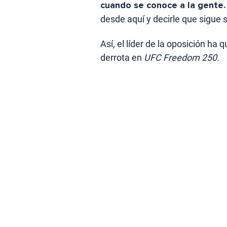
cuando se conoce a la gente.
desde aquí y decirle que sigue 
Así, el líder de la oposición ha 
derrota en
UFC Freedom 250.