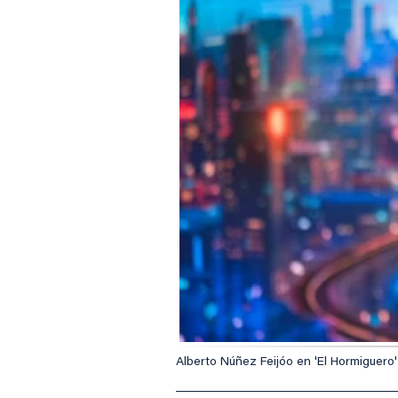
Alberto Núñez Feijóo en 'El Hormiguero