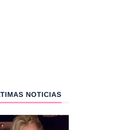
TIMAS NOTICIAS