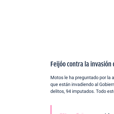
Feijóo contra la invasión
Motos le ha preguntado por la a
que están invadiendo al Gobier
delitos, 94 imputados. Todo es