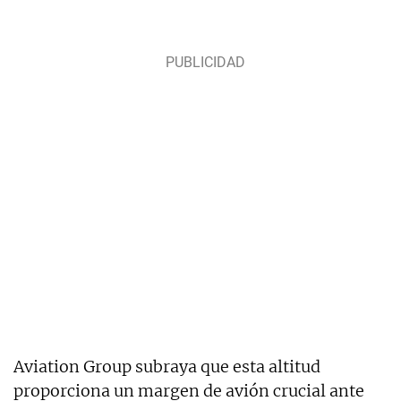
Aviation Group subraya que esta altitud
proporciona un margen de avión crucial ante