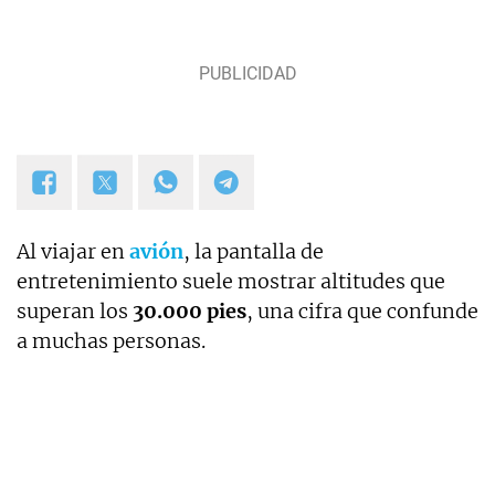
Al viajar en
avión
, la pantalla de
entretenimiento suele mostrar altitudes que
superan los
30.000 pies
, una cifra que confunde
a muchas personas.