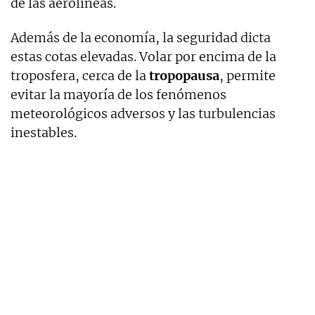
de las aerolíneas.
Además de la economía, la seguridad dicta
estas cotas elevadas. Volar por encima de la
troposfera, cerca de la
tropopausa
, permite
evitar la mayoría de los fenómenos
meteorológicos adversos y las turbulencias
inestables.