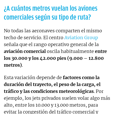
¿A cuántos metros vuelan los aviones
comerciales según su tipo de ruta?
No todas las aeronaves comparten el mismo
techo de servicio. El centro
Aviation Group
señala que el rango operativo general de la
aviación comercial
oscila habitualmente
entre
los 30.000 y los 42.000 pies (9.000 – 12.800
metros)
.
Esta variación depende de
factores como la
duración del trayecto, el peso de la carga, el
tráfico y las condiciones meteorológicas
. Por
ejemplo, los jets privados suelen volar algo más
alto, entre los 10.000 y 13.000 metros, para
evitar la congestión del tráfico comercial y