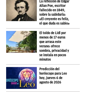
La reflexión de Edgar
Allan Poe, escritor
fallecido en 1849,
sobre la sabiduría:
«El creyente es feliz,
el que duda es sabio»
El toldo de Lidl por
menos de 17 euros
que arrasa este
verano: ofrece
sombra, privacidad y
se instala en pocos
minutos
Predicción del
horóscopo para Leo
hoy, jueves 6 de
agosto de 2026