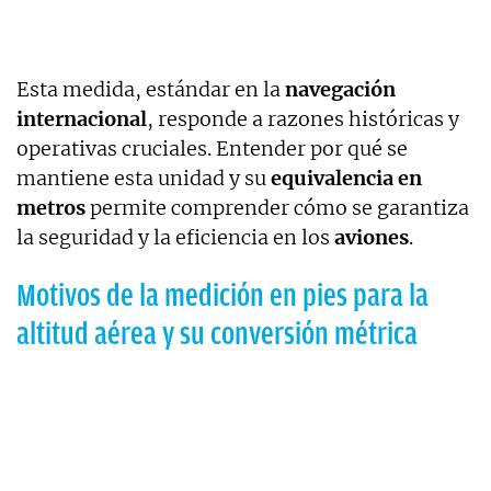
Esta medida, estándar en la
navegación
internacional
, responde a razones históricas y
operativas cruciales. Entender por qué se
mantiene esta unidad y su
equivalencia en
metros
permite comprender cómo se garantiza
la seguridad y la eficiencia en los
aviones
.
Motivos de la medición en pies para la
altitud aérea y su conversión métrica