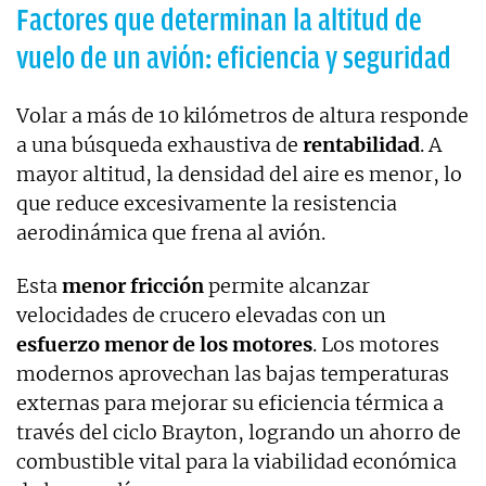
Factores que determinan la altitud de
vuelo de un avión: eficiencia y seguridad
Volar a más de 10 kilómetros de altura responde
a una búsqueda exhaustiva de
rentabilidad
. A
mayor altitud, la densidad del aire es menor, lo
que reduce excesivamente la resistencia
aerodinámica que frena al avión.
Esta
menor fricción
permite alcanzar
velocidades de crucero elevadas con un
esfuerzo menor de los motores
. Los motores
modernos aprovechan las bajas temperaturas
externas para mejorar su eficiencia térmica a
través del ciclo Brayton, logrando un ahorro de
combustible vital para la viabilidad económica