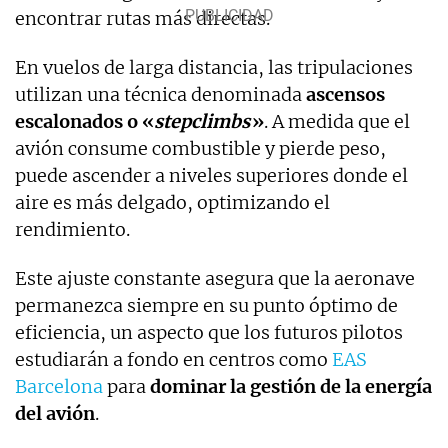
encontrar rutas más directas.
En vuelos de larga distancia, las tripulaciones
utilizan una técnica denominada
ascensos
escalonados o «
stepclimbs
»
. A medida que el
avión consume combustible y pierde peso,
puede ascender a niveles superiores donde el
aire es más delgado, optimizando el
rendimiento.
Este ajuste constante asegura que la aeronave
permanezca siempre en su punto óptimo de
eficiencia, un aspecto que los futuros pilotos
estudiarán a fondo en centros como
EAS
Barcelona
para
dominar la gestión de la energía
del avión
.