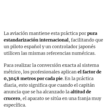
La aviación mantiene esta práctica por
pura
estandarización internacional
, facilitando que
un piloto español y un controlador japonés
utilicen las mismas referencias numéricas.
Para realizar la conversión exacta al sistema
métrico, los profesionales aplican
el factor de
0,3048 metros por cada pie
. En la práctica
diaria, esto significa que cuando el capitán
anuncia que se ha alcanzado la
altitud de
crucero
, el aparato se sitúa en una franja muy
específica.