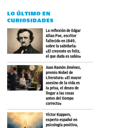
LO ÚLTIMO EN
CURIOSIDADES
La reflexión de Edgar
Allan Poe, escritor
fallecido en 1849,
sobre la sabiduría:
«El creyente es feliz,
el que duda es sabio»
Juan Ramón Jiménez,
premio Nobel de
Literatura: «El mayor
asesino de la vida es
la prisa, el deseo de
llegar a las cosas
antes del tiempo
correcto»
Víctor Kuppers,
experto español en
psicología positiva,