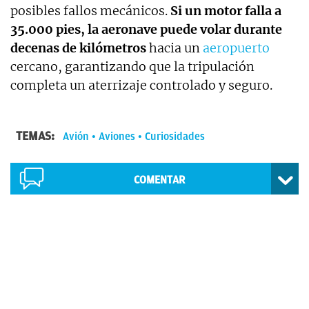
posibles fallos mecánicos.
Si un motor falla a
35.000 pies, la aeronave puede volar durante
decenas de kilómetros
hacia un
aeropuerto
cercano, garantizando que la tripulación
completa un aterrizaje controlado y seguro.
TEMAS:
Avión
Aviones
Curiosidades
COMENTAR