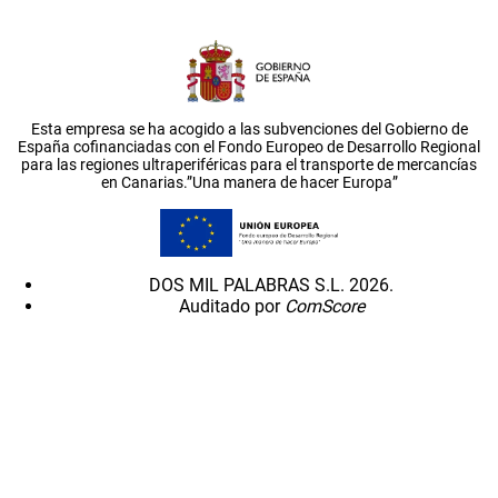
Esta empresa se ha acogido a las subvenciones del Gobierno de
España cofinanciadas con el Fondo Europeo de Desarrollo Regional
para las regiones ultraperiféricas para el transporte de mercancías
en Canarias.”Una manera de hacer Europa”
DOS MIL PALABRAS S.L. 2026.
Auditado por
ComScore