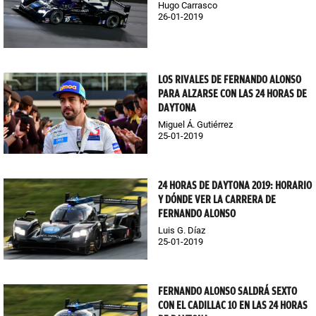
Hugo Carrasco
26-01-2019
LOS RIVALES DE FERNANDO ALONSO
PARA ALZARSE CON LAS 24 HORAS DE
DAYTONA
Miguel Á. Gutiérrez
25-01-2019
24 HORAS DE DAYTONA 2019: HORARIO
Y DÓNDE VER LA CARRERA DE
FERNANDO ALONSO
Luis G. Díaz
25-01-2019
FERNANDO ALONSO SALDRÁ SEXTO
CON EL CADILLAC 10 EN LAS 24 HORAS