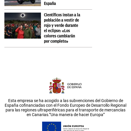
España
Científicos instan a la
población a vestir de
rojo y verde durante
el eclipse: «Los
colores cambiarán
por completo»
Esta empresa se ha acogido a las subvenciones del Gobierno de
España cofinanciadas con el Fondo Europeo de Desarrollo Regional
para las regiones ultraperiféricas para el transporte de mercancías
en Canarias.”Una manera de hacer Europa”