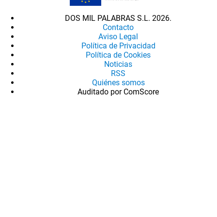
DOS MIL PALABRAS S.L. 2026.
Contacto
Aviso Legal
Política de Privacidad
Política de Cookies
Noticias
RSS
Quiénes somos
Auditado por ComScore