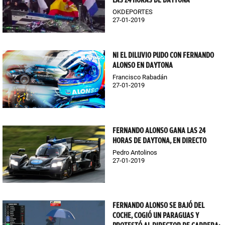
LAS 24 HORAS DE DAYTONA
OKDEPORTES
27-01-2019
NI EL DILUVIO PUDO CON FERNANDO
ALONSO EN DAYTONA
Francisco Rabadán
27-01-2019
FERNANDO ALONSO GANA LAS 24
HORAS DE DAYTONA, EN DIRECTO
Pedro Antolinos
27-01-2019
FERNANDO ALONSO SE BAJÓ DEL
COCHE, COGIÓ UN PARAGUAS Y