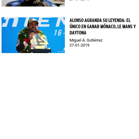
ALONSO AGRANDA SU LEYENDA: EL
ÚNICO EN GANAR MÓNACO, LE MANS Y
DAYTONA
Miguel Á. Gutiérrez
27-01-2019