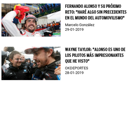
FERNANDO ALONSO Y SU PRÓXIMO
RETO: "HARÉ ALGO SIN PRECEDENTES
EN EL MUNDO DEL AUTOMOVILISMO"
Marcelo González
29-01-2019
WAYNE TAYLOR: "ALONSO ES UNO DE
LOS PILOTOS MÁS IMPRESIONANTES
QUE HE VISTO"
OKDEPORTES
28-01-2019