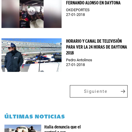
FERNANDO ALONSO EN DAYTONA
OKDEPORTES
27-01-2018
HORARIO Y CANAL DE TELEVISIÓN
PARA VER LA 24 HORAS DE DAYTONA
2018
Pedro Antolinos
27-01-2018
Siguiente
ÚLTIMAS NOTICIAS
Italia denuncia que el