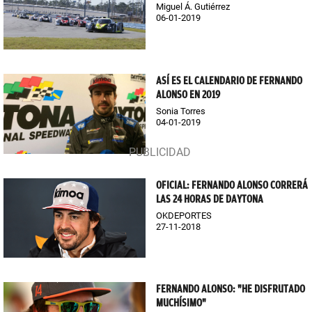
Miguel Á. Gutiérrez
06-01-2019
ASÍ ES EL CALENDARIO DE FERNANDO
ALONSO EN 2019
Sonia Torres
04-01-2019
OFICIAL: FERNANDO ALONSO CORRERÁ
LAS 24 HORAS DE DAYTONA
OKDEPORTES
27-11-2018
FERNANDO ALONSO: "HE DISFRUTADO
MUCHÍSIMO"