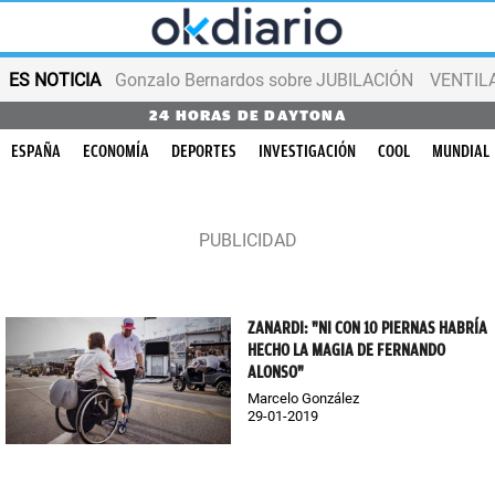
ES NOTICIA
Gonzalo Bernardos sobre JUBILACIÓN
VENTIL
24 HORAS DE DAYTONA
ESPAÑA
ECONOMÍA
DEPORTES
INVESTIGACIÓN
COOL
MUNDIAL
ZANARDI: "NI CON 10 PIERNAS HABRÍA
HECHO LA MAGIA DE FERNANDO
ALONSO"
Marcelo González
29-01-2019