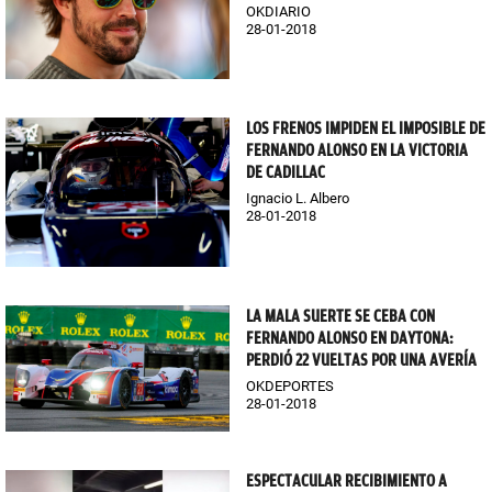
OKDIARIO
28-01-2018
LOS FRENOS IMPIDEN EL IMPOSIBLE DE
FERNANDO ALONSO EN LA VICTORIA
DE CADILLAC
Ignacio L. Albero
28-01-2018
LA MALA SUERTE SE CEBA CON
FERNANDO ALONSO EN DAYTONA:
PERDIÓ 22 VUELTAS POR UNA AVERÍA
OKDEPORTES
28-01-2018
ESPECTACULAR RECIBIMIENTO A