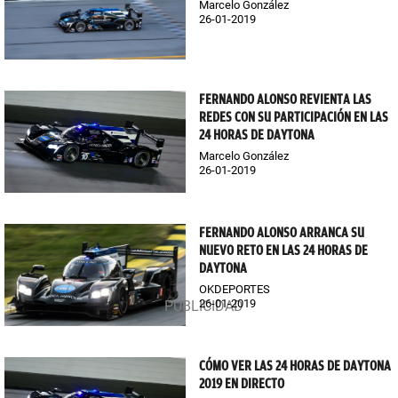
Marcelo González
26-01-2019
FERNANDO ALONSO REVIENTA LAS
REDES CON SU PARTICIPACIÓN EN LAS
24 HORAS DE DAYTONA
Marcelo González
26-01-2019
FERNANDO ALONSO ARRANCA SU
NUEVO RETO EN LAS 24 HORAS DE
DAYTONA
OKDEPORTES
26-01-2019
CÓMO VER LAS 24 HORAS DE DAYTONA
2019 EN DIRECTO