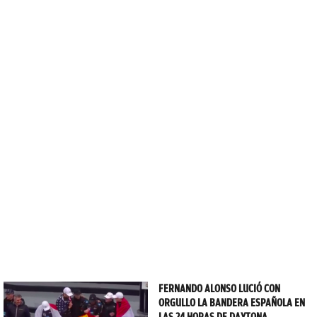
FERNANDO ALONSO LUCIÓ CON
ORGULLO LA BANDERA ESPAÑOLA EN