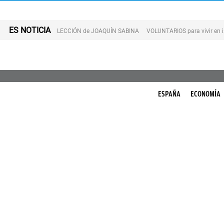
ES NOTICIA
LECCIÓN de JOAQUÍN SABINA
VOLUNTARIOS para vivir en 
ESPAÑA
ECONOMÍA