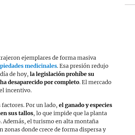
trajeron ejemplares de forma masiva
piedades medicinales
. Esa presión redujo
 día de hoy,
la legislación prohíbe su
 ha desaparecido por completo
. El mercado
el incentivo.
factores. Por un lado,
el ganado y especies
n sus tallos
, lo que impide que la planta
o. Además, el turismo en alta montaña
en zonas donde crece de forma dispersa y