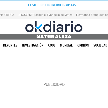
EL SITIO DE LOS INCONFORMISTAS
isla GRIEGA
JESUCRISTO, según el Evangelio de Mateo
Hermanos Aranguren so
NATURALEZA
DEPORTES
INVESTIGACIÓN
COOL
MUNDIAL
OPINIÓN
SOCIEDAD