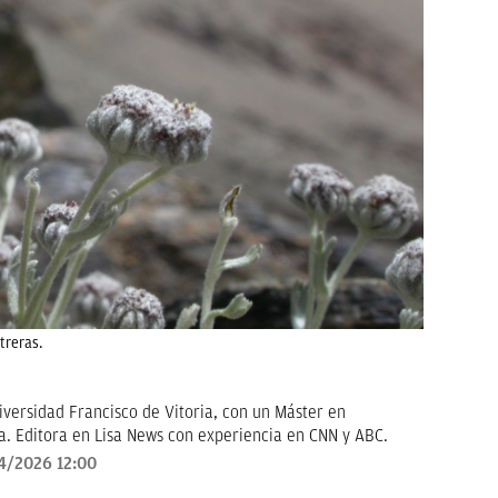
treras.
versidad Francisco de Vitoria, con un Máster en
a. Editora en Lisa News con experiencia en CNN y ABC.
4/2026 12:00