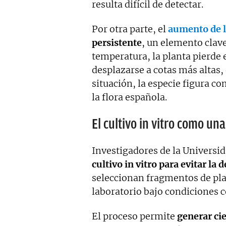
resulta difícil de detectar.
Por otra parte, el
aumento de l
persistente
, un elemento clave
temperatura, la planta pierde 
desplazarse a cotas más altas, 
situación, la especie figura co
la flora española.
El cultivo in vitro como una
Investigadores de la Universi
cultivo in vitro para evitar la 
seleccionan fragmentos de pla
laboratorio bajo condiciones c
El proceso permite
generar cie