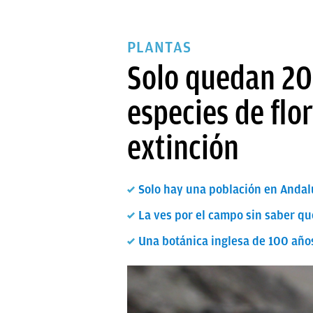
PLANTAS
Solo quedan 20
especies de flo
extinción
Solo hay una población en Andalu
La ves por el campo sin saber qu
Una botánica inglesa de 100 años