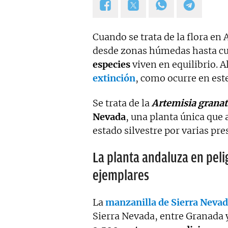
Cuando se trata de la flora en
desde zonas húmedas hasta cu
especies
viven en equilibrio. A
extinción
, como ocurre en este
Se trata de la
Artemisia granat
Nevada
, una planta única que
estado silvestre por varias p
La planta andaluza en peli
ejemplares
La
manzanilla de Sierra Neva
Sierra Nevada, entre Granada