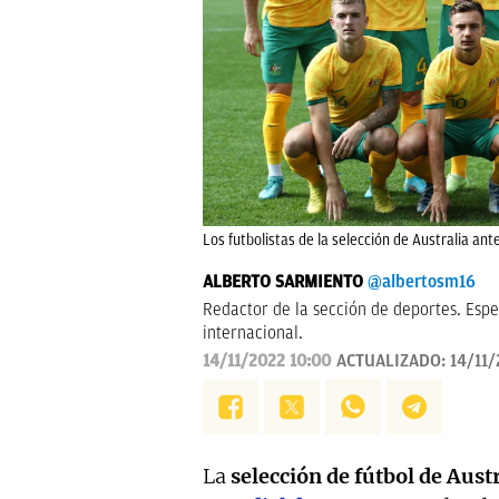
Los futbolistas de la selección de Australia ant
ALBERTO SARMIENTO
@albertosm16
Redactor de la sección de deportes. Espe
internacional.
14/11/2022 10:00
ACTUALIZADO:
14/11/
La
selección de fútbol de Austr