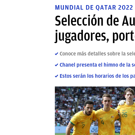
MUNDIAL DE QATAR 2022
Selección de Au
jugadores, port
Conoce más detalles sobre la sel
Chanel presenta el himno de la s
Estos serán los horarios de los 