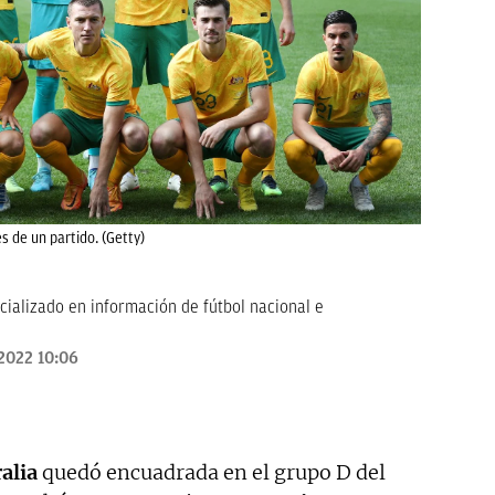
es de un partido. (Getty)
cializado en información de fútbol nacional e
2022 10:06
alia
quedó encuadrada en el grupo D del