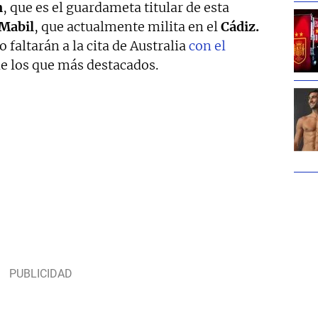
n
, que es el guardameta titular de esta
Mabil
, que actualmente milita en el
Cádiz.
 faltarán a la cita de Australia
con el
de los que más destacados.