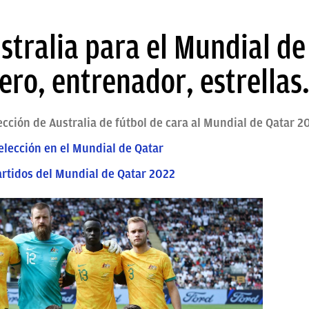
stralia para el Mundial de
ero, entrenador, estrella
ección de Australia de fútbol de cara al Mundial de Qatar
elección en el Mundial de Qatar
partidos del Mundial de Qatar 2022