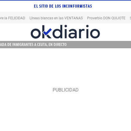
EL SITIO DE LOS INCONFORMISTAS
re la FELICIDAD
Líneas blancas en las VENTANAS
Proverbio DON QUIJOTE
ADA DE INMIGRANTES A CEUTA, EN DIRECTO