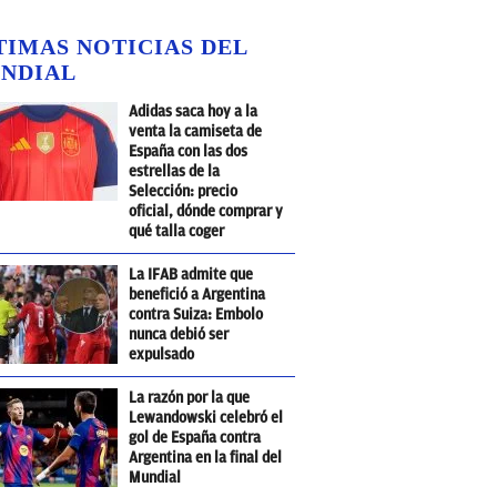
TIMAS NOTICIAS DEL
NDIAL
Adidas saca hoy a la
venta la camiseta de
España con las dos
estrellas de la
Selección: precio
oficial, dónde comprar y
qué talla coger
La IFAB admite que
benefició a Argentina
contra Suiza: Embolo
nunca debió ser
expulsado
La razón por la que
Lewandowski celebró el
gol de España contra
Argentina en la final del
Mundial