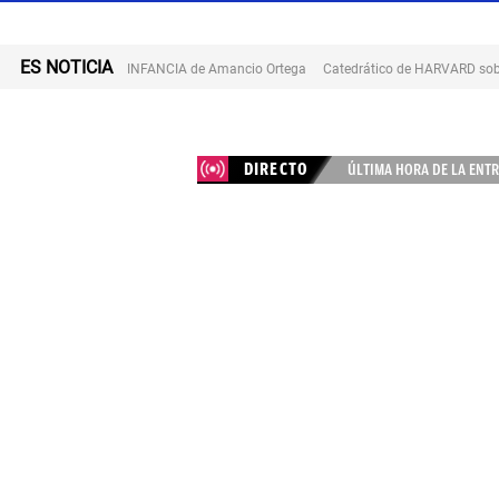
ES NOTICIA
INFANCIA de Amancio Ortega
Catedrático de HARVARD sob
DIRECTO
ÚLTIMA HORA DE LA ENTR