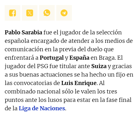
Pablo Sarabia
fue el jugador de la selección
española encargado de atender a los medios de
comunicación en la previa del duelo que
enfrentará a
Portugal
y
España
en Braga. El
jugador del PSG fue titular ante
Suiza
y gracias
a sus buenas actuaciones se ha hecho un fijo en
las convocatorias de
Luis Enrique
. Al
combinado nacional sólo le valen los tres
puntos ante los lusos para estar en la fase final
de la
Liga de Naciones
.