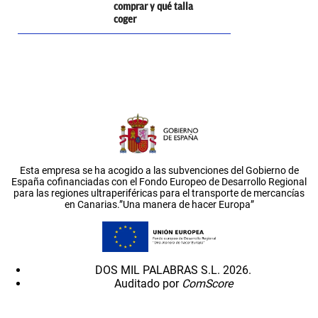
comprar y qué talla
coger
Esta empresa se ha acogido a las subvenciones del Gobierno de
España cofinanciadas con el Fondo Europeo de Desarrollo Regional
para las regiones ultraperiféricas para el transporte de mercancías
en Canarias.”Una manera de hacer Europa”
DOS MIL PALABRAS S.L. 2026.
Auditado por
ComScore