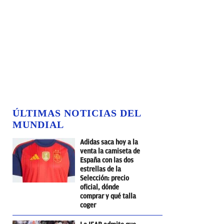
ÚLTIMAS NOTICIAS DEL
MUNDIAL
Adidas saca hoy a la
venta la camiseta de
España con las dos
estrellas de la
Selección: precio
oficial, dónde
comprar y qué talla
coger