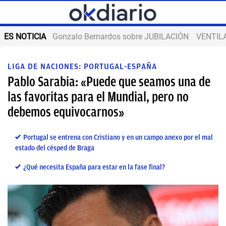
ES NOTICIA
Gonzalo Bernardos sobre JUBILACIÓN
VENTIL
LIGA DE NACIONES: PORTUGAL-ESPAÑA
Pablo Sarabia: «Puede que seamos una de
las favoritas para el Mundial, pero no
debemos equivocarnos»
Portugal se entrena con Cristiano y en un campo anexo por el mal
estado del césped de Braga
¿Qué necesita España para estar en la fase final?