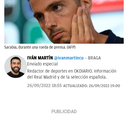
Sarabia, durante una rueda de prensa. (AFP)
IVÁN MARTÍN
@ivanmartincu
BRAGA
Enviado especial
Redactor de deportes en OKDIARIO. Información
del Real Madrid y de la selección española.
26/09/2022 18:55
ACTUALIZADO:
26/09/2022 19:00