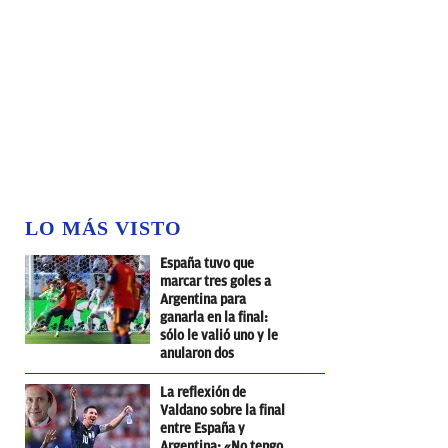
LO MÁS VISTO
España tuvo que
marcar tres goles a
Argentina para
ganarla en la final:
sólo le valió uno y le
anularon dos
La reflexión de
Valdano sobre la final
entre España y
Argentina: «No tengo