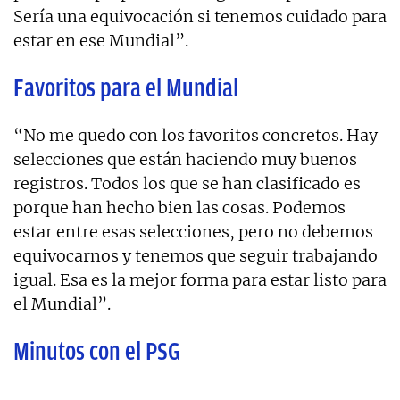
Sería una equivocación si tenemos cuidado para
estar en ese Mundial”.
Favoritos para el Mundial
“No me quedo con los favoritos concretos. Hay
selecciones que están haciendo muy buenos
registros. Todos los que se han clasificado es
porque han hecho bien las cosas. Podemos
estar entre esas selecciones, pero no debemos
equivocarnos y tenemos que seguir trabajando
igual. Esa es la mejor forma para estar listo para
el Mundial”.
Minutos con el PSG