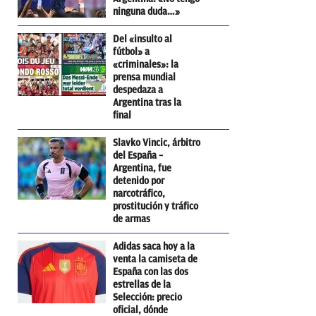
ninguna duda…»
Del «insulto al
fútbol» a
«criminales»: la
prensa mundial
despedaza a
Argentina tras la
final
Slavko Vincic, árbitro
del España –
Argentina, fue
detenido por
narcotráfico,
prostitución y tráfico
de armas
Adidas saca hoy a la
venta la camiseta de
España con las dos
estrellas de la
Selección: precio
oficial, dónde