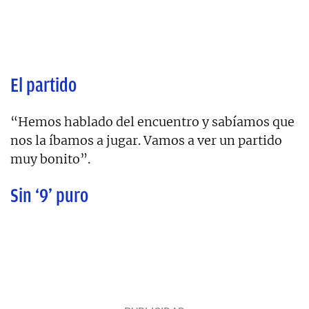
El partido
“Hemos hablado del encuentro y sabíamos que
nos la íbamos a jugar. Vamos a ver un partido
muy bonito”.
Sin ‘9’ puro