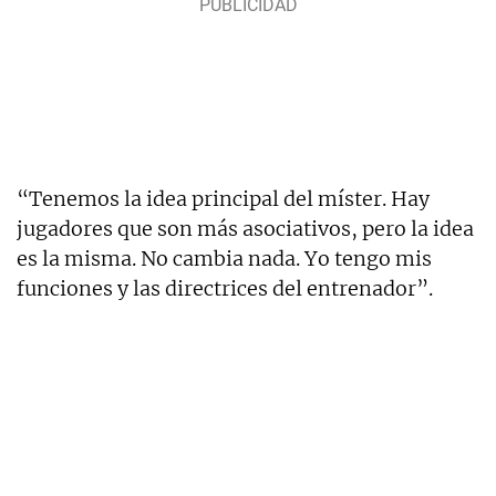
“Tenemos la idea principal del míster. Hay
jugadores que son más asociativos, pero la idea
es la misma. No cambia nada. Yo tengo mis
funciones y las directrices del entrenador”.