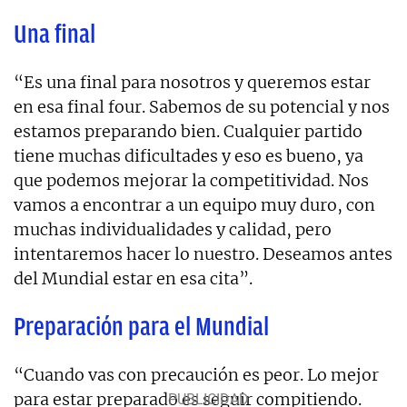
Una final
“Es una final para nosotros y queremos estar
en esa final four. Sabemos de su potencial y nos
estamos preparando bien. Cualquier partido
tiene muchas dificultades y eso es bueno, ya
que podemos mejorar la competitividad. Nos
vamos a encontrar a un equipo muy duro, con
muchas individualidades y calidad, pero
intentaremos hacer lo nuestro. Deseamos antes
del Mundial estar en esa cita”.
Preparación para el Mundial
“Cuando vas con precaución es peor. Lo mejor
para estar preparado es seguir compitiendo.