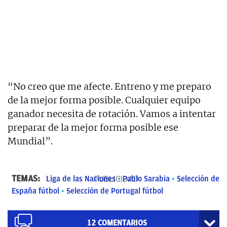
“No creo que me afecte. Entreno y me preparo
de la mejor forma posible. Cualquier equipo
ganador necesita de rotación. Vamos a intentar
preparar de la mejor forma posible ese
Mundial”.
TEMAS:
Liga de las Naciones
Pablo Sarabia
Selección de
España fútbol
Selección de Portugal fútbol
12
COMENTARIOS