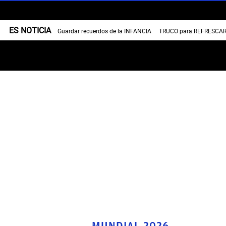
ES NOTICIA
Guardar recuerdos de la INFANCIA
TRUCO para REFRESCAR 
MUNDIAL 2026