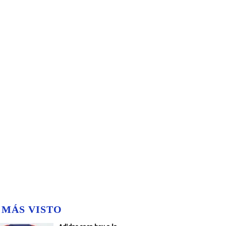
 MÁS VISTO