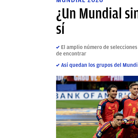
¿Un Mundial sin
sí
El amplio número de selecciones 
de encontrar
Así quedan los grupos del Mundi