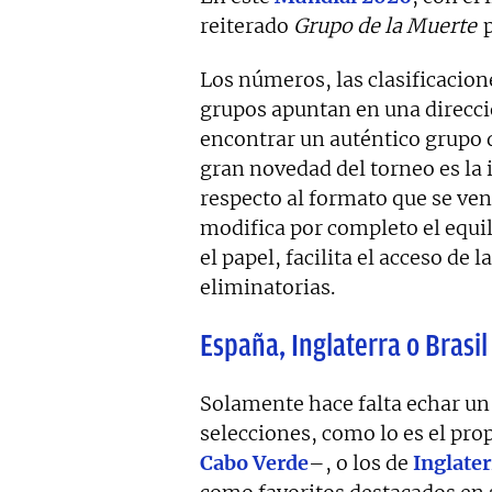
reiterado
Grupo de la Muerte
p
Los números, las clasificacion
grupos apuntan en una direcci
encontrar un auténtico grupo 
gran novedad del torneo es la
respecto al formato que se ven
modifica por completo el equili
el papel, facilita el acceso de 
eliminatorias.
España, Inglaterra o Brasil
Solamente hace falta echar un 
selecciones, como lo es el pro
Cabo Verde
–, o los de
Inglater