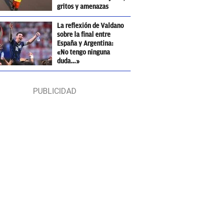
gritos y amenazas
La reflexión de Valdano
sobre la final entre
España y Argentina:
«No tengo ninguna
duda…»