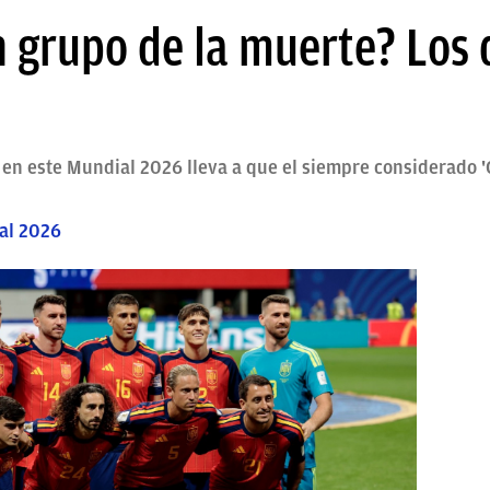
 grupo de la muerte? Los 
en este Mundial 2026 lleva a que el siempre considerado 'G
al 2026