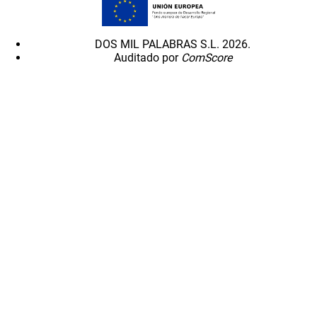
DOS MIL PALABRAS S.L. 2026.
Auditado por
ComScore