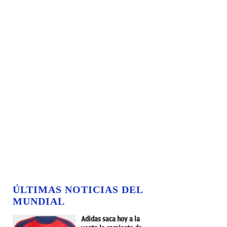
ÚLTIMAS NOTICIAS DEL
MUNDIAL
Adidas saca hoy a la