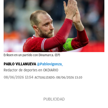
Eriksen en un partido con Dinamarca. (EP)
PABLO VILLANUEVA
@Pablovigonza_
Redactor de deportes en OKDIARIO
08/06/2026 12:54
ACTUALIZADO:
08/06/2026 13:10