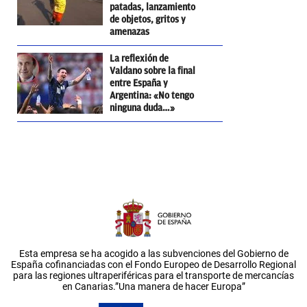
patadas, lanzamiento
de objetos, gritos y
amenazas
La reflexión de
Valdano sobre la final
entre España y
Argentina: «No tengo
ninguna duda…»
Esta empresa se ha acogido a las subvenciones del Gobierno de
España cofinanciadas con el Fondo Europeo de Desarrollo Regional
para las regiones ultraperiféricas para el transporte de mercancías
en Canarias.”Una manera de hacer Europa”