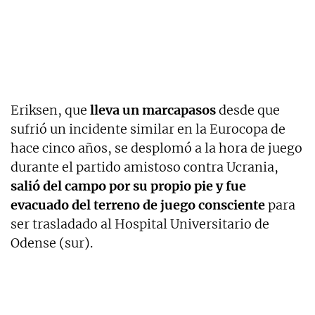
Eriksen, que
lleva un marcapasos
desde que
sufrió un incidente similar en la Eurocopa de
hace cinco años, se desplomó a la hora de juego
durante el partido amistoso contra Ucrania,
salió del campo por su propio pie y fue
evacuado del terreno de juego consciente
para
ser trasladado al Hospital Universitario de
Odense (sur).