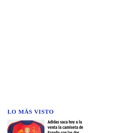
LO MÁS VISTO
Adidas saca hoy a la
venta la camiseta de
España con las dos