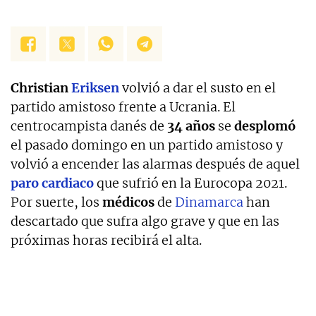
Christian
Eriksen
volvió a dar el susto en el
partido amistoso frente a Ucrania. El
centrocampista danés de
34 años
se
desplomó
el pasado domingo en un partido amistoso y
volvió a encender las alarmas después de aquel
paro cardiaco
que sufrió en la Eurocopa 2021.
Por suerte, los
médicos
de
Dinamarca
han
descartado que sufra algo grave y que en las
próximas horas recibirá el alta.