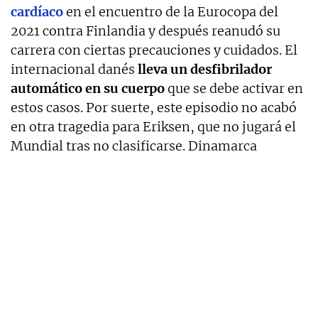
cardíaco
en el encuentro de la Eurocopa del
2021 contra Finlandia y después reanudó su
carrera con ciertas precauciones y cuidados. El
internacional danés
lleva un desfibrilador
automático en su cuerpo
que se debe activar en
estos casos. Por suerte, este episodio no acabó
en otra tragedia para Eriksen, que no jugará el
Mundial tras no clasificarse. Dinamarca