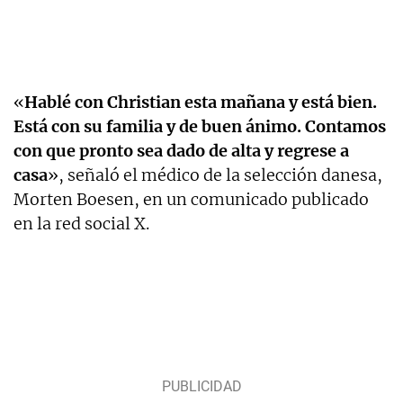
«
Hablé con Christian esta mañana y está bien.
Está con su familia y de buen ánimo. Contamos
con que pronto sea dado de alta y regrese a
casa
», señaló el médico de la selección danesa,
Morten Boesen, en un comunicado publicado
en la red social X.