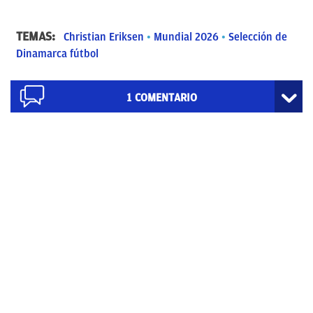
TEMAS:
Christian Eriksen
Mundial 2026
Selección de
Dinamarca fútbol
1
COMENTARIO