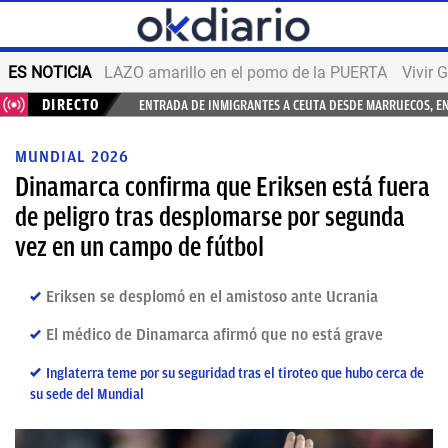
ES NOTICIA
LAZO amarillo en el pomo de la PUERTA
Vivir 
DIRECTO
ENTRADA DE INMIGRANTES A CEUTA DESDE MARRUECOS, E
MUNDIAL 2026
Dinamarca confirma que Eriksen está fuera
de peligro tras desplomarse por segunda
vez en un campo de fútbol
Eriksen se desplomó en el amistoso ante Ucrania
El médico de Dinamarca afirmó que no está grave
Inglaterra teme por su seguridad tras el tiroteo que hubo cerca de
su sede del Mundial