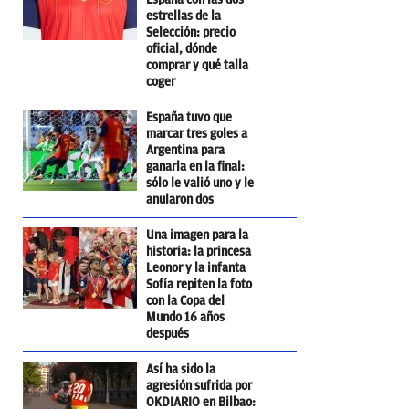
estrellas de la
Selección: precio
oficial, dónde
comprar y qué talla
coger
España tuvo que
marcar tres goles a
Argentina para
ganarla en la final:
sólo le valió uno y le
anularon dos
Una imagen para la
historia: la princesa
Leonor y la infanta
Sofía repiten la foto
con la Copa del
Mundo 16 años
después
Así ha sido la
agresión sufrida por
OKDIARIO en Bilbao: