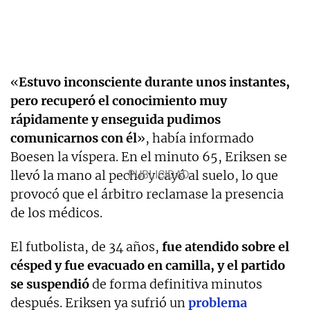
«
Estuvo inconsciente durante unos instantes,
pero recuperó el conocimiento muy
rápidamente y enseguida pudimos
comunicarnos con él
», había informado
Boesen la víspera. En el minuto 65, Eriksen se
llevó la mano al pecho y cayó al suelo, lo que
provocó que el árbitro reclamase la presencia
de los médicos.
El futbolista, de 34 años,
fue atendido sobre el
césped y fue evacuado en camilla, y el partido
se suspendió
de forma definitiva minutos
después. Eriksen ya sufrió un
problema