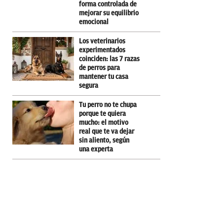
forma controlada de
mejorar su equilibrio
emocional
Los veterinarios
experimentados
coinciden: las 7 razas
de perros para
mantener tu casa
segura
Tu perro no te chupa
porque te quiera
mucho: el motivo
real que te va dejar
sin aliento, según
una experta