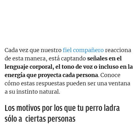
Cada vez que nuestro
fiel compañero
reacciona
de esta manera, está captando
señales en el
lenguaje corporal, el tono de voz o incluso en la
energía que proyecta cada persona
. Conoce
cómo estas respuestas pueden ser una ventana
a su instinto natural.
Los motivos por los que tu perro ladra
sólo a ciertas personas