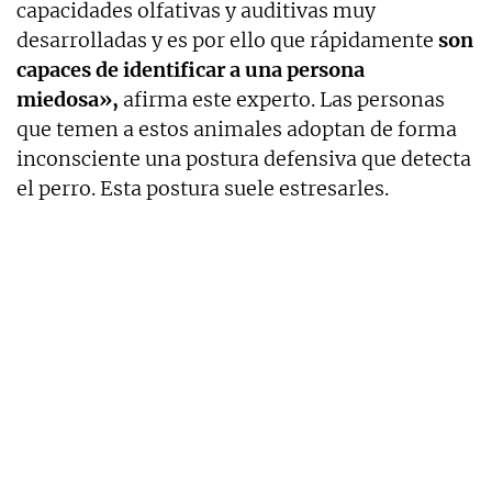
capacidades olfativas y auditivas muy
desarrolladas y es por ello que rápidamente
son
capaces de identificar a una persona
miedosa»,
afirma este experto. Las personas
que temen a estos animales adoptan de forma
inconsciente una postura defensiva que detecta
el perro. Esta postura suele estresarles.