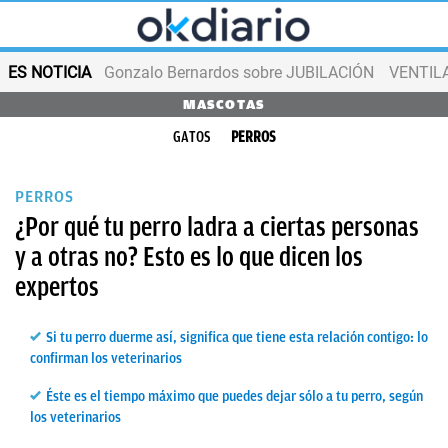
ES NOTICIA
Gonzalo Bernardos sobre JUBILACIÓN
VENTIL
MASCOTAS
GATOS
PERROS
PERROS
¿Por qué tu perro ladra a ciertas personas
y a otras no? Esto es lo que dicen los
expertos
Si tu perro duerme así, significa que tiene esta relación contigo: lo
confirman los veterinarios
Éste es el tiempo máximo que puedes dejar sólo a tu perro, según
los veterinarios