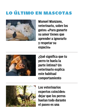
LO ÚLTIMO EN MASCOTAS
Manuel Manzano,
veterinario, sobre los
gatos: «Para ganarte
su amor tienes que
aprender a ignorarlo
y respetar su
espacio»
¿Qué significa que tu
perro te huela la
parte íntima? Un
veterinario explica
este habitual
comportamiento
Los veterinarios
expertos coinciden:
dejar que los perros
huelan todo durante
el paseo es una