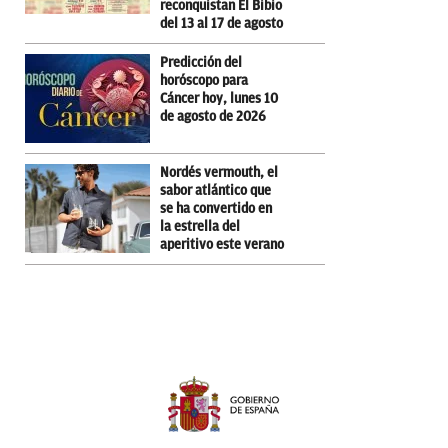
reconquistan El Bibio
del 13 al 17 de agosto
Predicción del
horóscopo para
Cáncer hoy, lunes 10
de agosto de 2026
Nordés vermouth, el
sabor atlántico que
se ha convertido en
la estrella del
aperitivo este verano