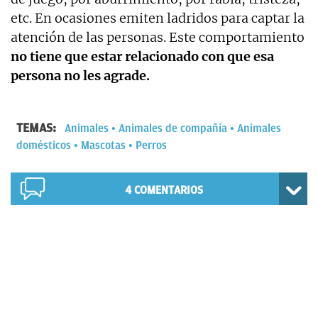
etc. En ocasiones emiten ladridos para captar la
atención de las personas. Este comportamiento
no tiene que estar relacionado con que esa
persona no les agrade.
TEMAS:
Animales
Animales de compañía
Animales
domésticos
Mascotas
Perros
4
COMENTARIOS