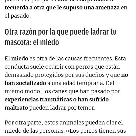
recuerda a otra que le supuso una amenaza
en
el pasado.
Otra razón por la que puede ladrar tu
mascota: el miedo
El
miedo
es otra de las causas frecuentes. Esta
conducta suele ocurrir con perros que están
demasiado protegidos por sus dueños y que
no
han socializado
a una edad temprana. Del
mismo modo, los canes que han pasado por
experiencias traumáticas o han sufrido
maltrato
pueden ladrar por temor.
Por otra parte, estos animales pueden oler el
miedo de las personas. «Los perros tienen sus