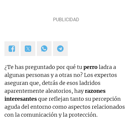
¿Te has preguntado por qué tu
perro
ladra a
algunas personas y a otras no? Los expertos
aseguran que, detrás de esos ladridos
aparentemente aleatorios, hay
razones
interesantes
que reflejan tanto su percepción
aguda del entorno como aspectos relacionados
con la comunicación y la protección.