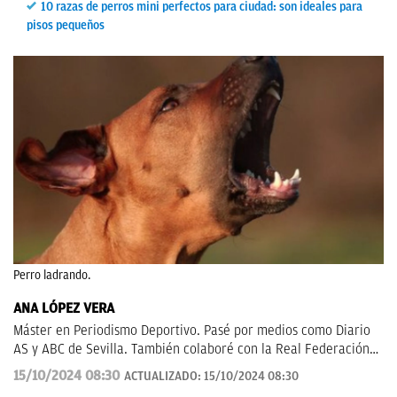
10 razas de perros mini perfectos para ciudad: son ideales para
pisos pequeños
Perro ladrando.
ANA LÓPEZ VERA
Máster en Periodismo Deportivo. Pasé por medios como Diario
AS y ABC de Sevilla. También colaboré con la Real Federación
de Fútbol Andaluza.
15/10/2024 08:30
ACTUALIZADO:
15/10/2024 08:30