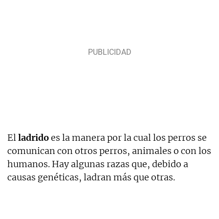
El
ladrido
es la manera por la cual los perros se
comunican con otros perros, animales o con los
humanos. Hay algunas razas que, debido a
causas genéticas, ladran más que otras.