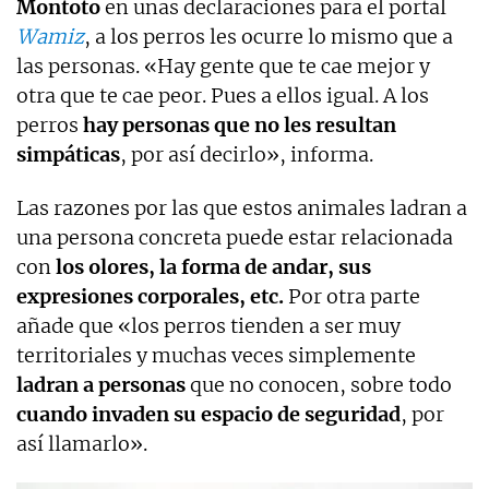
Montoto
en unas declaraciones para el portal
Wamiz
, a los perros les ocurre lo mismo que a
las personas. «Hay gente que te cae mejor y
otra que te cae peor. Pues a ellos igual. A los
perros
hay personas que no les resultan
simpáticas
, por así decirlo», informa.
Las razones por las que estos animales ladran a
una persona concreta puede estar relacionada
con
los olores, la forma de andar, sus
expresiones corporales, etc.
Por otra parte
añade que «los perros tienden a ser muy
territoriales y muchas veces simplemente
ladran a personas
que no conocen, sobre todo
cuando invaden su espacio de seguridad
, por
así llamarlo».