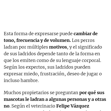
Esta forma de expresarse puede
cambiar de
tono, frecuencia y de volumen.
Los perros
ladran por múltiples
motivos
, y el significado
de sus ladridos depende tanto de la forma en
que los emiten como de su lenguaje corporal.
Según los expertos, sus ladridos pueden
expresar miedo, frustración, deseo de jugar o
incluso hambre.
Muchos propietarios se preguntan
por qué sus
mascotas le ladran a algunas personas y a otras
no
. Según el veterinario
Felipe Vázquez