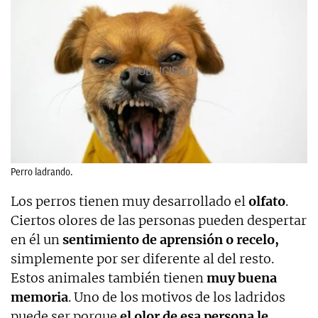
Perro ladrando.
Los perros tienen muy desarrollado el
olfato
.
Ciertos olores de las personas pueden despertar
en él un
sentimiento de aprensión o recelo,
simplemente por ser diferente al del resto.
Estos animales también tienen
muy buena
memoria
. Uno de los motivos de los ladridos
puede ser porque
el olor de esa persona le