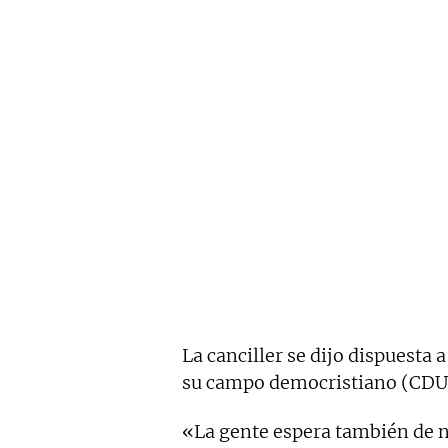
La canciller se dijo dispuesta a
su campo democristiano (CDU 
«La gente espera también de 