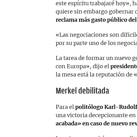
este espíritu trabajaré hoy», 
quiere sin embargo gobernar 
reclama más gasto público del
«Las negociaciones son dífici
por su parte uno de los negoc
La tarea de formar un nuevo g
con Europa», dijo el
president
la mesa está la reputación de 
Merkel debilitada
Para el
politólogo Karl-Rudolf
una victoria decepcionante en
acabada» en caso de nuevo re