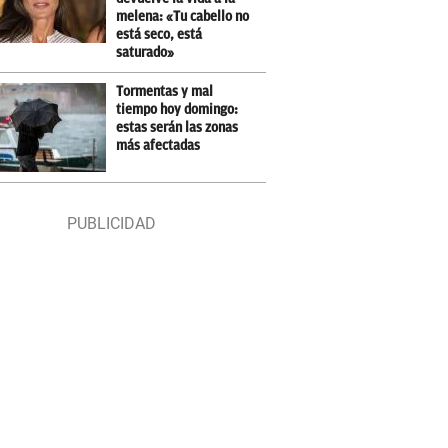
melena: «Tu cabello no
está seco, está
saturado»
Tormentas y mal
tiempo hoy domingo:
estas serán las zonas
más afectadas