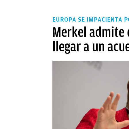
EUROPA SE IMPACIENTA 
Merkel admite 
llegar a un acu