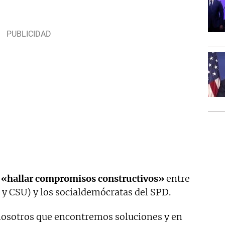
«hallar compromisos constructivos»
entre
y CSU) y los socialdemócratas del SPD.
nosotros que encontremos soluciones y en