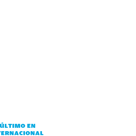
 ÚLTIMO EN
TERNACIONAL