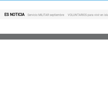
ES NOTICIA
Servicio MILITAR septiembre
VOLUNTARIOS para vivir en is