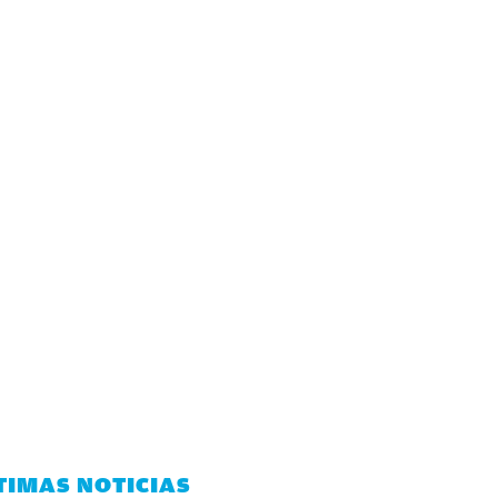
TIMAS NOTICIAS