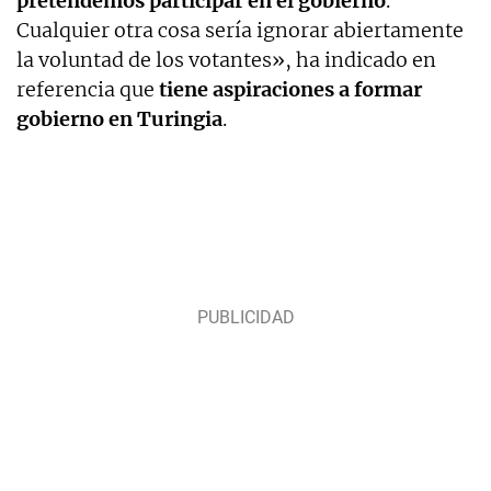
pretendemos participar en el gobierno
.
Cualquier otra cosa sería ignorar abiertamente
la voluntad de los votantes», ha indicado en
referencia que
tiene aspiraciones a formar
gobierno en Turingia
.