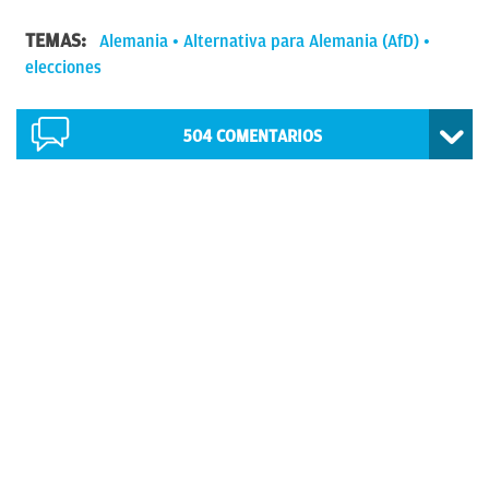
TEMAS:
Alemania
Alternativa para Alemania (AfD)
elecciones
504
COMENTARIOS