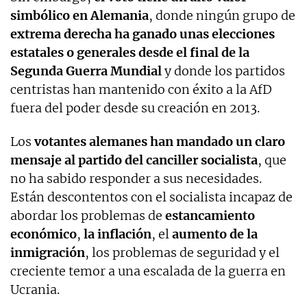
simbólico en Alemania
, donde ningún grupo de
extrema derecha ha ganado unas elecciones
estatales o generales desde el final de la
Segunda Guerra Mundial
y donde los partidos
centristas han mantenido con éxito a la AfD
fuera del poder desde su creación en 2013.
Los
votantes alemanes han mandado un claro
mensaje al partido del canciller socialista
, que
no ha sabido responder a sus necesidades.
Están descontentos con el socialista incapaz de
abordar los problemas de
estancamiento
económico
,
la inflación
, el
aumento de la
inmigración
, los problemas de seguridad y el
creciente temor a una escalada de la guerra en
Ucrania.