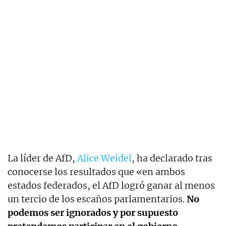
La líder de AfD,
Alice Weidel
, ha declarado tras
conocerse los resultados que «en ambos
estados federados, el AfD logró ganar al menos
un tercio de los escaños parlamentarios.
No
podemos ser ignorados y por supuesto