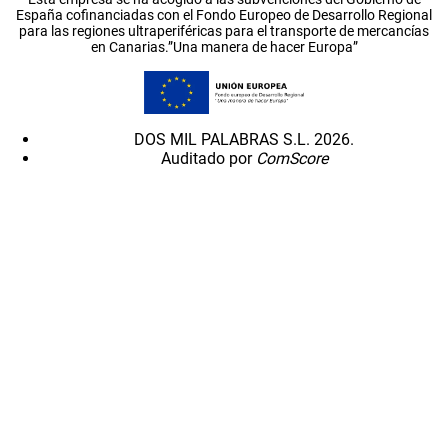
España cofinanciadas con el Fondo Europeo de Desarrollo Regional
para las regiones ultraperiféricas para el transporte de mercancías
en Canarias.”Una manera de hacer Europa”
DOS MIL PALABRAS S.L. 2026.
Auditado por
ComScore