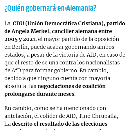
¿Quién gobernará en Alemania?
La
CDU (Unión Democrática Cristiana), partido
de Angela Merkel, canciller alemana entre
2005 y 2021,
el mayor partido de la oposición
en Berlín, puede acabar gobernando ambos
estados, a pesar de la victoria de AfD, en caso de
que el resto de se una contra los nacionalistas
de AfD para formar gobierno. En cambio,
debido a que ninguno cuenta con mayoría
absoluta, las
negociaciones de coalición
prolongarse durante meses
.
En cambio, como se ha mencionado con
antelación, el colíder de AfD, Tino Chrupalla,
ha
descrito el resultado de las elecciones