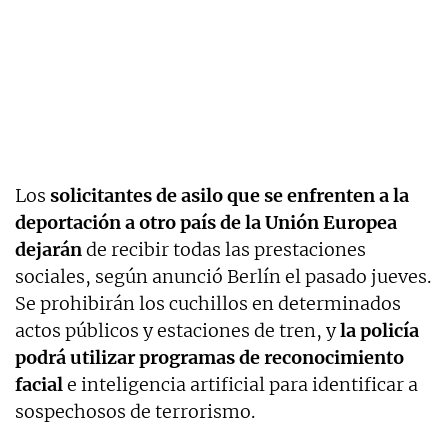
Los
solicitantes de asilo que se enfrenten a la
deportación a otro país de la Unión Europea
dejarán
de recibir todas las prestaciones
sociales, según anunció Berlín el pasado jueves.
Se prohibirán los cuchillos en determinados
actos públicos y estaciones de tren, y
la policía
podrá utilizar programas de reconocimiento
facial
e inteligencia artificial para identificar a
sospechosos de terrorismo.