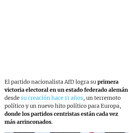
El partido nacionalista AfD logra su
primera
victoria electoral en un estado federado alemán
desde
su creación hace 11 años
, un terremoto
político y un nuevo hito político para Europa,
donde los partidos centristas están cada vez
más arrinconados
.