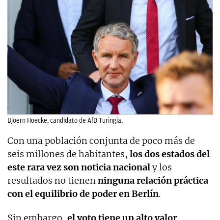
Bjoern Hoecke, candidato de AfD Turingia.
Con una población conjunta de poco más de
seis millones de habitantes,
los dos estados del
este rara vez son noticia nacional
y los
resultados no tienen
ninguna relación práctica
con el equilibrio de poder en Berlín
.
Sin embargo,
el voto tiene un alto valor