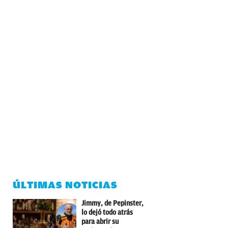
ÚLTIMAS NOTICIAS
Jimmy, de Pepinster,
lo dejó todo atrás
para abrir su