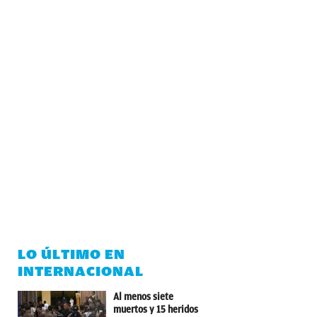
LO ÚLTIMO EN
INTERNACIONAL
Al menos siete
muertos y 15 heridos