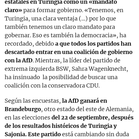
estatales en Turingia como un
«mandato
claro»
para formar gobierno. «Tenemos, en
Turingia, una clara ventaja (…) por lo que
también tenemos un claro mandato para
gobernar. Eso es también la democracia», ha
recordado, debido
a que todos los partidos han
descartado entrar en una coalición de gobierno
con la AfD
. Mientras, la líder del partido de
extrema izquierda BSW, Sahra Wagenknecht,
ha insinuado la posibilidad de buscar una
coalición con la conservadora CDU.
Según las encuestas,
la AfD ganará en
Brandeburgo
, otro estado del este de Alemania,
en las elecciones
del 22 de septiembre, después
de los resultados históricos de Turingia y
Sajonia. Este partido
está cambiando sin duda