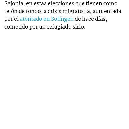
Sajonia, en estas elecciones que tienen como
telón de fondo la crisis migratoria, aumentada
por el
atentado en Solingen
de hace días,
cometido por un refugiado sirio.