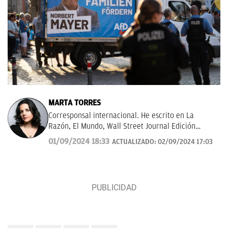
MARTA TORRES
Corresponsal internacional. He escrito en La
Razón, El Mundo, Wall Street Journal Edición
Américas.
01/09/2024 18:33
ACTUALIZADO:
02/09/2024 17:03