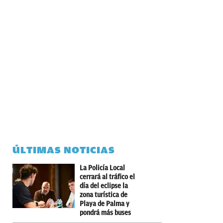
ÚLTIMAS NOTICIAS
La Policía Local
cerrará al tráfico el
día del eclipse la
zona turística de
Playa de Palma y
pondrá más buses