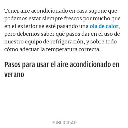
Tener aire acondicionado en casa supone que
podamos estar siempre frescos por mucho que
en el exterior se esté pasando una
ola de calor
,
pero debemos saber qué pasos dar en el uso de
nuestro equipo de refrigeración, y sobre todo
cómo adecuar la temperatura correcta.
Pasos para usar el aire acondicionado en
verano