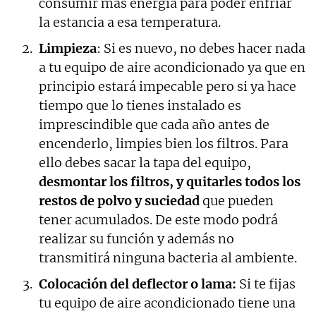
consumir más energía para poder enfriar
la estancia a esa temperatura.
Limpieza
: Si es nuevo, no debes hacer nada
a tu equipo de aire acondicionado ya que en
principio estará impecable pero si ya hace
tiempo que lo tienes instalado es
imprescindible que cada año antes de
encenderlo, limpies bien los filtros. Para
ello debes sacar la tapa del equipo,
desmontar los filtros, y quitarles todos los
restos de polvo y suciedad
que pueden
tener acumulados. De este modo podrá
realizar su función y además no
transmitirá ninguna bacteria al ambiente.
Colocación del deflector o lama:
Si te fijas
tu equipo de aire acondicionado tiene una