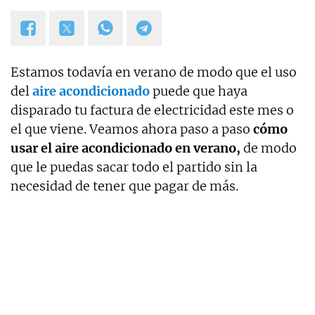
Estamos todavía en verano de modo que el uso
del
aire acondicionado
puede que haya
disparado tu factura de electricidad este mes o
el que viene. Veamos ahora paso a paso
cómo
usar el aire acondicionado en verano,
de modo
que le puedas sacar todo el partido sin la
necesidad de tener que pagar de más.