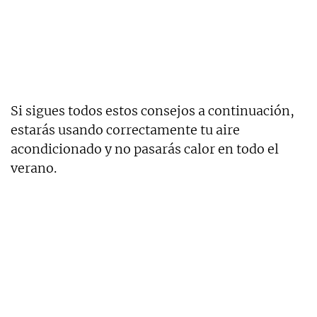
Si sigues todos estos consejos a continuación,
estarás usando correctamente tu aire
acondicionado y no pasarás calor en todo el
verano.