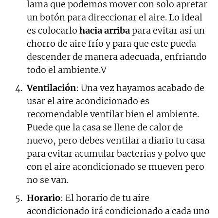
lama que podemos mover con solo apretar
un botón para direccionar el aire. Lo ideal
es colocarlo
hacia arriba
para evitar así un
chorro de aire frío y para que este pueda
descender de manera adecuada, enfriando
todo el ambiente.V
Ventilación
: Una vez hayamos acabado de
usar el aire acondicionado es
recomendable ventilar bien el ambiente.
Puede que la casa se llene de calor de
nuevo, pero debes ventilar a diario tu casa
para evitar acumular bacterias y polvo que
con el aire acondicionado se mueven pero
no se van.
Horario
: El horario de tu aire
acondicionado irá condicionado a cada uno