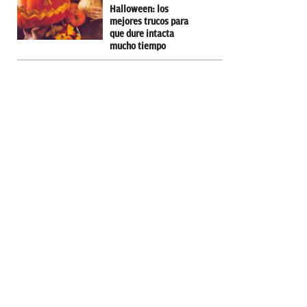
Halloween: los
mejores trucos para
que dure intacta
mucho tiempo