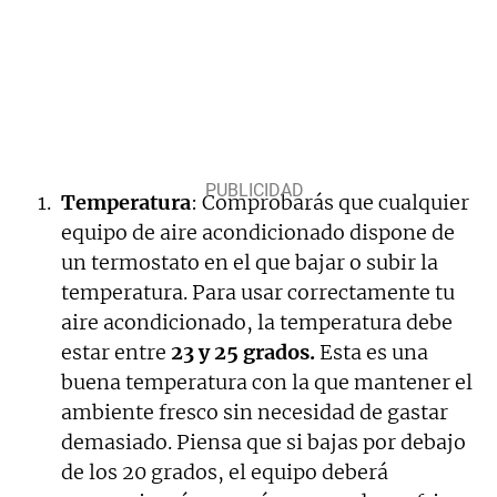
Temperatura
: Comprobarás que cualquier
equipo de aire acondicionado dispone de
un termostato en el que bajar o subir la
temperatura. Para usar correctamente tu
aire acondicionado, la temperatura debe
estar entre
23 y 25 grados.
Esta es una
buena temperatura con la que mantener el
ambiente fresco sin necesidad de gastar
demasiado. Piensa que si bajas por debajo
de los 20 grados, el equipo deberá