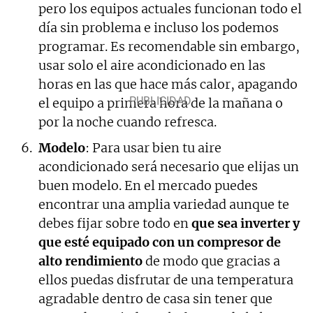
pero los equipos actuales funcionan todo el
día sin problema e incluso los podemos
programar. Es recomendable sin embargo,
usar solo el aire acondicionado en las
horas en las que hace más calor, apagando
el equipo a primera hora de la mañana o
por la noche cuando refresca.
Modelo
: Para usar bien tu aire
acondicionado será necesario que elijas un
buen modelo. En el mercado puedes
encontrar una amplia variedad aunque te
debes fijar sobre todo en
que sea inverter y
que esté equipado con un compresor de
alto rendimiento
de modo que gracias a
ellos puedas disfrutar de una temperatura
agradable dentro de casa sin tener que