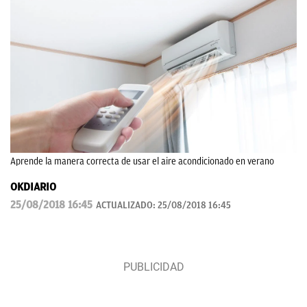
Aprende la manera correcta de usar el aire acondicionado en verano
OKDIARIO
25/08/2018 16:45
ACTUALIZADO:
25/08/2018 16:45