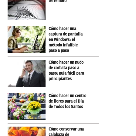
terremoto
Cómo hacer una
captura de pantalla
en Windows: el
método infalible
paso a paso
Cómo hacer un nudo
de corbata paso a
paso: guía fácil para
principiantes
Cómo hacer un centro
de flores para el Día
de Todos los Santos
Cómo conservar una
calabaza de