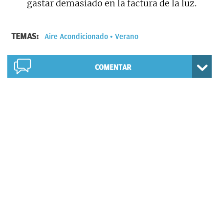
gastar demasiado en la factura de la luz.
TEMAS:
Aire Acondicionado
Verano
COMENTAR