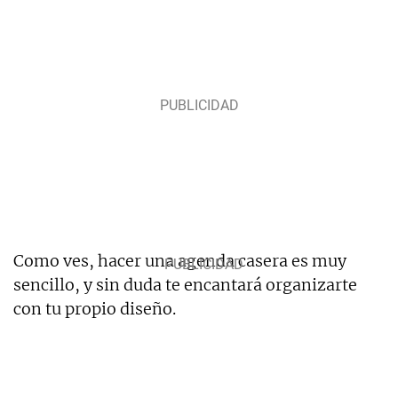
Como ves, hacer una agenda casera es muy
sencillo, y sin duda te encantará organizarte
con tu propio diseño.