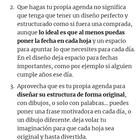
Que hagas tu propia agenda no significa
que tenga que tener un diseño perfecto y
estructurado como si fuera una comprada,
aunque
lo ideal es que al menos puedas
poner la fecha en cada hoja
y un espacio
para apuntar lo que necesites para cada día.
En el diseño deja espacio para fechas
importantes, como por ejemplo si alguien
cumple años ese día.
Aprovecha que es tu propia agenda para
diseñar su estructura de forma original
,
con dibujos, o solo con palabras… puedes
poner una frase motivadora en cada día, o
un dibujo diferente. deja volar tu
imaginación para que cada hoja sea
original y hasta divertida.