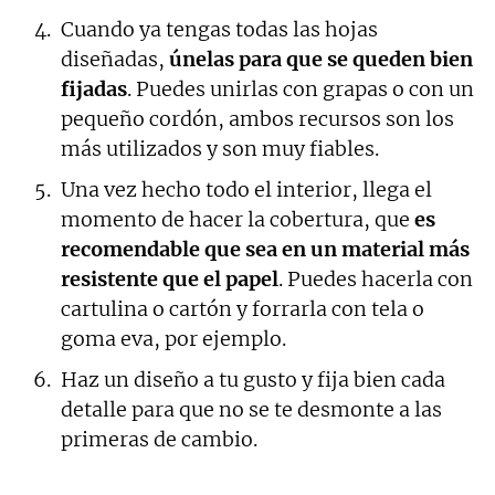
Cuando ya tengas todas las hojas
diseñadas,
únelas para que se queden bien
fijadas
. Puedes unirlas con grapas o con un
pequeño cordón, ambos recursos son los
más utilizados y son muy fiables.
Una vez hecho todo el interior, llega el
momento de hacer la cobertura, que
es
recomendable que sea en un material más
resistente que el papel
. Puedes hacerla con
cartulina o cartón y forrarla con tela o
goma eva, por ejemplo.
Haz un diseño a tu gusto y fija bien cada
detalle para que no se te desmonte a las
primeras de cambio.