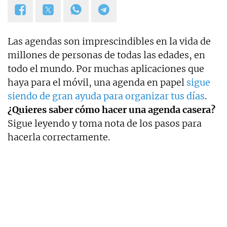
Las agendas son imprescindibles en la vida de
millones de personas de todas las edades, en
todo el mundo. Por muchas aplicaciones que
haya para el móvil, una agenda en papel
sigue
siendo de gran ayuda para organizar tus días
.
¿Quieres saber cómo hacer una agenda casera?
Sigue leyendo y toma nota de los pasos para
hacerla correctamente.