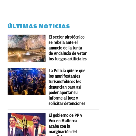
ÚLTIMAS NOTICIAS
El sector pirotécnico
se rebela ante el
anuncio de la Junta
de Andalucía de vetar
los fuegos artificiales
La Policía quiere que
los manifestantes
turismofóbicos les
denuncian para así
poder aportar su
informe al juez y
solicitar detenciones
El gobierno de PP y
Vox en Mallorca
acaba con la
marginación del