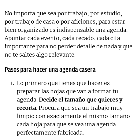
No importa que sea por trabajo, por estudio,
por trabajo de casa o por aficiones, para estar
bien organizado es indispensable una agenda.
Apuntar cada evento, cada recado, cada cita
importante para no perder detalle de nada y que
no te saltes algo relevante.
Pasos para hacer una agenda casera
Lo primero que tienes que hacer es
preparar las hojas que van a formar tu
agenda.
Decide el tamaño que quieres y
recorta
. Procura que sea un trabajo muy
limpio con exactamente el mismo tamaño
cada hoja para que se vea una agenda
perfectamente fabricada.