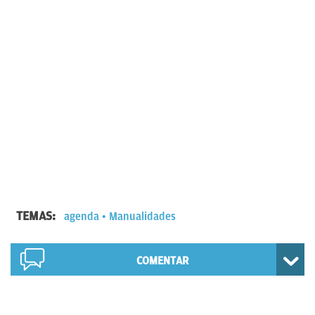
TEMAS:
agenda
Manualidades
COMENTAR