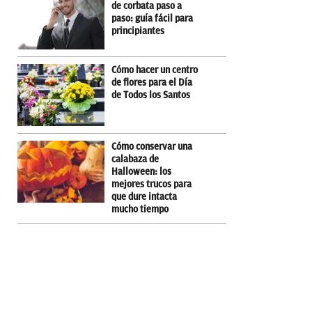
de corbata paso a
paso: guía fácil para
principiantes
Cómo hacer un centro
de flores para el Día
de Todos los Santos
Cómo conservar una
calabaza de
Halloween: los
mejores trucos para
que dure intacta
mucho tiempo