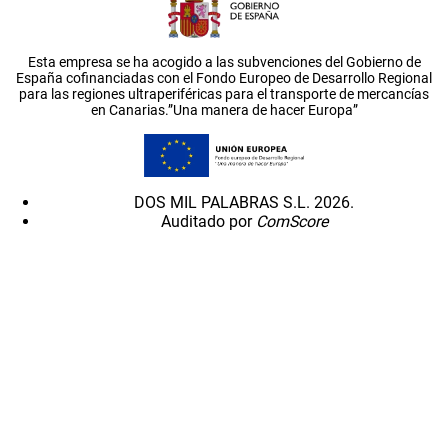
Esta empresa se ha acogido a las subvenciones del Gobierno de
España cofinanciadas con el Fondo Europeo de Desarrollo Regional
para las regiones ultraperiféricas para el transporte de mercancías
en Canarias.”Una manera de hacer Europa”
DOS MIL PALABRAS S.L. 2026.
Auditado por
ComScore