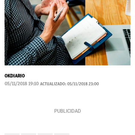
OKDIARIO
05/11/2018 19:10
ACTUALIZADO:
05/11/2018 23:00