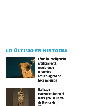
LO ÚLTIMO EN HISTORIA
Cómo la inteligencia
artificial está
resolviendo
misterios
arqueológicos de
hace milenios
Hallazgo
estremecedor en el
mar Egeo: la Dama
de Bronce de