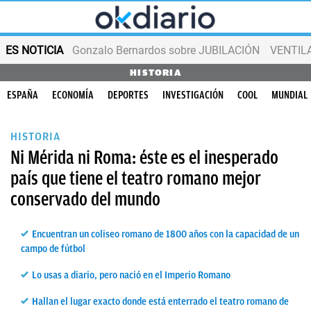
ES NOTICIA
Gonzalo Bernardos sobre JUBILACIÓN
VENTIL
HISTORIA
ESPAÑA
ECONOMÍA
DEPORTES
INVESTIGACIÓN
COOL
MUNDIAL
HISTORIA
Ni Mérida ni Roma: éste es el inesperado
país que tiene el teatro romano mejor
conservado del mundo
Encuentran un coliseo romano de 1800 años con la capacidad de un
campo de fútbol
Lo usas a diario, pero nació en el Imperio Romano
Hallan el lugar exacto donde está enterrado el teatro romano de