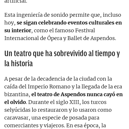
artificial.
Esta ingeniería de sonido permite que, incluso
hoy,
se sigan celebrando eventos culturales en
su interior
, como el famoso Festival
Internacional de Ópera y Ballet de Aspendos.
Un teatro que ha sobrevivido al tiempo y
la historia
A pesar de la decadencia de la ciudad con la
caída del Imperio Romano y la llegada de la era
bizantina,
el teatro de Aspendos nunca cayó en
el olvido
. Durante el siglo XIII, los turcos
selyúcidas lo restauraron y lo usaron como
caravasar, una especie de posada para
comerciantes y viajeros. En esa época, la