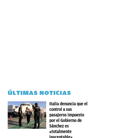
ÚLTIMAS NOTICIAS
Italia denuncia que el
control a sus
pasajeros impuesto
por el Gobierno de
Sánchez es
«totalmente
inaceptable»