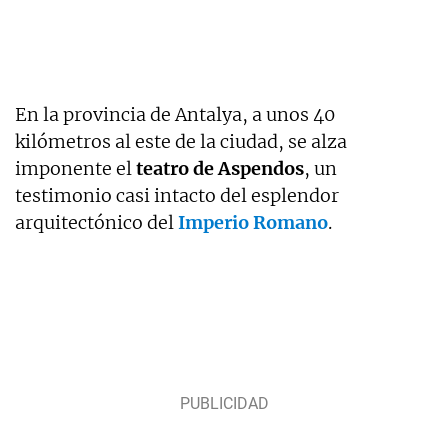
En la provincia de Antalya, a unos 40
kilómetros al este de la ciudad, se alza
imponente el
teatro de Aspendos
, un
testimonio casi intacto del esplendor
arquitectónico del
Imperio Romano
.