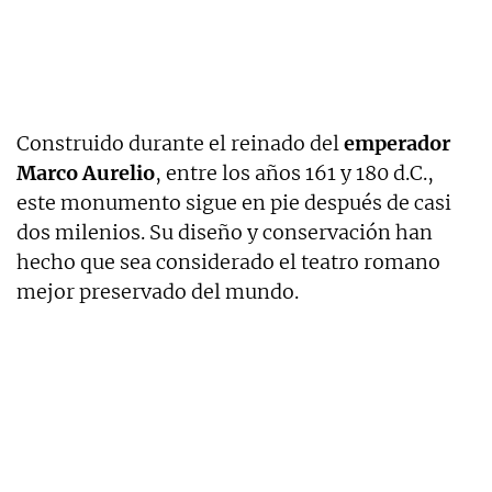
Construido durante el reinado del
emperador
Marco Aurelio
, entre los años 161 y 180 d.C.,
este monumento sigue en pie después de casi
dos milenios. Su diseño y conservación han
hecho que sea considerado el teatro romano
mejor preservado del mundo.