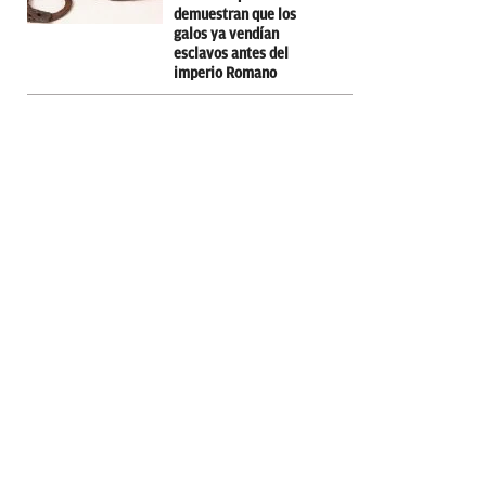
demuestran que los
galos ya vendían
esclavos antes del
imperio Romano