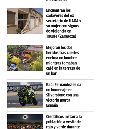
Encuentran los
cadáveres del ex
secretario de UAGA y
su mujer con signos
de violencia en
Tauste (Zaragoza)
Mejoran los dos
heridos tras caerles
encima un hombre
mientras tomaban
café en la terraza de
un bar
Raúl Fernández se da
un homenaje en
Silverstone con una
victoria marca
España
Científicos instan a la
población a vestir de
rojo y verde durante