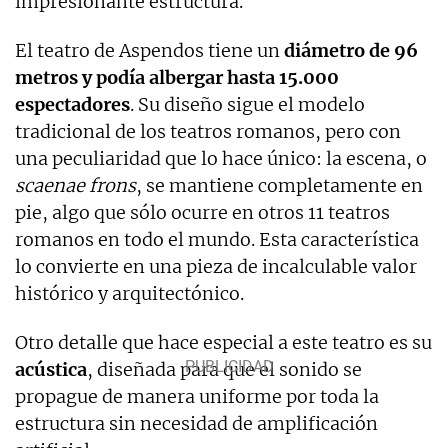
impresionante estructura.
El teatro de Aspendos tiene un
diámetro de 96
metros y podía albergar hasta 15.000
espectadores
. Su diseño sigue el modelo
tradicional de los teatros romanos, pero con
una peculiaridad que lo hace único: la escena, o
scaenae frons
, se mantiene completamente en
pie, algo que sólo ocurre en otros 11 teatros
romanos en todo el mundo. Esta característica
lo convierte en una pieza de incalculable valor
histórico y arquitectónico.
Otro detalle que hace especial a este teatro es su
acústica
, diseñada para que el sonido se
propague de manera uniforme por toda la
estructura sin necesidad de amplificación