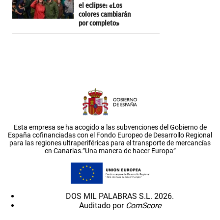
el eclipse: «Los
colores cambiarán
por completo»
Esta empresa se ha acogido a las subvenciones del Gobierno de
España cofinanciadas con el Fondo Europeo de Desarrollo Regional
para las regiones ultraperiféricas para el transporte de mercancías
en Canarias.”Una manera de hacer Europa”
DOS MIL PALABRAS S.L. 2026.
Auditado por
ComScore