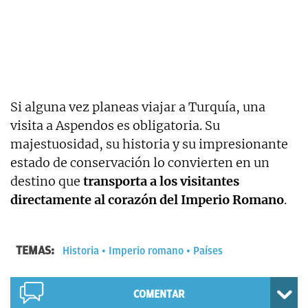
Si alguna vez planeas viajar a Turquía, una
visita a Aspendos es obligatoria. Su
majestuosidad, su historia y su impresionante
estado de conservación lo convierten en un
destino que
transporta a los visitantes
directamente al corazón del Imperio Romano
.
TEMAS:
Historia
Imperio romano
Países
COMENTAR