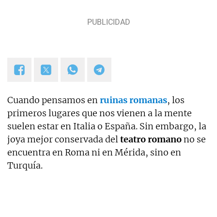
Cuando pensamos en
ruinas romanas
, los
primeros lugares que nos vienen a la mente
suelen estar en Italia o España. Sin embargo, la
joya mejor conservada del
teatro romano
no se
encuentra en Roma ni en Mérida, sino en
Turquía.