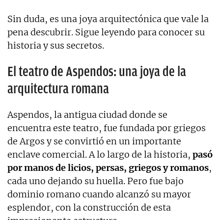
Sin duda, es una joya arquitectónica que vale la
pena descubrir. Sigue leyendo para conocer su
historia y sus secretos.
El teatro de Aspendos: una joya de la
arquitectura romana
Aspendos, la antigua ciudad donde se
encuentra este teatro, fue fundada por griegos
de Argos y se convirtió en un importante
enclave comercial. A lo largo de la historia,
pasó
por manos de licios, persas, griegos y romanos
,
cada uno dejando su huella. Pero fue bajo
dominio romano cuando alcanzó su mayor
esplendor, con la construcción de esta