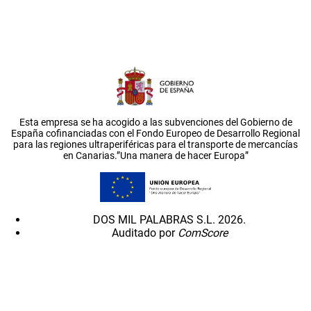
Esta empresa se ha acogido a las subvenciones del Gobierno de
España cofinanciadas con el Fondo Europeo de Desarrollo Regional
para las regiones ultraperiféricas para el transporte de mercancías
en Canarias.”Una manera de hacer Europa”
DOS MIL PALABRAS S.L. 2026.
Auditado por
ComScore