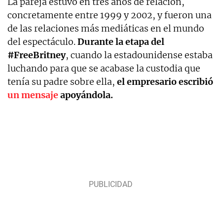
La pareja estuvo en tres años de relación,
concretamente entre 1999 y 2002, y fueron una
de las relaciones más mediáticas en el mundo
del espectáculo.
Durante la etapa del
#FreeBritney
, cuando la estadounidense estaba
luchando para que se acabase la custodia que
tenía su padre sobre ella,
el empresario escribió
un mensaje
apoyándola.