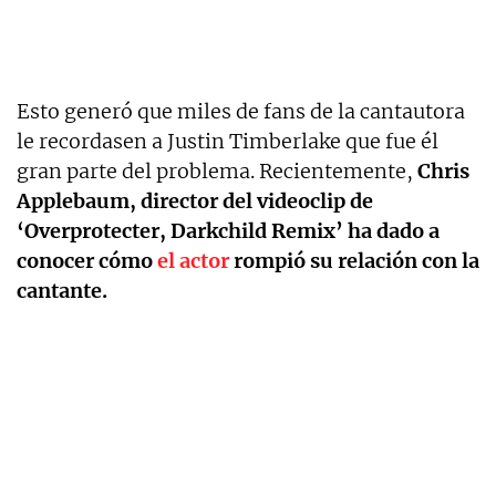
Esto generó que miles de fans de la cantautora
le recordasen a Justin Timberlake que fue él
gran parte del problema. Recientemente,
Chris
Applebaum, director del videoclip de
‘Overprotecter, Darkchild Remix’ ha dado a
conocer cómo
el actor
rompió su relación con la
cantante.