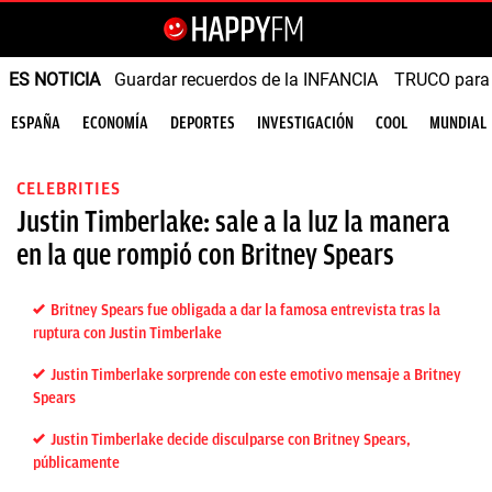
ES NOTICIA
Guardar recuerdos de la INFANCIA
TRUCO para
ESPAÑA
ECONOMÍA
DEPORTES
INVESTIGACIÓN
COOL
MUNDIAL
CELEBRITIES
Justin Timberlake: sale a la luz la manera
en la que rompió con Britney Spears
Britney Spears fue obligada a dar la famosa entrevista tras la
ruptura con Justin Timberlake
Justin Timberlake sorprende con este emotivo mensaje a Britney
Spears
Justin Timberlake decide disculparse con Britney Spears,
públicamente