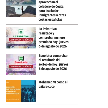
aprovechan el
coladero de Ceuta
para trasladar
inmigrantes a otras
costas españolas
La Primitiva:
resultado y
comprobar número
premiado hoy, jueves
6 de agosto de 2026
Bonoloto: comprobar
el resultado del
sorteo de hoy, jueves
6 de agosto de 2026
Mohamed VI como el
pájaro cuco