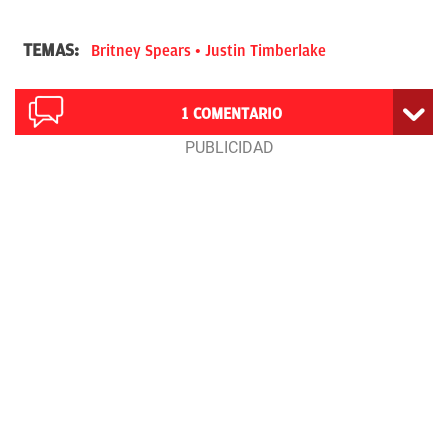
TEMAS:
Britney Spears
Justin Timberlake
1
COMENTARIO