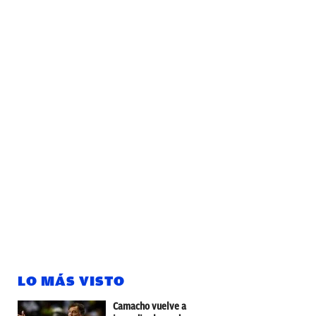
LO MÁS VISTO
Camacho vuelve a