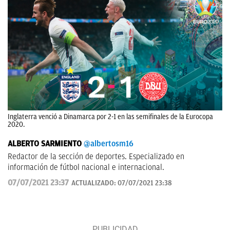
Inglaterra venció a Dinamarca por 2-1 en las semifinales de la Eurocopa
2020.
ALBERTO SARMIENTO
@albertosm16
Redactor de la sección de deportes. Especializado en
información de fútbol nacional e internacional.
07/07/2021 23:37
ACTUALIZADO:
07/07/2021 23:38