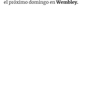
el próximo domingo en
Wembley.