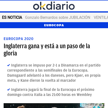
ES NOTICIA
Gonzalo Bernardos sobre JUBILACIÓN
VENTIL
EUROCOPA
EUROCOPA 2020
Inglaterra gana y está a un paso de la
gloria
Inglaterra se impuso por 2-1 a Dinamarca en el partido
correspondiente a las semifinales de la Eurocopa.
Damsgaard adelantó a los daneses, pero Kjaer, en propia
meta, y Kane dieron la vuelta al marcador
Inglaterra jugará la final de la Eurocopa el próximo
domingo contra Italia a las 21:00 horas en Wembley