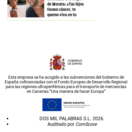
de Morata: «Tus hijos
tienen cáncer, te
quemo viva en tu
casa»
Esta empresa se ha acogido a las subvenciones del Gobierno de
España cofinanciadas con el Fondo Europeo de Desarrollo Regional
para las regiones ultraperiféricas para el transporte de mercancías
en Canarias.”Una manera de hacer Europa”
DOS MIL PALABRAS S.L. 2026.
Auditado por
ComScore