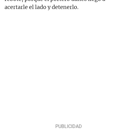
acertarle el lado y detenerlo.