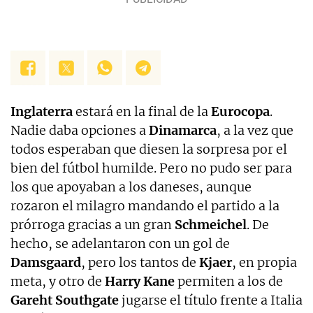
Inglaterra
estará en la final de la
Eurocopa
.
Nadie daba opciones a
Dinamarca
, a la vez que
todos esperaban que diesen la sorpresa por el
bien del fútbol humilde. Pero no pudo ser para
los que apoyaban a los daneses, aunque
rozaron el milagro mandando el partido a la
prórroga gracias a un gran
Schmeichel
. De
hecho, se adelantaron con un gol de
Damsgaard
, pero los tantos de
Kjaer
, en propia
meta, y otro de
Harry Kane
permiten a los de
Gareht Southgate
jugarse el título frente a Italia