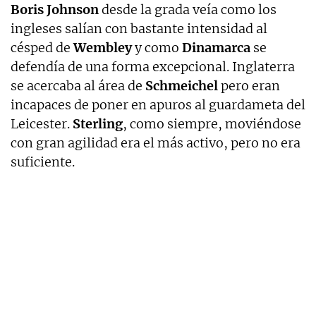
Boris Johnson
desde la grada veía como los
ingleses salían con bastante intensidad al
césped de
Wembley
y como
Dinamarca
se
defendía de una forma excepcional. Inglaterra
se acercaba al área de
Schmeichel
pero eran
incapaces de poner en apuros al guardameta del
Leicester.
Sterling
, como siempre, moviéndose
con gran agilidad era el más activo, pero no era
suficiente.