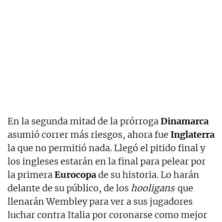
En la segunda mitad de la prórroga
Dinamarca
asumió correr más riesgos, ahora fue
Inglaterra
la que no permitió nada. Llegó el pitido final y
los ingleses estarán en la final para pelear por
la primera
Eurocopa
de su historia. Lo harán
delante de su público, de los
hooligans
que
llenarán Wembley para ver a sus jugadores
luchar contra Italia por coronarse como mejor