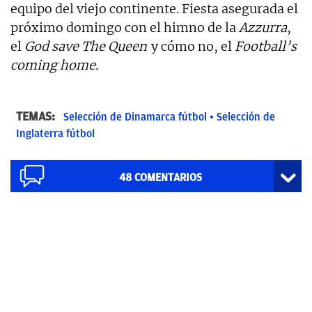
equipo del viejo continente. Fiesta asegurada el
próximo domingo con el himno de la
Azzurra
,
el
God save The Queen
y cómo no, el
Football’s
coming home.
TEMAS:
Selección de Dinamarca fútbol
Selección de
Inglaterra fútbol
48
COMENTARIOS