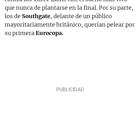
que nunca de plantarse en la final. Por su parte,
los de
Southgate
, delante de un público
mayoritariamente británico, querían pelear por
su primera
Eurocopa.