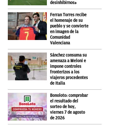
desinhibirnos»
Ferran Torres recibe
el homenaje de su
pueblo y se convierte
en imagen de la
Comunidad
Valenciana
Sánchez consuma su
amenaza a Meloni e
impone controles
fronterizos a los
viajeros procedentes
de Italia
Bonoloto: comprobar
el resultado del
sorteo de hoy,
viernes 7 de agosto
de 2026