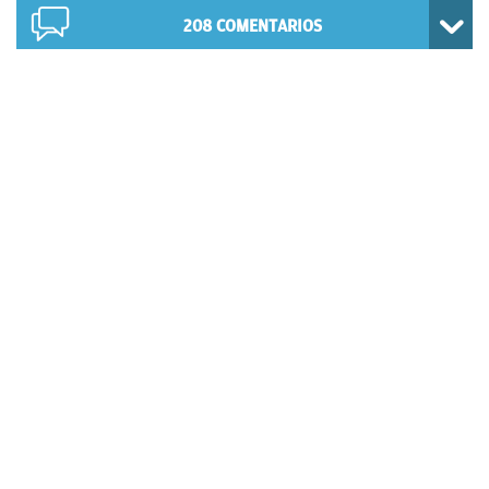
208
COMENTARIOS