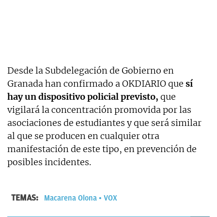
Desde la Subdelegación de Gobierno en
Granada han confirmado a OKDIARIO que
sí
hay un dispositivo policial previsto,
que
vigilará la concentración promovida por las
asociaciones de estudiantes y que será similar
al que se producen en cualquier otra
manifestación de este tipo, en prevención de
posibles incidentes.
TEMAS:
Macarena Olona
VOX