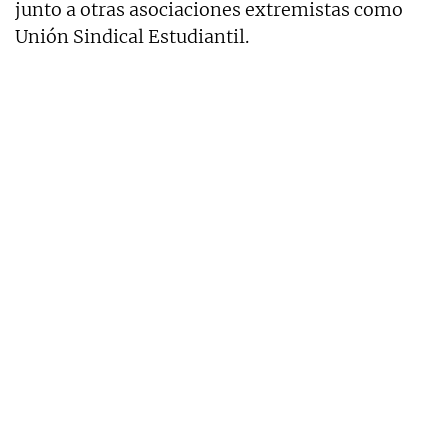
junto a otras asociaciones extremistas como
Unión Sindical Estudiantil.