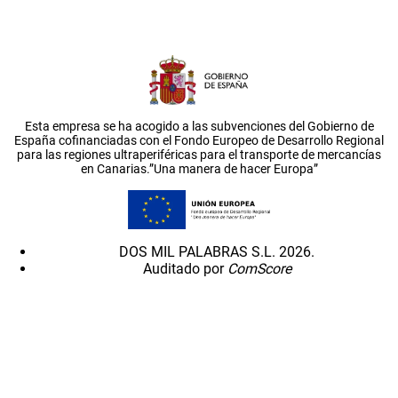
Esta empresa se ha acogido a las subvenciones del Gobierno de
España cofinanciadas con el Fondo Europeo de Desarrollo Regional
para las regiones ultraperiféricas para el transporte de mercancías
en Canarias.”Una manera de hacer Europa”
DOS MIL PALABRAS S.L. 2026.
Auditado por
ComScore