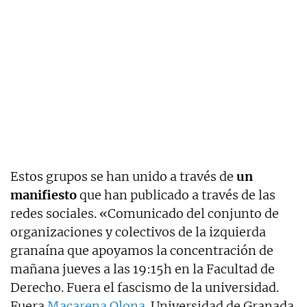
Estos grupos se han unido a través de
un
manifiesto
que han publicado a través de las
redes sociales. «
Comunicado del conjunto de
organizaciones y colectivos de la izquierda
granaína que apoyamos la concentración de
mañana jueves a las 19:15h en la Facultad de
Derecho.
Fuera el fascismo de la universidad.
Fuera
Macarena Olona
. Universidad de Granada