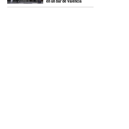
en un bar de Valencia