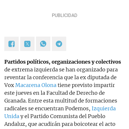
Partidos políticos, organizaciones y colectivos
de extrema izquierda se han organizado para
reventar la conferencia que la ex diputada de
Vox
Macarena Olona
tiene previsto impartir
este jueves en la Facultad de Derecho de
Granada. Entre esta multitud de formaciones
radicales se encuentran Podemos,
Izquierda
Unida
y el Partido Comunista del Pueblo
Andaluz, que acudirán para boicotear el acto