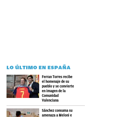
LO ÚLTIMO EN ESPAÑA
Ferran Torres recibe
el homenaje de su
pueblo y se convierte
en imagen de la
Comunidad
Valenciana
Sánchez consuma su
amenaza a Meloni e