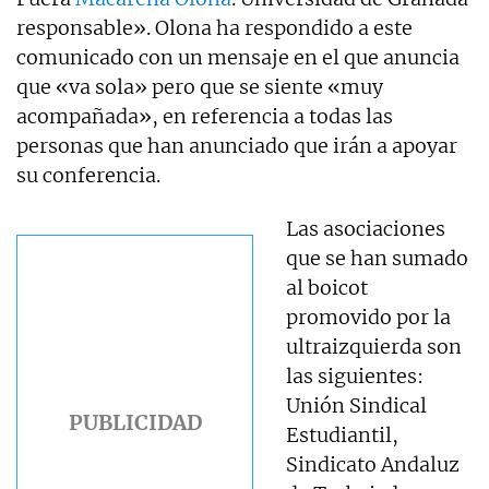
responsable». Olona ha respondido a este
comunicado con un mensaje en el que anuncia
que «va sola» pero que se siente «muy
acompañada», en referencia a todas las
personas que han anunciado que irán a apoyar
su conferencia.
Las asociaciones
que se han sumado
al boicot
promovido por la
ultraizquierda son
las siguientes:
Unión Sindical
Estudiantil,
Sindicato Andaluz