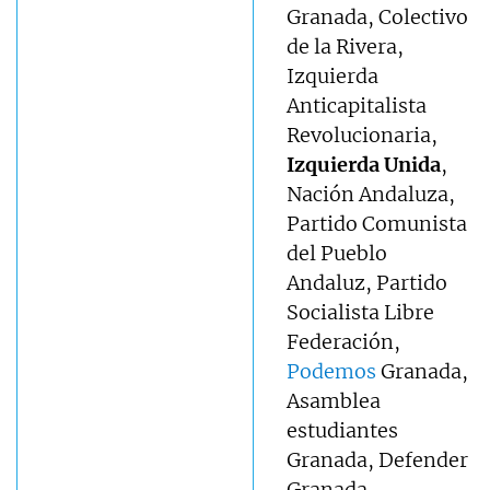
Granada, Colectivo
de la Rivera,
Izquierda
Anticapitalista
Revolucionaria,
Izquierda Unida
,
Nación Andaluza,
Partido Comunista
del Pueblo
Andaluz, Partido
Socialista Libre
Federación,
Podemos
Granada,
Asamblea
estudiantes
Granada, Defender
Granada.