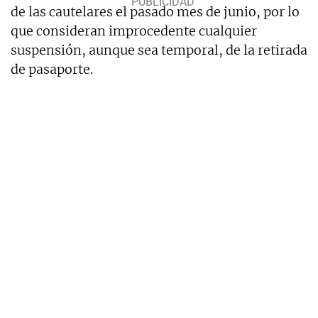
de las cautelares el pasado mes de junio, por lo
que consideran improcedente cualquier
suspensión, aunque sea temporal, de la retirada
de pasaporte.