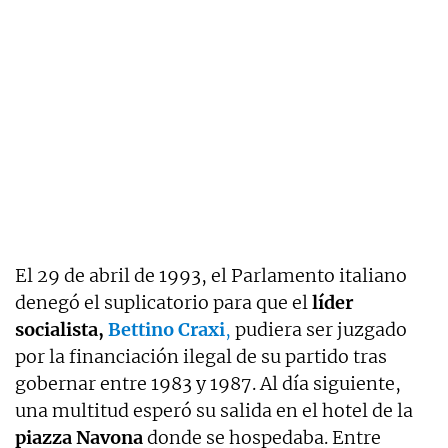
El 29 de abril de 1993, el Parlamento italiano
denegó el suplicatorio para que el
líder
socialista,
Bettino Craxi
,
pudiera ser juzgado
por la financiación ilegal de su partido tras
gobernar entre 1983 y 1987. Al día siguiente,
una multitud esperó su salida en el hotel de la
piazza Navona
donde se hospedaba. Entre