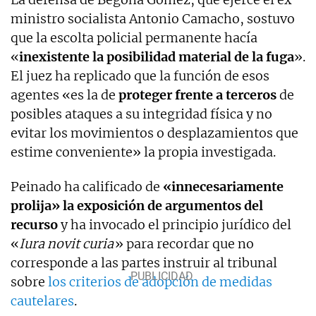
ministro socialista Antonio Camacho, sostuvo
que la escolta policial permanente hacía
«
inexistente la posibilidad material de la fuga
».
El juez ha replicado que la función de esos
agentes «es la de
proteger frente a terceros
de
posibles ataques a su integridad física y no
evitar los movimientos o desplazamientos que
estime conveniente» la propia investigada.
Peinado ha calificado de
«innecesariamente
prolija» la exposición de argumentos del
recurso
y ha invocado el principio jurídico del
«
Iura novit curia
» para recordar que no
corresponde a las partes instruir al tribunal
sobre
los criterios de adopción de medidas
cautelares
.