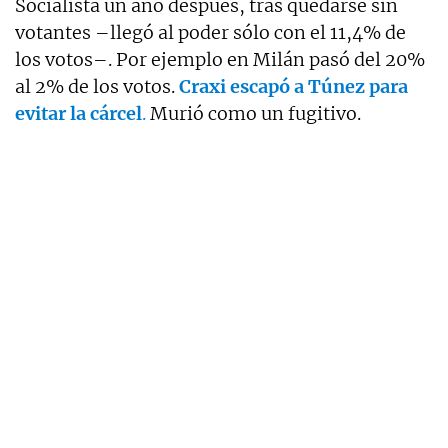
Socialista un año después, tras quedarse sin
votantes –llegó al poder sólo con el 11,4% de
los votos–. Por ejemplo en Milán pasó del 20%
al 2% de los votos.
Craxi escapó a Túnez para
evitar la cárcel
.
Murió como un fugitivo.