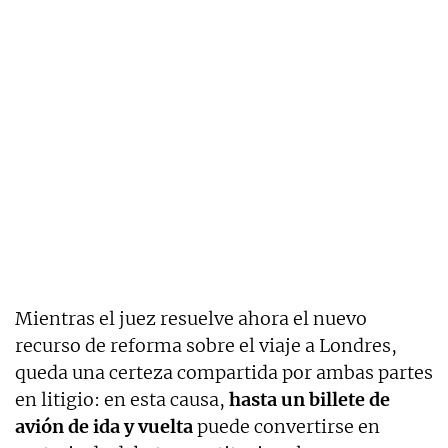
Mientras el juez resuelve ahora el nuevo
recurso de reforma sobre el viaje a Londres,
queda una certeza compartida por ambas partes
en litigio: en esta causa,
hasta un billete de
avión de ida y vuelta
puede convertirse en