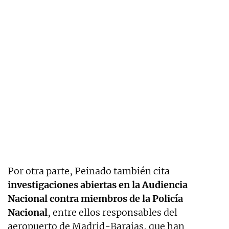
Por otra parte, Peinado también cita
investigaciones abiertas en la Audiencia
Nacional contra miembros de la Policía
Nacional
, entre ellos responsables del
aeropuerto de Madrid-Barajas, que han