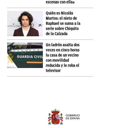
escenas con ella»
Quién es Nicolás
Martos: el nieto de
Raphael se suma a la
serie sobre Chiquito
de la Calzada
Un ladrón asalta dos
veces en cinco horas
la casa de un vecino
con movilidad
reducida y le roba el
televisor