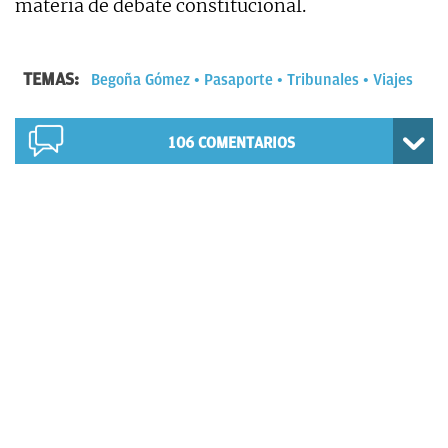
materia de debate constitucional.
TEMAS:
Begoña Gómez
Pasaporte
Tribunales
Viajes
106
COMENTARIOS