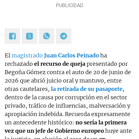
El
magistrado
Juan Carlos Peinado
ha
rechazado
el recurso de queja
presentado por
Begoña Gómez contra el auto de 20 de junio de
2026 que abrió juicio oral y mantuvo, entre
otras cautelares,
la retirada de su pasaporte,
dentro de la causa por corrupción en el sector
privado, tráfico de influencias, malversación y
apropiación indebida. Recuerda expresamente
un antecedente histórico:
no sería la primera
vez que un jefe de Gobierno europeo
huye ante