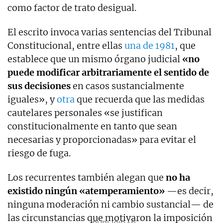
como factor de trato desigual.
El escrito invoca varias sentencias del Tribunal
Constitucional, entre ellas
una de 1981
, que
establece que un mismo órgano judicial
«no
puede modificar arbitrariamente el sentido de
sus decisiones
en casos sustancialmente
iguales», y
otra
que recuerda que las medidas
cautelares personales «se justifican
constitucionalmente en tanto que sean
necesarias y proporcionadas» para evitar el
riesgo de fuga.
Los recurrentes también alegan que
no ha
existido ningún «atemperamiento»
—es decir,
ninguna moderación ni cambio sustancial— de
las circunstancias que motivaron la imposición