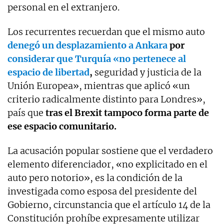
personal en el extranjero.
Los recurrentes recuerdan que el mismo auto
denegó un desplazamiento a Ankara
por
considerar que Turquía «no pertenece al
espacio de libertad
,
seguridad y justicia de la
Unión Europea», mientras que aplicó «un
criterio radicalmente distinto para Londres»,
país que
tras el Brexit tampoco forma parte de
ese espacio comunitario.
La acusación popular sostiene que el verdadero
elemento diferenciador, «no explicitado en el
auto pero notorio», es la condición de la
investigada como esposa del presidente del
Gobierno, circunstancia que el artículo 14 de la
Constitución prohíbe expresamente utilizar