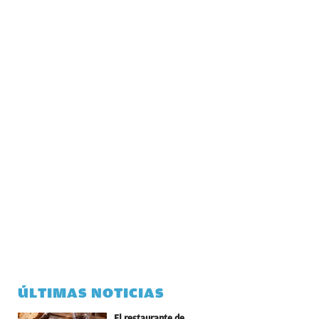
ÚLTIMAS NOTICIAS
El restaurante de