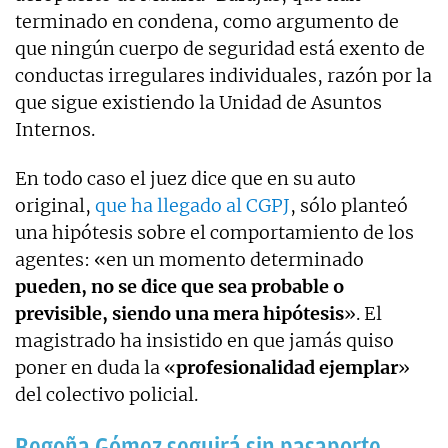
terminado en condena, como argumento de
que ningún cuerpo de seguridad está exento de
conductas irregulares individuales, razón por la
que sigue existiendo la Unidad de Asuntos
Internos.
En todo caso el juez dice que en su auto
original,
que ha llegado al CGPJ
, sólo planteó
una hipótesis sobre el comportamiento de los
agentes: «en un momento determinado
pueden, no se dice que sea probable o
previsible, siendo una mera hipótesis
». El
magistrado ha insistido en que jamás quiso
poner en duda la «
profesionalidad ejemplar
»
del colectivo policial.
Begoña Gómez seguirá sin pasaporte