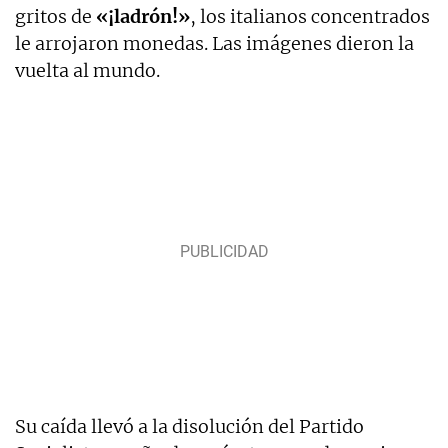
gritos de
«¡ladrón!»
, los italianos concentrados
le arrojaron monedas. Las imágenes dieron la
vuelta al mundo.
Su caída llevó a la disolución del Partido