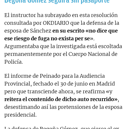
El instructor ha subrayado en esta resolución
consultada por OKDIARIO que la defensa de la
esposa de Sánchez
en su escrito «no dice que
ese riesgo de fuga no exista per se
».
Argumentaba que la investigada está escoltada
permanentemente por el Cuerpo Nacional de
Policía.
El informe de Peinado para la Audiencia
Provincial, fechado el 30 de junio en Madrid
pero que transciende ahora, se reafirma «y
reitera el contenido de dicho auto recurrido»
,
desestimando así las pretensiones de la esposa
presidencial.
La defensa de Begoña Gómez, que ejerce el ex