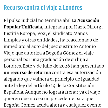
Recurso contra el viaje a Londres
El pulso judicial no termina ahí.
La Acusación
Popular Unificada,
integrada por HazteOir.org,
Iustitia Europa, Vox, el sindicato Manos
Limpias y otras entidades, ha reaccionado de
inmediato al auto del juez sustituto Antonio
Viejo que autoriza a Begoña Gómez el viaje
personal por una graduación de su hija a
Londres. Este 7 de julio de 2026 han presentado
un recurso de reforma
contra esa autorización,
alegando que vulnera el principio de igualdad
ante la ley del artículo 14 de la Constitución
Española. Aunque no logrará frenar ya el viaje
quieren que no sea un precedente para que
Begoña Gómez acuda ahora a cualquier evento