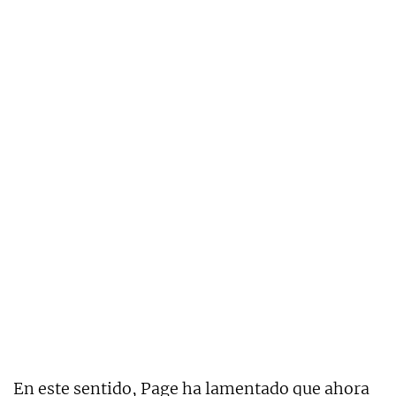
En este sentido, Page ha lamentado que ahora