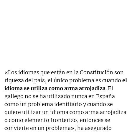
«Los idiomas que están en la Constitución son
riqueza del país, el único problema es cuando
el
idioma se utiliza como arma arrojadiza
. El
gallego no se ha utilizado nunca en España
como un problema identitario y cuando se
quiere utilizar un idioma como arma arrojadiza
o como elemento fronterizo, entonces se
convierte en un problema», ha asegurado