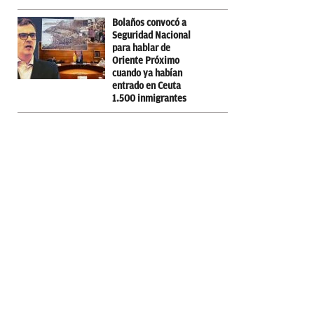
Bolaños convocó a
Seguridad Nacional
para hablar de
Oriente Próximo
cuando ya habían
entrado en Ceuta
1.500 inmigrantes