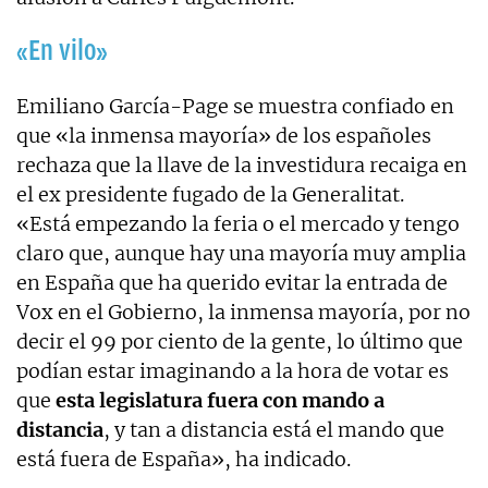
«En vilo»
Emiliano García-Page se muestra confiado en
que «la inmensa mayoría» de los españoles
rechaza que la llave de la investidura recaiga en
el ex presidente fugado de la Generalitat.
«Está empezando la feria o el mercado y tengo
claro que, aunque hay una mayoría muy amplia
en España que ha querido evitar la entrada de
Vox en el Gobierno, la inmensa mayoría, por no
decir el 99 por ciento de la gente, lo último que
podían estar imaginando a la hora de votar es
que
esta legislatura fuera con mando a
distancia
, y tan a distancia está el mando que
está fuera de España», ha indicado.