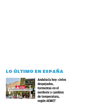
LO ÚLTIMO EN ESPAÑA
Andalucía hoy: cielos
despejados,
tormentas en el
nordeste y cambios
de temperatura,
según AEMET