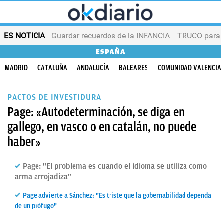
ES NOTICIA
Guardar recuerdos de la INFANCIA
TRUCO para
ESPAÑA
MADRID
CATALUÑA
ANDALUCÍA
BALEARES
COMUNIDAD VALENCI
PACTOS DE INVESTIDURA
Page: «Autodeterminación, se diga en
gallego, en vasco o en catalán, no puede
haber»
Page: "El problema es cuando el idioma se utiliza como
arma arrojadiza"
Page advierte a Sánchez: "Es triste que la gobernabilidad dependa
de un prófugo"