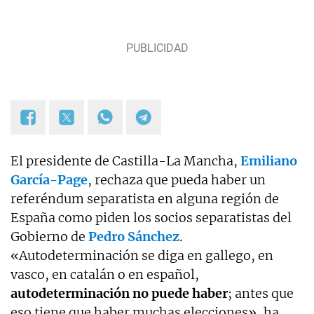
El presidente de Castilla-La Mancha,
Emiliano
García-Page
, rechaza que pueda haber un
referéndum separatista en alguna región de
España como piden los socios separatistas del
Gobierno de
Pedro Sánchez
.
«Autodeterminación se diga en gallego, en
vasco, en catalán o en español,
autodeterminación no puede haber
; antes que
eso tiene que haber muchas elecciones», ha