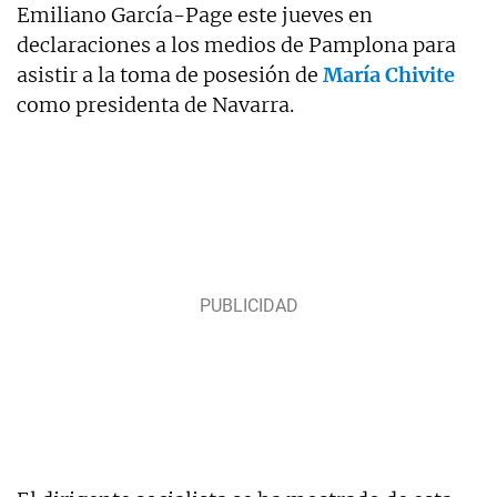
Emiliano García-Page este jueves en
declaraciones a los medios de Pamplona para
asistir a la toma de posesión de
María Chivite
como presidenta de Navarra.