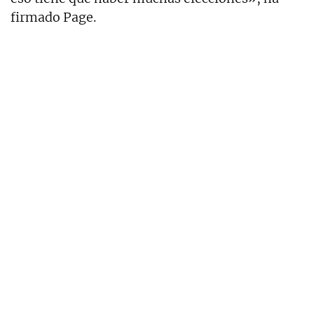
firmado Page.