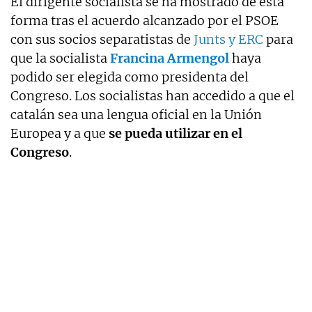
El dirigente socialista se ha mostrado de esta
forma tras el acuerdo alcanzado por el PSOE
con sus socios separatistas de
Junts y ERC
para
que la socialista
Francina Armengol
haya
podido ser elegida como presidenta del
Congreso. Los socialistas han accedido a que el
catalán sea una lengua oficial en la Unión
Europea y a que
se pueda utilizar en el
Congreso
.