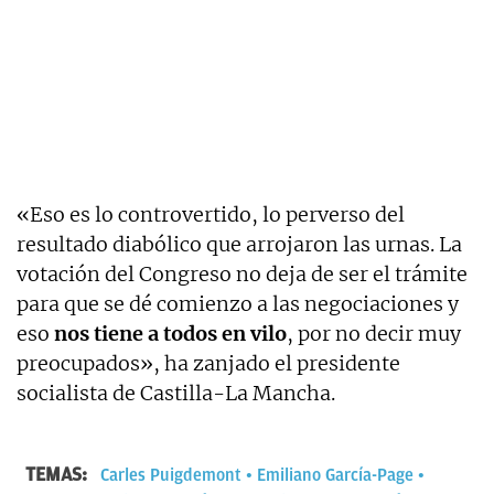
«Eso es lo controvertido, lo perverso del
resultado diabólico que arrojaron las urnas. La
votación del Congreso no deja de ser el trámite
para que se dé comienzo a las negociaciones y
eso
nos tiene a todos en vilo
, por no decir muy
preocupados», ha zanjado el presidente
socialista de Castilla-La Mancha.
TEMAS:
Carles Puigdemont
Emiliano García-Page