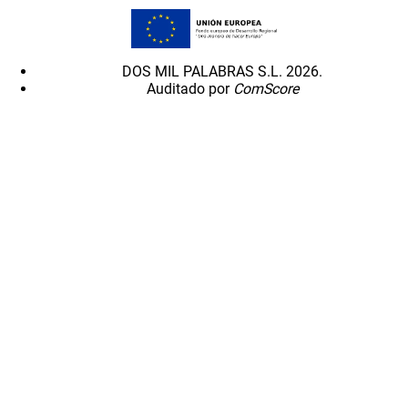
DOS MIL PALABRAS S.L. 2026.
Auditado por
ComScore