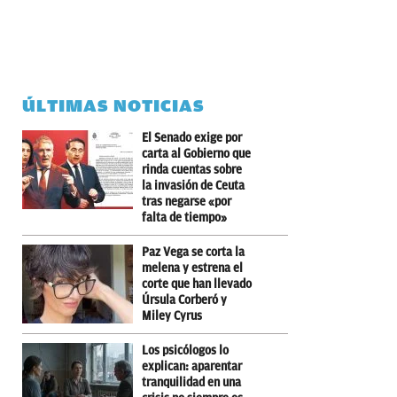
ÚLTIMAS NOTICIAS
El Senado exige por
carta al Gobierno que
rinda cuentas sobre
la invasión de Ceuta
tras negarse «por
falta de tiempo»
Paz Vega se corta la
melena y estrena el
corte que han llevado
Úrsula Corberó y
Miley Cyrus
Los psicólogos lo
explican: aparentar
tranquilidad en una