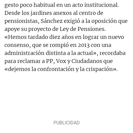
gesto poco habitual en un acto institucional.
Desde los jardines anexos al centro de
pensionistas, Sánchez exigió a la oposición que
apoye su proyecto de Ley de Pensiones.
«Hemos tardado diez años en lograr un nuevo
consenso, que se rompió en 2013 con una
administración distinta a la actual», recordaba
para reclamar a PP, Vox y Ciudadanos que
«dejemos la confrontación y la crispación».