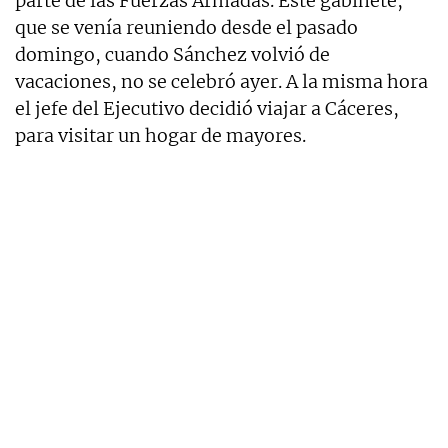
parte de las Fuerzas Armadas. Este gabinete,
que se venía reuniendo desde el pasado
domingo, cuando Sánchez volvió de
vacaciones, no se celebró ayer. A la misma hora
el jefe del Ejecutivo decidió viajar a Cáceres,
para visitar un hogar de mayores.