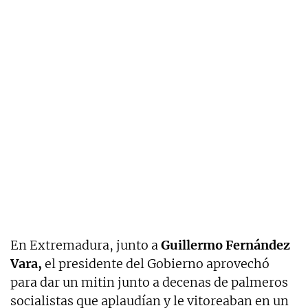
En Extremadura, junto a
Guillermo Fernández
Vara,
el presidente del Gobierno aprovechó
para dar un mitin junto a decenas de palmeros
socialistas que aplaudían y le vitoreaban en un