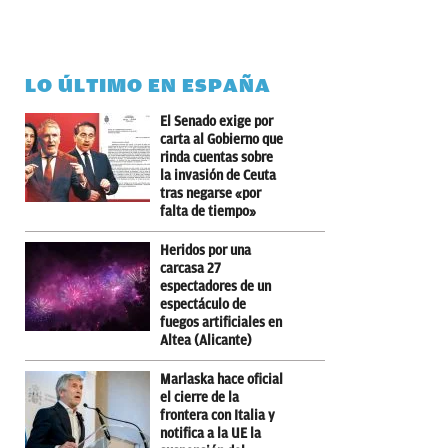
LO ÚLTIMO EN ESPAÑA
El Senado exige por
carta al Gobierno que
rinda cuentas sobre
la invasión de Ceuta
tras negarse «por
falta de tiempo»
Heridos por una
carcasa 27
espectadores de un
espectáculo de
fuegos artificiales en
Altea (Alicante)
Marlaska hace oficial
el cierre de la
frontera con Italia y
notifica a la UE la