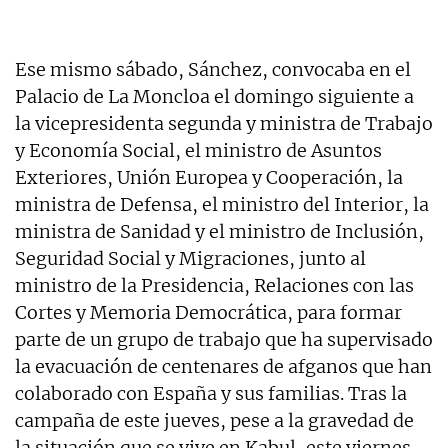
Ese mismo sábado, Sánchez, convocaba en el
Palacio de La Moncloa el domingo siguiente a
la vicepresidenta segunda y ministra de Trabajo
y Economía Social, el ministro de Asuntos
Exteriores, Unión Europea y Cooperación, la
ministra de Defensa, el ministro del Interior, la
ministra de Sanidad y el ministro de Inclusión,
Seguridad Social y Migraciones, junto al
ministro de la Presidencia, Relaciones con las
Cortes y Memoria Democrática, para formar
parte de un grupo de trabajo que ha supervisado
la evacuación de centenares de afganos que han
colaborado con España y sus familias. Tras la
campaña de este jueves, pese a la gravedad de
la situación que se vive en Kabul, este viernes