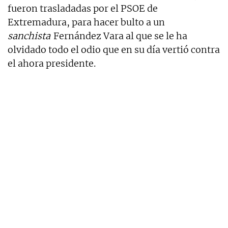
fueron trasladadas por el PSOE de
Extremadura, para hacer bulto a un
sanchista
Fernández Vara al que se le ha
olvidado todo el odio que en su día vertió contra
el ahora presidente.