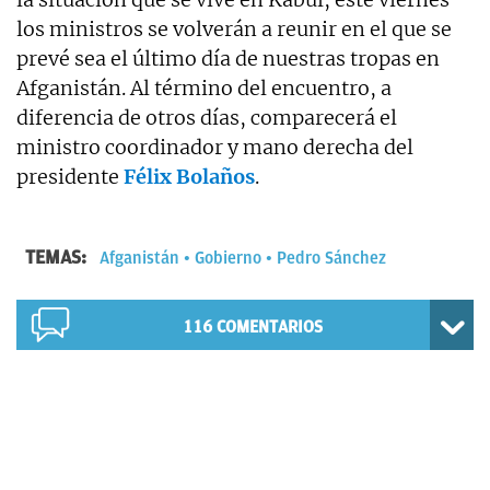
los ministros se volverán a reunir en el que se
prevé sea el último día de nuestras tropas en
Afganistán. Al término del encuentro, a
diferencia de otros días, comparecerá el
ministro coordinador y mano derecha del
presidente
Félix Bolaños
.
TEMAS:
Afganistán
Gobierno
Pedro Sánchez
116
COMENTARIOS