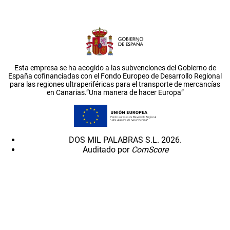
Esta empresa se ha acogido a las subvenciones del Gobierno de
España cofinanciadas con el Fondo Europeo de Desarrollo Regional
para las regiones ultraperiféricas para el transporte de mercancías
en Canarias.”Una manera de hacer Europa”
DOS MIL PALABRAS S.L. 2026.
Auditado por
ComScore