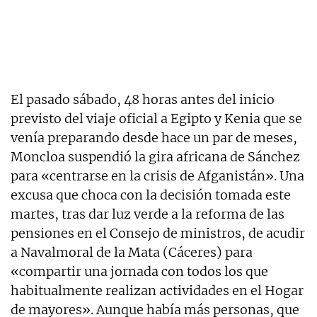
El pasado sábado, 48 horas antes del inicio
previsto del viaje oficial a Egipto y Kenia que se
venía preparando desde hace un par de meses,
Moncloa suspendió la gira africana de Sánchez
para «centrarse en la crisis de Afganistán». Una
excusa que choca con la decisión tomada este
martes, tras dar luz verde a la reforma de las
pensiones en el Consejo de ministros, de acudir
a Navalmoral de la Mata (Cáceres) para
«compartir una jornada con todos los que
habitualmente realizan actividades en el Hogar
de mayores». Aunque había más personas, que