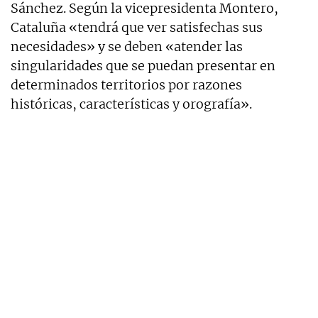
Sánchez. Según la vicepresidenta Montero,
Cataluña «tendrá que ver satisfechas sus
necesidades» y se deben «atender las
singularidades que se puedan presentar en
determinados territorios por razones
históricas, características y orografía».