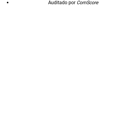
Auditado por
ComScore