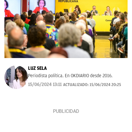
LUZ SELA
Periodista política. En OKDIARIO desde 2016.
15/06/2024 13:11
ACTUALIZADO:
15/06/2024 20:25