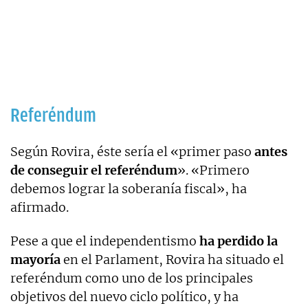
Referéndum
Según Rovira, éste sería el «primer paso
antes
de conseguir el referéndum
». «Primero
debemos lograr la soberanía fiscal», ha
afirmado.
Pese a que el independentismo
ha perdido la
mayoría
en el Parlament, Rovira ha situado el
referéndum como uno de los principales
objetivos del nuevo ciclo político, y ha