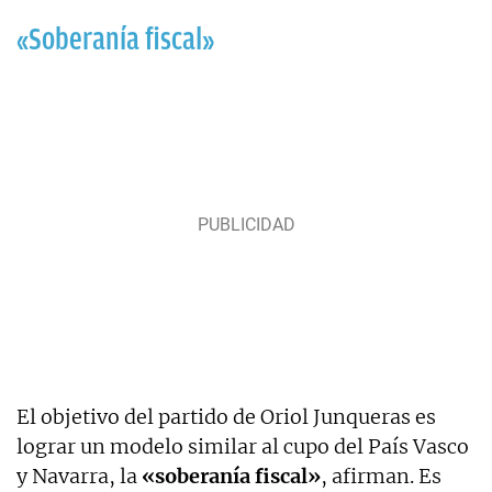
«Soberanía fiscal»
El objetivo del partido de Oriol Junqueras es
lograr un modelo similar al cupo del País Vasco
y Navarra, la
«soberanía fiscal»
, afirman. Es