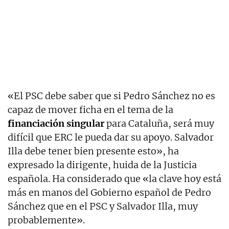
«El PSC debe saber que si Pedro Sánchez no es
capaz de mover ficha en el tema de la
financiación singular
para Cataluña, será muy
difícil que ERC le pueda dar su apoyo. Salvador
Illa debe tener bien presente esto», ha
expresado la dirigente, huida de la Justicia
española. Ha considerado que «la clave hoy está
más en manos del Gobierno español de Pedro
Sánchez que en el PSC y Salvador Illa, muy
probablemente».