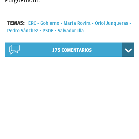
Puigdemont.
TEMAS:
ERC
Gobierno
Marta Rovira
Oriol Junqueras
Pedro Sánchez
PSOE
Salvador Illa
175
COMENTARIOS