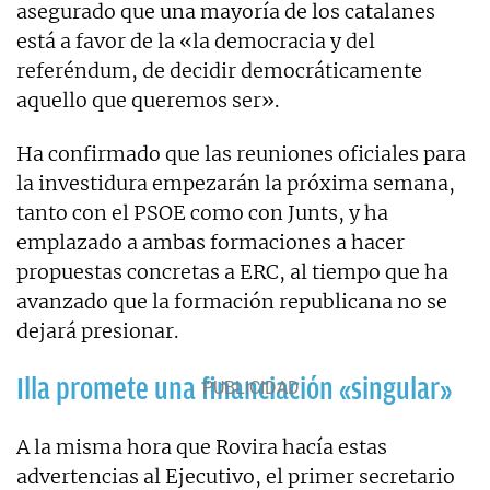
asegurado que una mayoría de los catalanes
está a favor de la «la democracia y del
referéndum, de decidir democráticamente
aquello que queremos ser».
Ha confirmado que las reuniones oficiales para
la investidura empezarán la próxima semana,
tanto con el PSOE como con Junts, y ha
emplazado a ambas formaciones a hacer
propuestas concretas a ERC, al tiempo que ha
avanzado que la formación republicana no se
dejará presionar.
Illa promete una financiación «singular»
A la misma hora que Rovira hacía estas
advertencias al Ejecutivo, el primer secretario