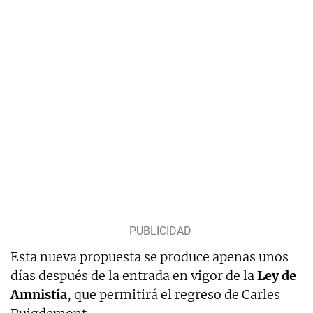
Esta nueva propuesta se produce apenas unos
días después de la entrada en vigor de la
Ley de
Amnistía
, que permitirá el regreso de Carles