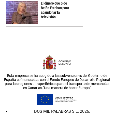
El dinero que pide
Belén Esteban para
abandonar la
televisión
Esta empresa se ha acogido a las subvenciones del Gobierno de
España cofinanciadas con el Fondo Europeo de Desarrollo Regional
para las regiones ultraperiféricas para el transporte de mercancías
en Canarias.”Una manera de hacer Europa”
DOS MIL PALABRAS S.L. 2026.