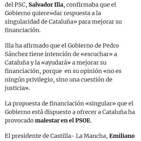
del PSC,
Salvador Illa
, confirmaba que el
Gobierno quiere»dar respuesta a la
singularidad de Cataluña» para mejorar su
financiación.
Illa ha afirmado que el Gobierno de Pedro
Sánchez tiene intención de «escuchar» a
Cataluña y la «ayudará» a mejorar su
financiación, porque en su opinión «no es
ningún privilegio, sino una cuestión de
justicia».
La propuesta de financiación «singular» que el
Gobierno está dispuesto a ofrecer a Cataluña ha
provocado
malestar en el PSOE
.
El presidente de Castilla- La Mancha,
Emiliano