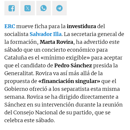
ERC
mueve ficha para la
investidura
del
socialista
Salvador Illa
. La secretaria general de
la formación,
Marta Rovira
, ha advertido este
sábado que un concierto económico para
Cataluña es el «mínimo exigible» para aceptar
que el candidato de
Pedro Sánchez
presida la
Generalitat. Rovira va así más allá de la
propuesta de
«financiación singular»
que el
Gobierno ofreció a los separatista esta misma
semana. Rovira se ha dirigido directamente a
Sánchez en su intervención durante la reunión
del Consejo Nacional de su partido, que se
celebra este sábado.