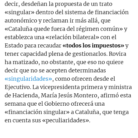
decir, desdeñan la propuesta de un trato
«singular» dentro del sistema de financiación
autonómico y reclaman ir más allá, que
«Cataluña quede fuera del régimen común» y
establezca una «relación bilateral» con el
Estado para recaudar
«todos los impuestos»
y
tener capacidad plena de gestionarlos. Rovira
ha matizado, no obstante, que eso no quiere
decir que no se acepten determinadas
«singularidades»
, como ofrecen desde el
Ejecutivo. La vicepresidenta primera y ministra
de Hacienda, María Jesús Montero, afirmó esta
semana que el Gobierno ofrecerá una
«financiación singular» a Cataluña, que tenga
en cuenta sus «peculiaridades».