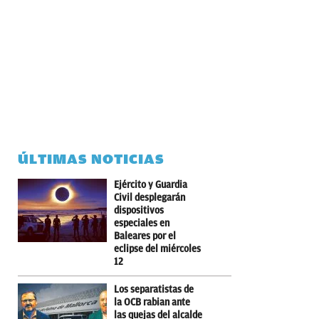
ÚLTIMAS NOTICIAS
Ejército y Guardia
Civil desplegarán
dispositivos
especiales en
Baleares por el
eclipse del miércoles
12
Los separatistas de
la OCB rabian ante
las quejas del alcalde