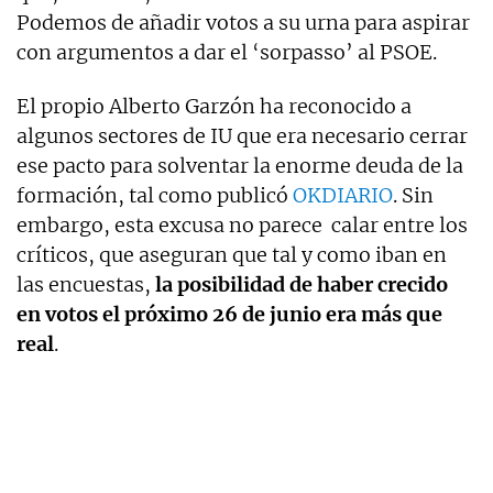
Podemos de añadir votos a su urna para aspirar
con argumentos a dar el ‘sorpasso’ al PSOE.
El propio Alberto Garzón ha reconocido a
algunos sectores de IU que era necesario cerrar
ese pacto para solventar la enorme deuda de la
formación, tal como publicó
OKDIARIO
. Sin
embargo, esta excusa no parece calar entre los
críticos, que aseguran que tal y como iban en
las encuestas,
la posibilidad de haber crecido
en votos el próximo 26 de junio era más que
real
.