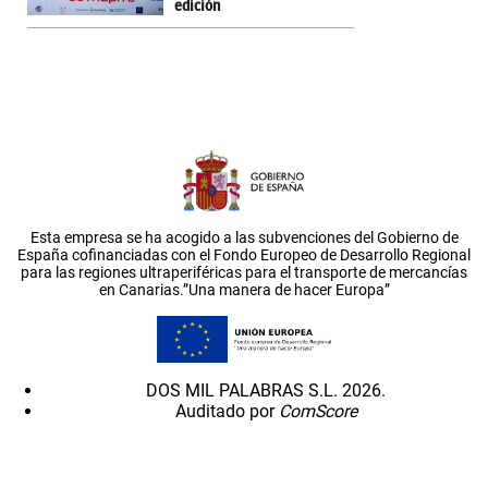
edición
Esta empresa se ha acogido a las subvenciones del Gobierno de
España cofinanciadas con el Fondo Europeo de Desarrollo Regional
para las regiones ultraperiféricas para el transporte de mercancías
en Canarias.”Una manera de hacer Europa”
DOS MIL PALABRAS S.L. 2026.
Auditado por
ComScore