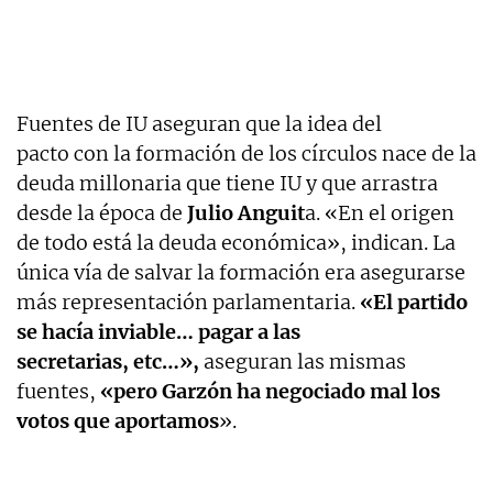
Fuentes de IU aseguran que la idea del
pacto con la formación de los círculos nace de la
deuda millonaria que tiene IU y que arrastra
desde la época de
Julio Anguit
a. «En el origen
de todo está la deuda económica», indican. La
única vía de salvar la formación era asegurarse
más representación parlamentaria.
«El partido
se hacía inviable… pagar a las
secretarias, etc…»,
aseguran las mismas
fuentes,
«pero Garzón ha negociado mal los
votos que aportamos
».