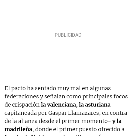
El pacto ha sentado muy mal en algunas
federaciones y señalan como principales focos
de crispación
la valenciana, la asturiana
-
capitaneada por Gaspar Llamazares, en contra
de la alianza desde el primer momento-
y la
madrileña
, donde el primer puesto ofrecido a