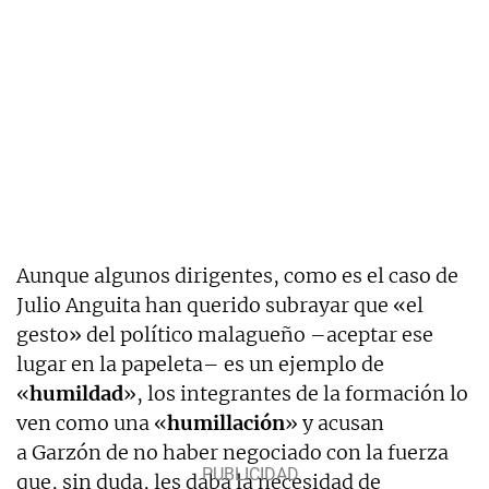
Aunque algunos dirigentes, como es el caso de
Julio Anguita han querido subrayar que «el
gesto» del político malagueño –aceptar ese
lugar en la papeleta– es un ejemplo de
«
humildad
», los integrantes de la formación lo
ven como una «
humillación
» y acusan
a Garzón de no haber negociado con la fuerza
que, sin duda, les daba la necesidad de