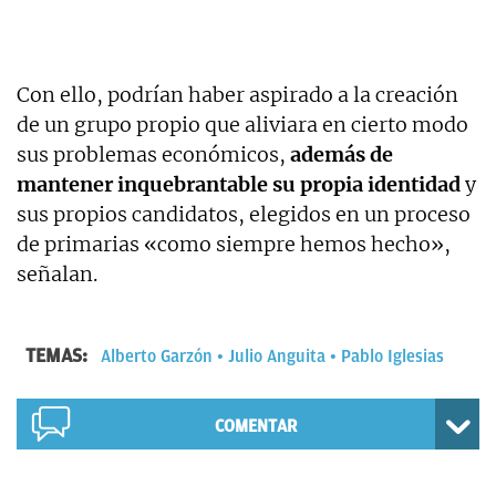
Con ello, podrían haber aspirado a la creación
de un grupo propio que aliviara en cierto modo
sus problemas económicos,
además de
mantener inquebrantable su propia identidad
y
sus propios candidatos, elegidos en un proceso
de primarias «como siempre hemos hecho»,
señalan.
TEMAS:
Alberto Garzón
Julio Anguita
Pablo Iglesias
COMENTAR