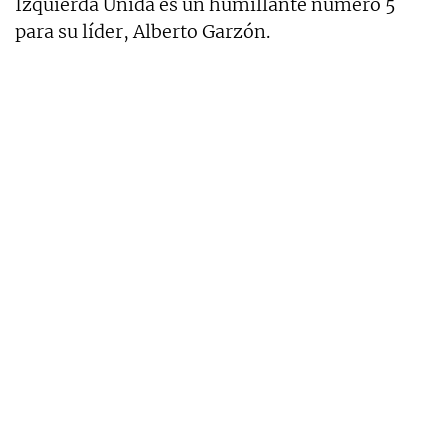
Izquierda Unida es un humillante número 5
para su líder, Alberto Garzón.