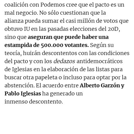
coalición con Podemos cree que el pacto es un
mal negocio. No sólo cuestionan que la
alianza pueda sumar el casi millón de votos que
obtuvo IU en las pasadas elecciones del 20D,
sino que
aseguran que puede haber una
estampida de 500.000 votantes.
Según su
teoría, huirán descontentos con las condiciones
del pacto y con los
dedazos
antidemocráticos
de Iglesias en la elaboración de las listas para
buscar otra papeleta o incluso para optar por la
abstención. El acuerdo entre
Alberto Garzón y
Pablo Iglesias
ha generado un
inmenso descontento.