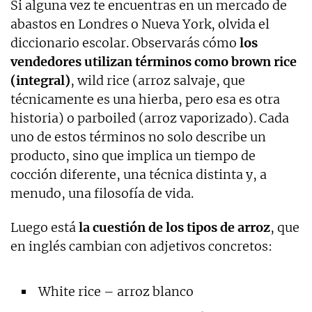
Si alguna vez te encuentras en un mercado de
abastos en Londres o Nueva York, olvida el
diccionario escolar. Observarás cómo
los
vendedores utilizan términos como brown rice
(integral)
, wild rice (arroz salvaje, que
técnicamente es una hierba, pero esa es otra
historia) o parboiled (arroz vaporizado). Cada
uno de estos términos no solo describe un
producto, sino que implica un tiempo de
cocción diferente, una técnica distinta y, a
menudo, una filosofía de vida.
Luego está
la cuestión de los tipos de arroz
, que
en inglés cambian con adjetivos concretos:
White rice – arroz blanco