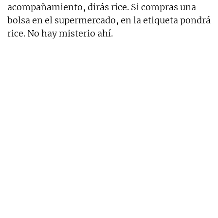
acompañamiento, dirás rice. Si compras una
bolsa en el supermercado, en la etiqueta pondrá
rice. No hay misterio ahí.