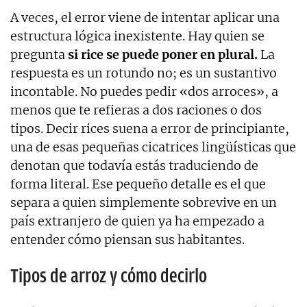
A veces, el error viene de intentar aplicar una
estructura lógica inexistente. Hay quien se
pregunta
si rice se puede poner en plural.
La
respuesta es un rotundo no; es un sustantivo
incontable. No puedes pedir «dos arroces», a
menos que te refieras a dos raciones o dos
tipos. Decir rices suena a error de principiante,
una de esas pequeñas cicatrices lingüísticas que
denotan que todavía estás traduciendo de
forma literal. Ese pequeño detalle es el que
separa a quien simplemente sobrevive en un
país extranjero de quien ya ha empezado a
entender cómo piensan sus habitantes.
Tipos de arroz y cómo decirlo