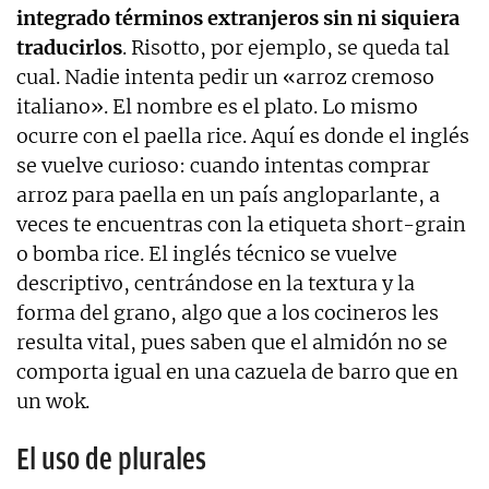
integrado términos extranjeros sin ni siquiera
traducirlos
. Risotto, por ejemplo, se queda tal
cual. Nadie intenta pedir un «arroz cremoso
italiano». El nombre es el plato. Lo mismo
ocurre con el paella rice. Aquí es donde el inglés
se vuelve curioso: cuando intentas comprar
arroz para paella en un país angloparlante, a
veces te encuentras con la etiqueta short-grain
o bomba rice. El inglés técnico se vuelve
descriptivo, centrándose en la textura y la
forma del grano, algo que a los cocineros les
resulta vital, pues saben que el almidón no se
comporta igual en una cazuela de barro que en
un wok.
El uso de plurales