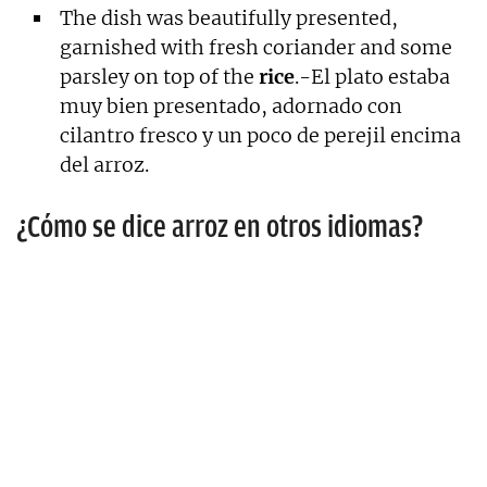
The dish was beautifully presented,
garnished with fresh coriander and some
parsley on top of the
rice
.-El plato estaba
muy bien presentado, adornado con
cilantro fresco y un poco de perejil encima
del arroz.
¿Cómo se dice arroz en otros idiomas?