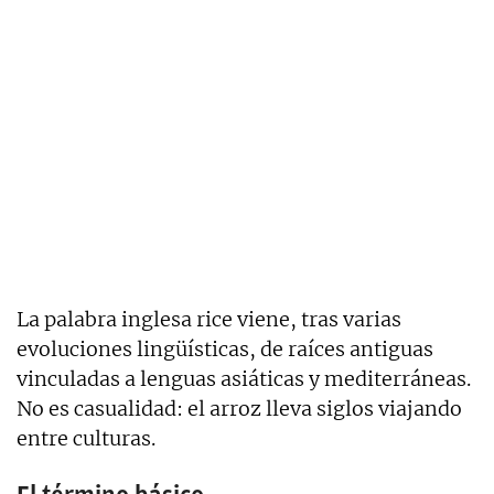
La palabra inglesa rice viene, tras varias
evoluciones lingüísticas, de raíces antiguas
vinculadas a lenguas asiáticas y mediterráneas.
No es casualidad: el arroz lleva siglos viajando
entre culturas.