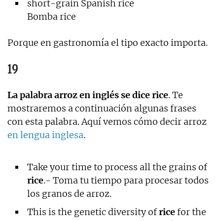
short-grain Spanish rice
Bomba rice
Porque en gastronomía el tipo exacto importa.
19
La palabra arroz en inglés se dice
rice
. Te
mostraremos a continuación algunas frases
con esta palabra. Aquí vemos cómo decir arroz
en lengua inglesa
.
Take your time to process all the grains of
rice
.- Toma tu tiempo para procesar todos
los granos de arroz.
This is the genetic diversity of
rice
for the