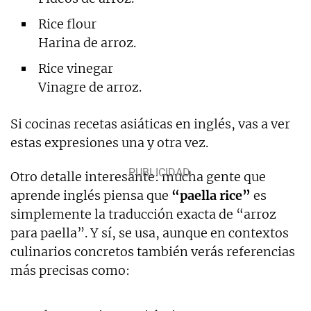
Rice flour
Harina de arroz.
Rice vinegar
Vinagre de arroz.
Si cocinas recetas asiáticas en inglés, vas a ver
estas expresiones una y otra vez.
Otro detalle interesante: mucha gente que
aprende inglés piensa que
“paella rice”
es
simplemente la traducción exacta de “arroz
para paella”. Y sí, se usa, aunque en contextos
culinarios concretos también verás referencias
más precisas como: