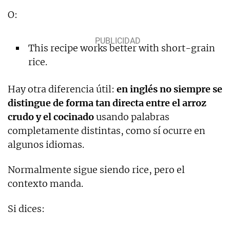
O:
This recipe works better with short-grain
rice.
Hay otra diferencia útil:
en inglés no siempre se
distingue de forma tan directa entre el arroz
crudo y el cocinado
usando palabras
completamente distintas, como sí ocurre en
algunos idiomas.
Normalmente sigue siendo rice, pero el
contexto manda.
Si dices: