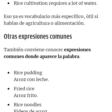
Rice cultivation requires a lot of water.
Eso ya es vocabulario más específico, útil si
hablas de agricultura o alimentación.
Otras expresiones comunes
También conviene conocer
expresiones
comunes donde aparece la palabra
.
Rice pudding
Arroz con leche.
Fried rice
Arroz frito.
Rice noodles
Fideos de arroz.