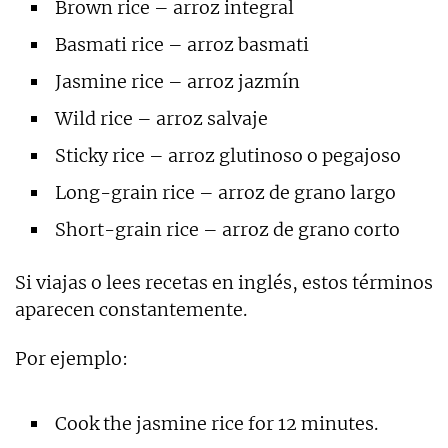
Brown rice – arroz integral
Basmati rice – arroz basmati
Jasmine rice – arroz jazmín
Wild rice – arroz salvaje
Sticky rice – arroz glutinoso o pegajoso
Long-grain rice – arroz de grano largo
Short-grain rice – arroz de grano corto
Si viajas o lees recetas en inglés, estos términos
aparecen constantemente.
Por ejemplo:
Cook the jasmine rice for 12 minutes.