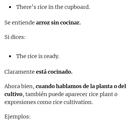
There’s rice in the cupboard.
Se entiende
arroz sin cocinar.
Si dices:
The rice is ready.
Claramente
está cocinado.
Ahora bien,
cuando hablamos de la planta o del
cultivo
, también puede aparecer rice plant o
expresiones como rice cultivation.
Ejemplos: