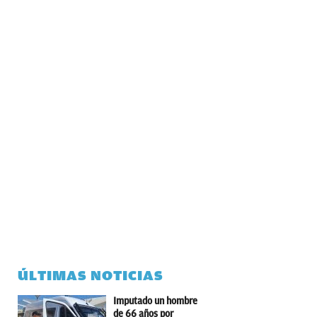
ÚLTIMAS NOTICIAS
Imputado un hombre
de 66 años por