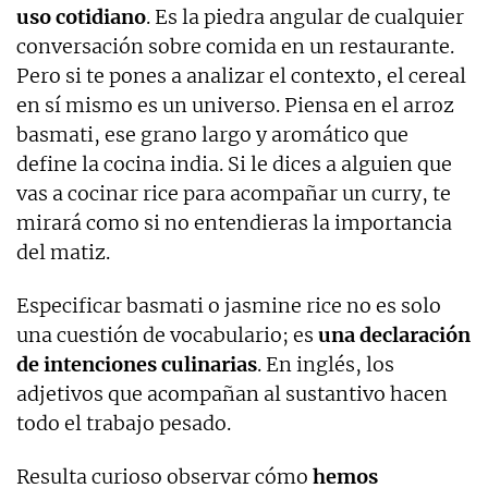
uso cotidiano
. Es la piedra angular de cualquier
conversación sobre comida en un restaurante.
Pero si te pones a analizar el contexto, el cereal
en sí mismo es un universo. Piensa en el arroz
basmati, ese grano largo y aromático que
define la cocina india. Si le dices a alguien que
vas a cocinar rice para acompañar un curry, te
mirará como si no entendieras la importancia
del matiz.
Especificar basmati o jasmine rice no es solo
una cuestión de vocabulario; es
una declaración
de intenciones culinarias
. En inglés, los
adjetivos que acompañan al sustantivo hacen
todo el trabajo pesado.
Resulta curioso observar cómo
hemos