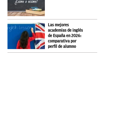
Las mejores
academias de inglés
de España en 2026:
comparativa por
perfil de alumno