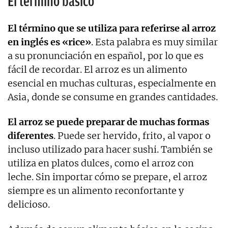
El término básico
El término que se utiliza para referirse al arroz
en inglés es «rice»
. Esta palabra es muy similar
a su pronunciación en español, por lo que es
fácil de recordar. El arroz es un alimento
esencial en muchas culturas, especialmente en
Asia, donde se consume en grandes cantidades.
El arroz se puede preparar de muchas formas
diferentes
. Puede ser hervido, frito, al vapor o
incluso utilizado para hacer sushi. También se
utiliza en platos dulces, como el arroz con
leche. Sin importar cómo se prepare, el arroz
siempre es un alimento reconfortante y
delicioso.