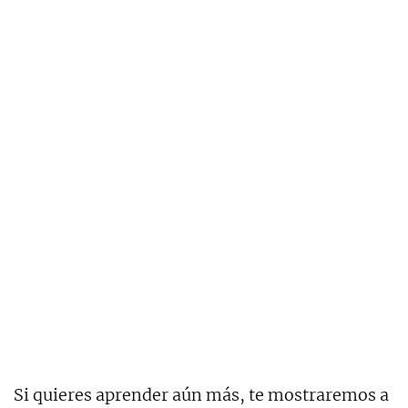
Si quieres aprender aún más, te mostraremos a