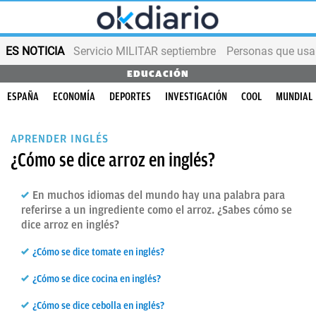
ES NOTICIA
Servicio MILITAR septiembre
Personas que us
EDUCACIÓN
ESPAÑA
ECONOMÍA
DEPORTES
INVESTIGACIÓN
COOL
MUNDIAL
APRENDER INGLÉS
¿Cómo se dice arroz en inglés?
En muchos idiomas del mundo hay una palabra para
referirse a un ingrediente como el arroz. ¿Sabes cómo se
dice arroz en inglés?
¿Cómo se dice tomate en inglés?
¿Cómo se dice cocina en inglés?
¿Cómo se dice cebolla en inglés?