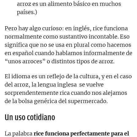
arroz es un alimento básico en muchos
países.)
Pero hay algo curioso: en inglés, rice funciona
normalmente como sustantivo incontable. Eso
significa que no se usa en plural como hacemos
en español cuando hablamos informalmente de
“unos arroces” o distintos tipos de arroz.
El idioma es un reflejo de la cultura, y en el caso
del arroz, la lengua inglesa se vuelve
sorprendentemente rica cuando nos alejamos
de la bolsa genérica del supermercado.
Un uso cotidiano
La palabra
rice funciona perfectamente para el