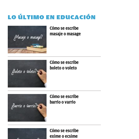
LO ÚLTIMO EN EDUCACIÓN
Cómo se escribe
masaje o masage
Cómo se escribe
boleto o voleto
Cómo se escribe
barrio o varrio
Cómo se escribe
exime o ecsime