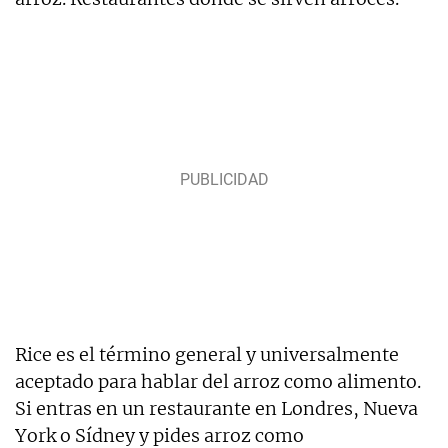
Rice es el término general y universalmente
aceptado para hablar del arroz como alimento.
Si entras en un restaurante en Londres, Nueva
York o Sídney y pides arroz como