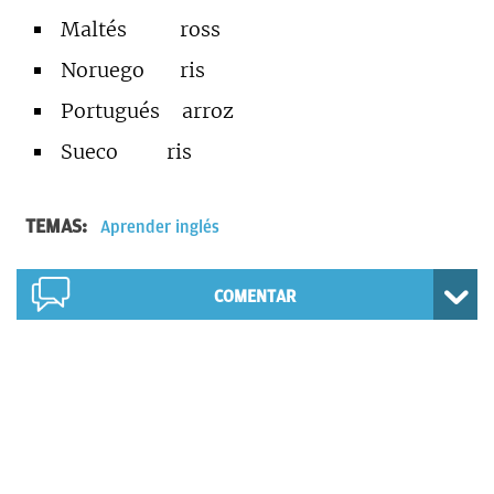
Maltés ross
Noruego ris
Portugués arroz
Sueco ris
TEMAS:
Aprender inglés
COMENTAR