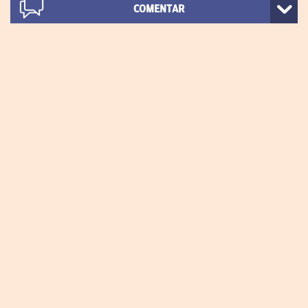
COMENTAR