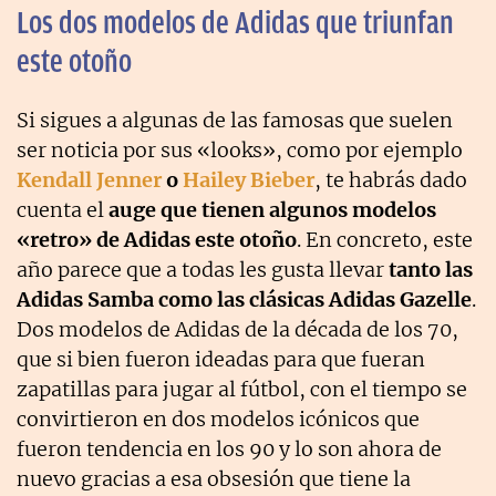
Los dos modelos de Adidas que triunfan
este otoño
Si sigues a algunas de las famosas que suelen
ser noticia por sus «looks», como por ejemplo
Kendall Jenner
o
Hailey Bieber
, te habrás dado
cuenta el
auge que tienen algunos modelos
«retro» de Adidas este otoño
. En concreto, este
año parece que a todas les gusta llevar
tanto las
Adidas Samba como las clásicas Adidas Gazelle
.
Dos modelos de Adidas de la década de los 70,
que si bien fueron ideadas para que fueran
zapatillas para jugar al fútbol, con el tiempo se
convirtieron en dos modelos icónicos que
fueron tendencia en los 90 y lo son ahora de
nuevo gracias a esa obsesión que tiene la