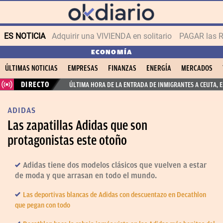
ES NOTICIA
Adquirir una VIVIENDA en solitario
PAGAR las R
ECONOMÍA
ÚLTIMAS NOTICIAS
EMPRESAS
FINANZAS
ENERGÍA
MERCADOS
DIRECTO
ÚLTIMA HORA DE LA ENTRADA DE INMIGRANTES A CEUTA, 
ADIDAS
Las zapatillas Adidas que son
protagonistas este otoño
Adidas tiene dos modelos clásicos que vuelven a estar
de moda y que arrasan en todo el mundo.
Las deportivas blancas de Adidas con descuentazo en Decathlon
que pegan con todo