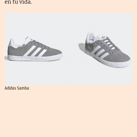
en tu vida.
Adidas Samba