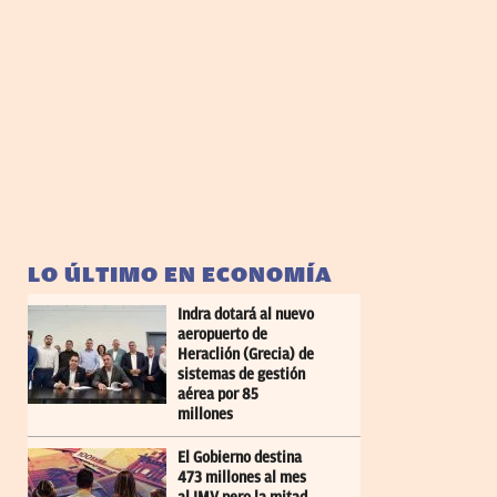
LO ÚLTIMO EN ECONOMÍA
Indra dotará al nuevo
aeropuerto de
Heraclión (Grecia) de
sistemas de gestión
aérea por 85
millones
El Gobierno destina
473 millones al mes