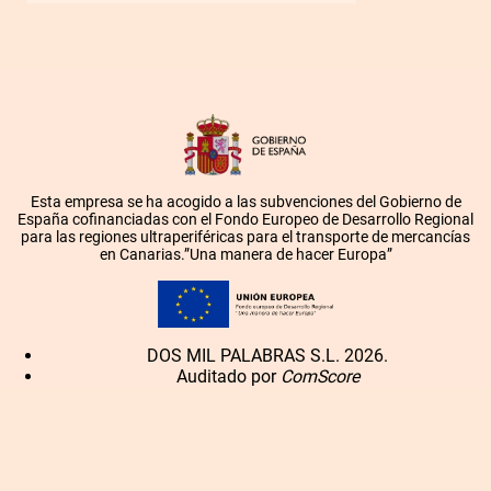
Esta empresa se ha acogido a las subvenciones del Gobierno de
España cofinanciadas con el Fondo Europeo de Desarrollo Regional
para las regiones ultraperiféricas para el transporte de mercancías
en Canarias.”Una manera de hacer Europa”
DOS MIL PALABRAS S.L. 2026.
Auditado por
ComScore