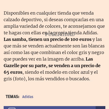
Disponibles en cualquier tienda que venda
calzado deportivo, si deseas comprarlas en una
amplia variedad de colores, te aconsejamos que
te hagas con ellas en la propia tienda Adidas.
Las samba, tienen un precio de 100 euros
y las
que más se venden actualmente son las blancas
así como las que combinan el color gris y negro
que puedes ver en la imagen de arriba.
Las
Gazelle por su parte, se venden a un precio de
65 euros
, siendo el modelo en color azul y el
gris (foto), los más vendidos o buscados.
TEMAS:
Adidas