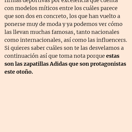
firmas deportivas por excelencia que cuenta
con modelos míticos entre los cuáles parece
que son dos en concreto, los que han vuelto a
ponerse muy de moda y ya podemos ver cómo
las llevan muchas famosas, tanto nacionales
como internacionales, así como las influencers.
Si quieres saber cuáles son te las desvelamos a
continuación así que toma nota porque
estas
son las zapatillas Adidas que son protagonistas
este otoño.