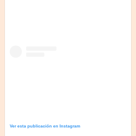
Ver esta publicación en Instagram