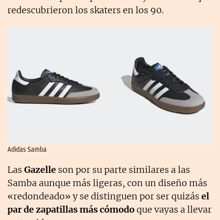
redescubrieron los skaters en los 90.
Adidas Samba
Las
Gazelle
son por su parte similares a las
Samba aunque más ligeras, con un diseño más
«redondeado» y se distinguen por ser quizás
el
par de zapatillas más cómodo
que vayas a llevar