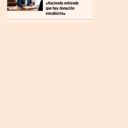
«Hacienda entiende
que hay donación
encubierta»