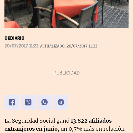
OKDIARIO
20/07/2017 11:22
ACTUALIZADO:
20/07/2017 11:22
La Seguridad Social ganó
13.822 afiliados
extranjeros en junio
, un 0,7% más en relación