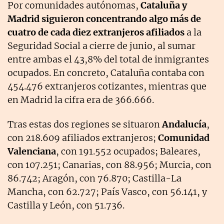
Por comunidades autónomas,
Cataluña y
Madrid siguieron concentrando algo más de
cuatro de cada diez extranjeros afiliados
a la
Seguridad Social a cierre de junio, al sumar
entre ambas el 43,8% del total de inmigrantes
ocupados. En concreto, Cataluña contaba con
454.476 extranjeros cotizantes, mientras que
en Madrid la cifra era de 366.666.
Tras estas dos regiones se situaron
Andalucía
,
con 218.609 afiliados extranjeros;
Comunidad
Valenciana
, con 191.552 ocupados; Baleares,
con 107.251; Canarias, con 88.956; Murcia, con
86.742; Aragón, con 76.870; Castilla-La
Mancha, con 62.727; País Vasco, con 56.141, y
Castilla y León, con 51.736.