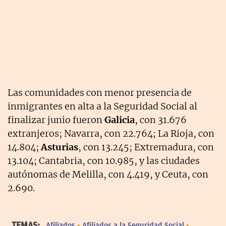
Las comunidades con menor presencia de
inmigrantes en alta a la Seguridad Social al
finalizar junio fueron
Galicia
, con 31.676
extranjeros; Navarra, con 22.764; La Rioja, con
14.804;
Asturias
, con 13.245; Extremadura, con
13.104; Cantabria, con 10.985, y las ciudades
autónomas de Melilla, con 4.419, y Ceuta, con
2.690.
TEMAS:
Afiliados
Afiliados a la Seguridad Social