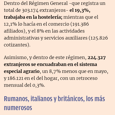
Dentro del Régimen General -que registra un
total de 303.174 extranjeros-
el 19,3%,
trabajaba en la hostelería;
mientras que el
12,1% lo hacía en el comercio (191.386
afiliados), y el 8% en las actividades
administrativas y servicios auxiliares (125.826
cotizantes).
Asimismo, y dentro de este régimen,
224.327
extranjeros se encuadraban en el sistema
especial agrario
, un 8,7% menos que en mayo,
y 186.121 en el del hogar, con un retroceso
mensual del 0,3%.
Rumanos, italianos y británicos, los más
numerosos