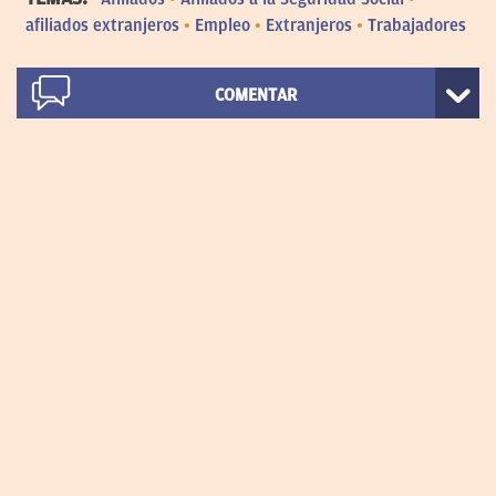
afiliados extranjeros
Empleo
Extranjeros
Trabajadores
COMENTAR