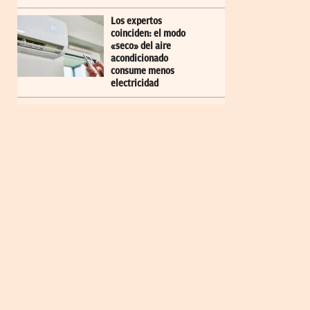
Los expertos
coinciden: el modo
«seco» del aire
acondicionado
consume menos
electricidad