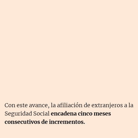
Con este avance, la afiliación de extranjeros a la
Seguridad Social
encadena cinco meses
consecutivos de incrementos.