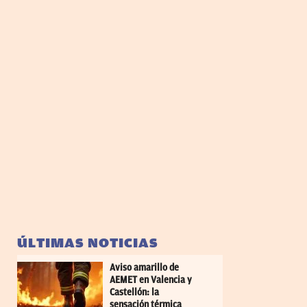
ÚLTIMAS NOTICIAS
Aviso amarillo de
AEMET en Valencia y
Castellón: la
sensación térmica