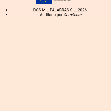
DOS MIL PALABRAS S.L. 2026.
Auditado por
ComScore