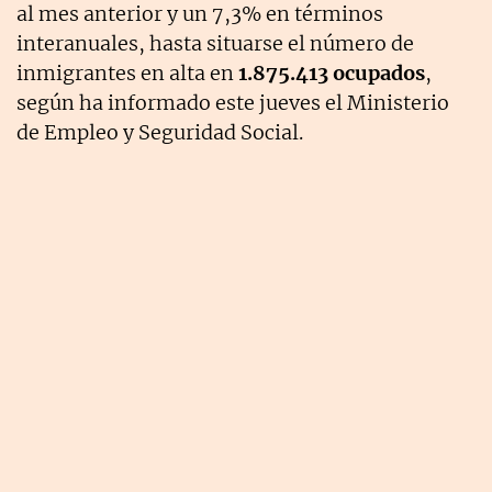
al mes anterior y un 7,3% en términos
interanuales, hasta situarse el número de
inmigrantes en alta en
1.875.413 ocupados
,
según ha informado este jueves el Ministerio
de Empleo y Seguridad Social.