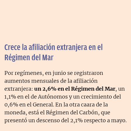
Crece la afiliación extranjera en el
Régimen del Mar
Por regímenes, en junio se registraron
aumentos mensuales de la afiliación
extranjera:
un 2,6% en el Régimen del Mar
, un
1,1% en el de Autónomos y un crecimiento del
0,6% en el General. En la otra caara de la
moneda, está el Régimen del Carbón, que
presentó un descenso del 2,1% respecto a mayo.