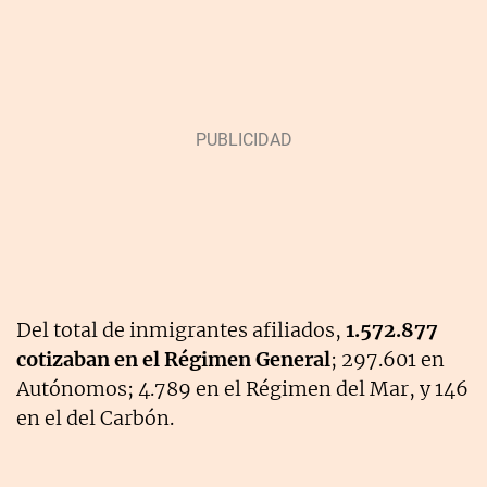
Del total de inmigrantes afiliados,
1.572.877
cotizaban en el Régimen General
; 297.601 en
Autónomos; 4.789 en el Régimen del Mar, y 146
en el del Carbón.