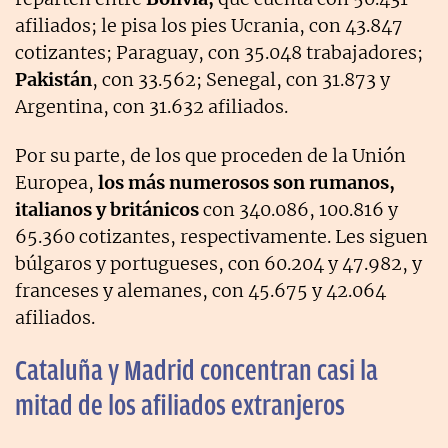
afiliados; le pisa los pies Ucrania, con 43.847
cotizantes; Paraguay, con 35.048 trabajadores;
Pakistán
, con 33.562; Senegal, con 31.873 y
Argentina, con 31.632 afiliados.
Por su parte, de los que proceden de la Unión
Europea,
los más numerosos son rumanos,
italianos y británicos
con 340.086, 100.816 y
65.360 cotizantes, respectivamente. Les siguen
búlgaros y portugueses, con 60.204 y 47.982, y
franceses y alemanes, con 45.675 y 42.064
afiliados.
Cataluña y Madrid concentran casi la
mitad de los afiliados extranjeros