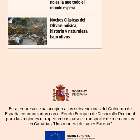
no es la que todo el
mundo espera
Noches Clásicas del
Olivar: música,
historia y naturaleza
bajo olivos
Esta empresa se ha acogido a las subvenciones del Gobierno de
España cofinanciadas con el Fondo Europeo de Desarrollo Regional
para las regiones ultraperiféricas para el transporte de mercancías
en Canarias.”Una manera de hacer Europa”