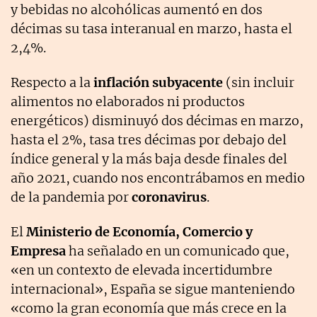
y bebidas no alcohólicas aumentó en dos
décimas su tasa interanual en marzo, hasta el
2,4%.
Respecto a la
inflación subyacente
(sin incluir
alimentos no elaborados ni productos
energéticos) disminuyó dos décimas en marzo,
hasta el 2%, tasa tres décimas por debajo del
índice general y la más baja desde finales del
año 2021, cuando nos encontrábamos en medio
de la pandemia por
coronavirus
.
El
Ministerio de Economía, Comercio y
Empresa
ha señalado en un comunicado que,
«en un contexto de elevada incertidumbre
internacional», España se sigue manteniendo
«como la gran economía que más crece en la