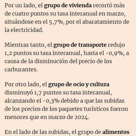
Por un lado, el
grupo de vivienda
recortó más
de cuatro puntos su tasa interanual en marzo,
situándose en el 5,7%, por el abaratamiento de
la electricidad.
Mientras tanto, el
grupo de transporte
redujo
1,2 puntos su tasa interanual, hasta el -0,9%, a
causa de la disminución del precio de los
carburantes.
Por otro lado, el
grupo de ocio y cultura
disminuyó 1,7 puntos su tasa interanual,
alcanzando el -0,3% debido a que las subidas
de los precios de los paquetes turísticos fueron
menores que en marzo de 2024.
En el lado de las subidas, el grupo de
alimentos