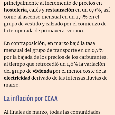
principalmente al incremento de precios en
hostelería
, cafés y
restauración
en un 0,9%, así
como al ascenso mensual en un 2,5% en el
grupo de vestido y calzado por el comienzo de
la temporada de primavera-verano.
En contraposición, en marzo bajó la tasa
mensual del grupo de transporte en un 0,7%
por la bajada de los precios de los carburantes,
al tiempo que retrocedió un 1,6% la variación
del grupo de
vivienda
por el menor coste de la
electricidad
derivado de las intensas lluvias de
marzo.
La inflación por CCAA
Al finales de marzo, todas las comunidades