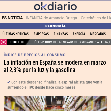
ES NOTICIA
INFANCIA de Amancio Ortega
ECONOMÍA
ÚLTIMAS NOTICIAS
EMPRESAS
FINANZAS
ENERGÍA
MERCADOS
DIRECTO
ÚLTIMA HORA DE LA ENTRADA DE INMIGRANTES A CEUTA, 
ÍNDICE DE PRECIOS AL CONSUMO
La inflación en España se modera en marzo
al 2,3% por la luz y la gasolina
Con este descenso, finaliza la espiral alcista que venía
sufriendo el IPC desde hace cinco meses