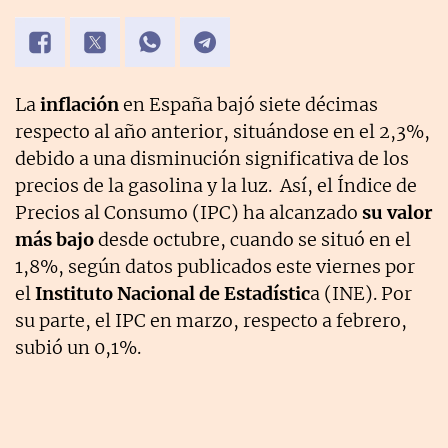
La
inflación
en España bajó siete décimas
respecto al año anterior, situándose en el 2,3%,
debido a una disminución significativa de los
precios de la gasolina y la luz. Así, el Índice de
Precios al Consumo (IPC) ha alcanzado
su valor
más bajo
desde octubre, cuando se situó en el
1,8%, según datos publicados este viernes por
el
Instituto Nacional de Estadístic
a (INE). Por
su parte, el IPC en marzo, respecto a febrero,
subió un 0,1%.