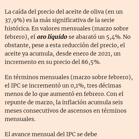
La caída del precio del aceite de oliva (en un
37,9%) es la más significativa de la serie
histórica. En valores mensuales (marzo sobre
febrero), el
oro líquido
se abarató un 5,4%. No
obstante, pese a esta reducción del precio, el
aceite ya acumula, desde enero de 2021, un
incremento en su precio del 86,5%.
En términos mensuales (marzo sobre febrero),
el IPC se incrementó un 0,1%, tres décimas
menos de lo que aumentó en febrero. Con el
repunte de marzo, la inflación acumula seis
meses consecutivos de ascensos en términos
mensuales.
El avance mensual del IPC se debe