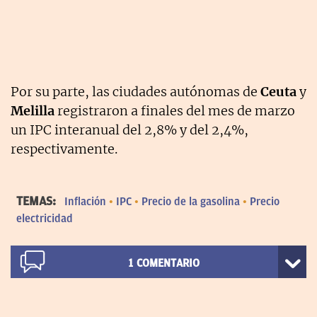
Por su parte, las ciudades autónomas de
Ceuta
y
Melilla
registraron a finales del mes de marzo
un IPC interanual del 2,8% y del 2,4%,
respectivamente.
TEMAS:
Inflación
IPC
Precio de la gasolina
Precio
electricidad
1
COMENTARIO