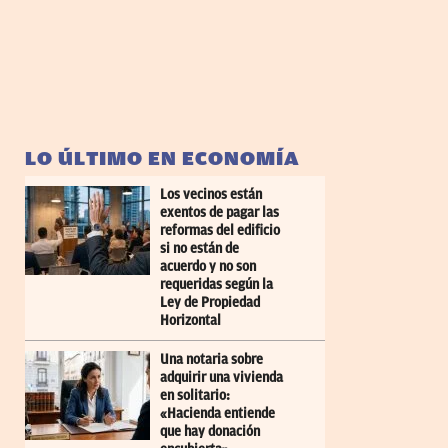
LO ÚLTIMO EN ECONOMÍA
Los vecinos están
exentos de pagar las
reformas del edificio
si no están de
acuerdo y no son
requeridas según la
Ley de Propiedad
Horizontal
Una notaria sobre
adquirir una vivienda
en solitario:
«Hacienda entiende
que hay donación