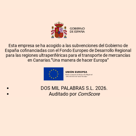
Esta empresa se ha acogido a las subvenciones del Gobierno de
España cofinanciadas con el Fondo Europeo de Desarrollo Regional
para las regiones ultraperiféricas para el transporte de mercancías
en Canarias.”Una manera de hacer Europa”
DOS MIL PALABRAS S.L. 2026.
Auditado por
ComScore