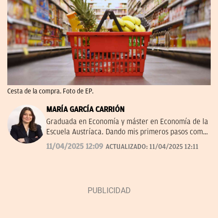
Cesta de la compra. Foto de EP.
MARÍA GARCÍA CARRIÓN
Graduada en Economía y máster en Economía de la
Escuela Austríaca. Dando mis primeros pasos como
periodista en Okdiario.
11/04/2025 12:09
ACTUALIZADO:
11/04/2025 12:11