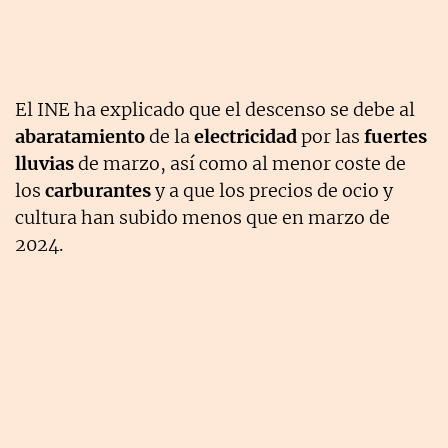
El INE ha explicado que el descenso se debe al
abaratamiento
de la
electricidad
por las
fuertes
lluvias
de marzo, así como al menor coste de
los
carburantes
y a que los precios de ocio y
cultura han subido menos que en marzo de
2024.