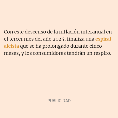
Con este descenso de la inflación interanual en
el tercer mes del año 2025, finaliza una
espiral
alcista
que se ha prolongado durante cinco
meses, y los consumidores tendrán un respiro.